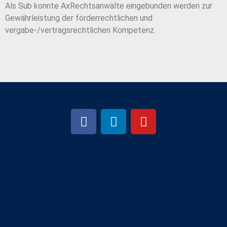
Als Sub konnte AxRechtsanwälte eingebunden werden zur
Gewährleistung der förderrechtlichen und
vergabe-/vertragsrechtlichen Kompetenz.