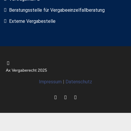
Beratungsstelle für Vergabeeinzelfallberatung
Externe Vergabestelle
Ax Vergaberecht 2025
Impressum
|
Datenschutz