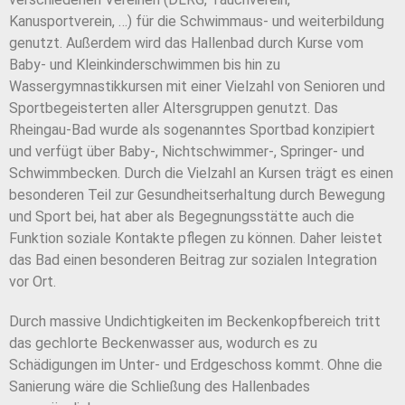
Kanusportverein, …) für die Schwimmaus- und weiterbildung
genutzt. Außerdem wird das Hallenbad durch Kurse vom
Baby- und Kleinkinderschwimmen bis hin zu
Wassergymnastikkursen mit einer Vielzahl von Senioren und
Sportbegeisterten aller Altersgruppen genutzt. Das
Rheingau-Bad wurde als sogenanntes Sportbad konzipiert
und verfügt über Baby-, Nichtschwimmer-, Springer- und
Schwimmbecken. Durch die Vielzahl an Kursen trägt es einen
besonderen Teil zur Gesundheitserhaltung durch Bewegung
und Sport bei, hat aber als Begegnungsstätte auch die
Funktion soziale Kontakte pflegen zu können. Daher leistet
das Bad einen besonderen Beitrag zur sozialen Integration
vor Ort.
Durch massive Undichtigkeiten im Beckenkopfbereich tritt
das gechlorte Beckenwasser aus, wodurch es zu
Schädigungen im Unter- und Erdgeschoss kommt. Ohne die
Sanierung wäre die Schließung des Hallenbades