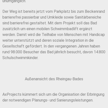
unumgänglich.
Der Weg ist bereits jetzt vom Parkplatz bis zum Beckenrand
barrierefrei passierbar und Umkleide sowie Sanitärbereiche
sind barrierefrei gestaltet. Mit dem Projekt soll das Bad
zusätzlich um einen mobilen Schwimmbadlift ergänzt
werden. Damit wird die Teilhabe von Menschen mit Handicap
weiter unterstützt und deren soziale Integration in die
Gesellschaft gefördert. In den vergangenen Jahren haben
rund 98.000 Besucher das Bad jährlich besucht, davon 14.800
Schulschwimmkinder.
Außenansicht des Rheingau-Bades
AxProjects kümmert sich um die Organisation der Erbringung
der notwendigen Planungs- und Sanierungsleistungen.