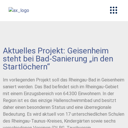
Aktuelles Projekt: Geisenheim
steht bei Bad-Sanierung „in den
Startlöchern“
Im vorliegenden Projekt soll das Rheingau-Bad in Geisenheim
saniert werden. Das Bad befindet sich im Rheingau-Gebiet
mit einem Einzugsbereich von 64.300 Einwohnern. In der
Region ist es das einzige Hallenschwimmbad und besitzt
daher einen besonderen Status und eine überregionale
Bedeutung. Es wird aktuell von 17 unterschiedlichen Schulen
des Rheingau-Taunus-Kreises, Kindergärten sowie sechs
verschiedenen Vereinen (DLRG, Tauchverein,