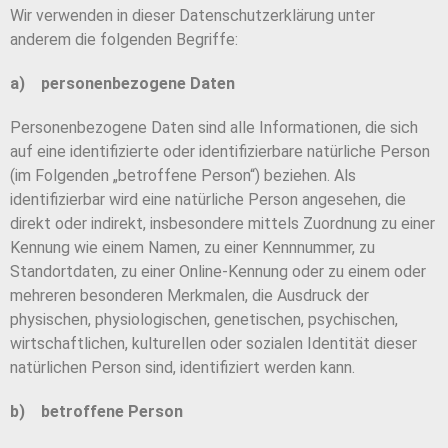
Wir verwenden in dieser Datenschutzerklärung unter
anderem die folgenden Begriffe:
a) personenbezogene Daten
Personenbezogene Daten sind alle Informationen, die sich
auf eine identifizierte oder identifizierbare natürliche Person
(im Folgenden „betroffene Person“) beziehen. Als
identifizierbar wird eine natürliche Person angesehen, die
direkt oder indirekt, insbesondere mittels Zuordnung zu einer
Kennung wie einem Namen, zu einer Kennnummer, zu
Standortdaten, zu einer Online-Kennung oder zu einem oder
mehreren besonderen Merkmalen, die Ausdruck der
physischen, physiologischen, genetischen, psychischen,
wirtschaftlichen, kulturellen oder sozialen Identität dieser
natürlichen Person sind, identifiziert werden kann.
b) betroffene Person