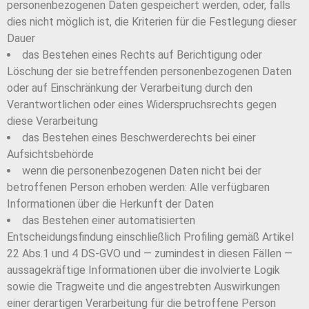
personenbezogenen Daten gespeichert werden, oder, falls
dies nicht möglich ist, die Kriterien für die Festlegung dieser
Dauer
das Bestehen eines Rechts auf Berichtigung oder
Löschung der sie betreffenden personenbezogenen Daten
oder auf Einschränkung der Verarbeitung durch den
Verantwortlichen oder eines Widerspruchsrechts gegen
diese Verarbeitung
das Bestehen eines Beschwerderechts bei einer
Aufsichtsbehörde
wenn die personenbezogenen Daten nicht bei der
betroffenen Person erhoben werden: Alle verfügbaren
Informationen über die Herkunft der Daten
das Bestehen einer automatisierten
Entscheidungsfindung einschließlich Profiling gemäß Artikel
22 Abs.1 und 4 DS-GVO und — zumindest in diesen Fällen —
aussagekräftige Informationen über die involvierte Logik
sowie die Tragweite und die angestrebten Auswirkungen
einer derartigen Verarbeitung für die betroffene Person