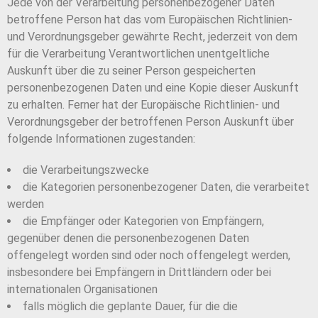
Jede von der Verarbeitung personenbezogener Daten
betroffene Person hat das vom Europäischen Richtlinien-
und Verordnungsgeber gewährte Recht, jederzeit von dem
für die Verarbeitung Verantwortlichen unentgeltliche
Auskunft über die zu seiner Person gespeicherten
personenbezogenen Daten und eine Kopie dieser Auskunft
zu erhalten. Ferner hat der Europäische Richtlinien- und
Verordnungsgeber der betroffenen Person Auskunft über
folgende Informationen zugestanden:
die Verarbeitungszwecke
die Kategorien personenbezogener Daten, die verarbeitet
werden
die Empfänger oder Kategorien von Empfängern,
gegenüber denen die personenbezogenen Daten
offengelegt worden sind oder noch offengelegt werden,
insbesondere bei Empfängern in Drittländern oder bei
internationalen Organisationen
falls möglich die geplante Dauer, für die die