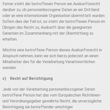
Ferner steht der betroffenen Person ein Auskunftsrecht
darüber zu, ob personenbezogene Daten an ein Drittland
oder an eine internationale Organisation übermittelt wurden.
Sofern dies der Fall ist, so steht der betroffenen Person im
Übrigen das Recht zu, Auskunft über die geeigneten
Garantien im Zusammenhang mit der Übermittlung zu
erhalten.
Möchte eine betroffene Person dieses Auskunftsrecht in
Anspruch nehmen, kann sie sich hierzu jederzeit an einen
Mitarbeiter des für die Verarbeitung Verantwortlichen
wenden.
c) Recht auf Berichtigung
Jede von der Verarbeitung personenbezogener Daten
betroffene Person hat das vom Europäischen Richtlinien-
und Verordnungsgeber gewährte Recht, die unverzügliche
Berichtigung sie betreffender unrichtiger