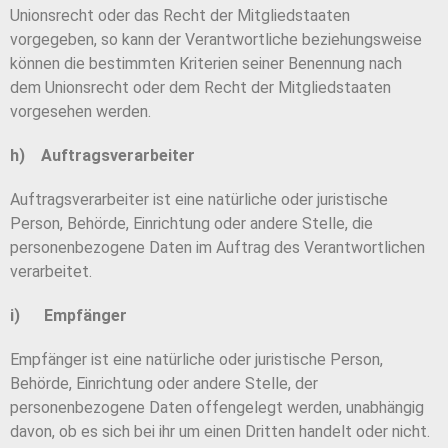
Unionsrecht oder das Recht der Mitgliedstaaten
vorgegeben, so kann der Verantwortliche beziehungsweise
können die bestimmten Kriterien seiner Benennung nach
dem Unionsrecht oder dem Recht der Mitgliedstaaten
vorgesehen werden.
h) Auftragsverarbeiter
Auftragsverarbeiter ist eine natürliche oder juristische
Person, Behörde, Einrichtung oder andere Stelle, die
personenbezogene Daten im Auftrag des Verantwortlichen
verarbeitet.
i) Empfänger
Empfänger ist eine natürliche oder juristische Person,
Behörde, Einrichtung oder andere Stelle, der
personenbezogene Daten offengelegt werden, unabhängig
davon, ob es sich bei ihr um einen Dritten handelt oder nicht.