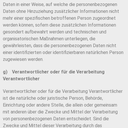
Daten in einer Weise, auf welche die personenbezogenen
Daten ohne Hinzuziehung zusätzlicher Informationen nicht
mehr einer spezifischen betroffenen Person zugeordnet
werden können, sofern diese zusätzlichen Informationen
gesondert aufbewahrt werden und technischen und
organisatorischen Maßnahmen unterliegen, die
gewährleisten, dass die personenbezogenen Daten nicht
einer identifizierten oder identifizierbaren natürlichen Person
zugewiesen werden.
g) Verantwortlicher oder für die Verarbeitung
Verantwortlicher
Verantwortlicher oder für die Verarbeitung Verantwortlicher
ist die natürliche oder juristische Person, Behörde,
Einrichtung oder andere Stelle, die allein oder gemeinsam
mit anderen über die Zwecke und Mittel der Verarbeitung
von personenbezogenen Daten entscheidet. Sind die
Zwecke und Mittel dieser Verarbeitung durch das