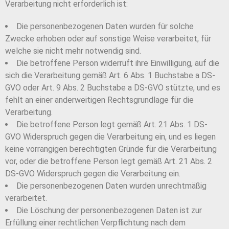
Verarbeitung nicht erforderlich ist:
Die personenbezogenen Daten wurden für solche
Zwecke erhoben oder auf sonstige Weise verarbeitet, für
welche sie nicht mehr notwendig sind.
Die betroffene Person widerruft ihre Einwilligung, auf die
sich die Verarbeitung gemäß Art. 6 Abs. 1 Buchstabe a DS-
GVO oder Art. 9 Abs. 2 Buchstabe a DS-GVO stützte, und es
fehlt an einer anderweitigen Rechtsgrundlage für die
Verarbeitung.
Die betroffene Person legt gemäß Art. 21 Abs. 1 DS-
GVO Widerspruch gegen die Verarbeitung ein, und es liegen
keine vorrangigen berechtigten Gründe für die Verarbeitung
vor, oder die betroffene Person legt gemäß Art. 21 Abs. 2
DS-GVO Widerspruch gegen die Verarbeitung ein.
Die personenbezogenen Daten wurden unrechtmäßig
verarbeitet.
Die Löschung der personenbezogenen Daten ist zur
Erfüllung einer rechtlichen Verpflichtung nach dem