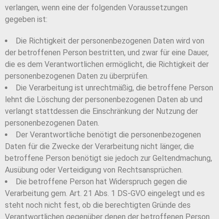
verlangen, wenn eine der folgenden Voraussetzungen
gegeben ist:
Die Richtigkeit der personenbezogenen Daten wird von
der betroffenen Person bestritten, und zwar für eine Dauer,
die es dem Verantwortlichen ermöglicht, die Richtigkeit der
personenbezogenen Daten zu überprüfen.
Die Verarbeitung ist unrechtmäßig, die betroffene Person
lehnt die Löschung der personenbezogenen Daten ab und
verlangt stattdessen die Einschränkung der Nutzung der
personenbezogenen Daten.
Der Verantwortliche benötigt die personenbezogenen
Daten für die Zwecke der Verarbeitung nicht länger, die
betroffene Person benötigt sie jedoch zur Geltendmachung,
Ausübung oder Verteidigung von Rechtsansprüchen.
Die betroffene Person hat Widerspruch gegen die
Verarbeitung gem. Art. 21 Abs. 1 DS-GVO eingelegt und es
steht noch nicht fest, ob die berechtigten Gründe des
Verantwortlichen gegenüber denen der betroffenen Person