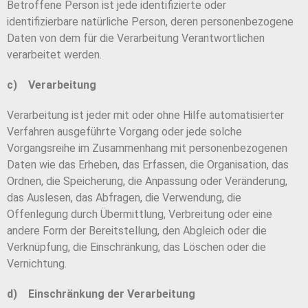
Betroffene Person ist jede identifizierte oder
identifizierbare natürliche Person, deren personenbezogene
Daten von dem für die Verarbeitung Verantwortlichen
verarbeitet werden.
c) Verarbeitung
Verarbeitung ist jeder mit oder ohne Hilfe automatisierter
Verfahren ausgeführte Vorgang oder jede solche
Vorgangsreihe im Zusammenhang mit personenbezogenen
Daten wie das Erheben, das Erfassen, die Organisation, das
Ordnen, die Speicherung, die Anpassung oder Veränderung,
das Auslesen, das Abfragen, die Verwendung, die
Offenlegung durch Übermittlung, Verbreitung oder eine
andere Form der Bereitstellung, den Abgleich oder die
Verknüpfung, die Einschränkung, das Löschen oder die
Vernichtung.
d) Einschränkung der Verarbeitung