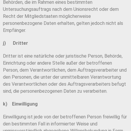
Behörden, die im Rahmen eines bestimmten
Untersuchungsauftrags nach dem Unionsrecht oder dem
Recht der Mitgliedstaaten möglicherweise
personenbezogene Daten erhalten, gelten jedoch nicht als
Empfänger.
j) Dritter
Dritter ist eine natürliche oder juristische Person, Behörde,
Einrichtung oder andere Stelle außer der betroffenen
Person, dem Verantwortlichen, dem Auftragsverarbeiter und
den Personen, die unter der unmittelbaren Verantwortung
des Verantwortlichen oder des Auftragsverarbeiters befugt
sind, die personenbezogenen Daten zu verarbeiten.
k) Einwilligung
Einwilligung ist jede von der betroffenen Person freiwillig für
den bestimmten Fall in informierter Weise und
unmissverständlich abgegebene Willensbekundung in Form