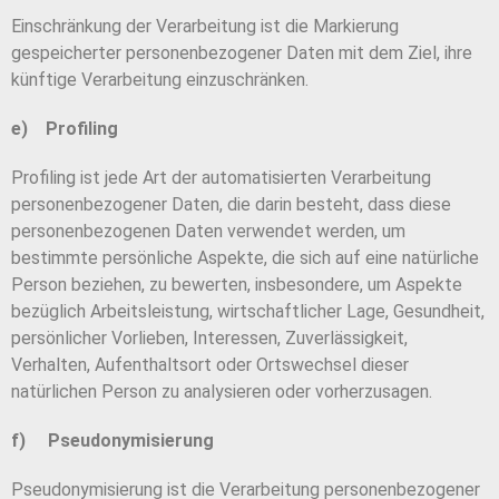
Einschränkung der Verarbeitung ist die Markierung
gespeicherter personenbezogener Daten mit dem Ziel, ihre
künftige Verarbeitung einzuschränken.
e) Profiling
Profiling ist jede Art der automatisierten Verarbeitung
personenbezogener Daten, die darin besteht, dass diese
personenbezogenen Daten verwendet werden, um
bestimmte persönliche Aspekte, die sich auf eine natürliche
Person beziehen, zu bewerten, insbesondere, um Aspekte
bezüglich Arbeitsleistung, wirtschaftlicher Lage, Gesundheit,
persönlicher Vorlieben, Interessen, Zuverlässigkeit,
Verhalten, Aufenthaltsort oder Ortswechsel dieser
natürlichen Person zu analysieren oder vorherzusagen.
f) Pseudonymisierung
Pseudonymisierung ist die Verarbeitung personenbezogener