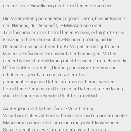
generell eine Einwilligung der betroffenen Person ein.
Die Verarbeitung personenbezogener Daten, beispielsweise
des Namens, der Anschrift, E-Mail-Adresse oder
Telefonnummer einer betroffenen Person, erfolgt stets im
Einklang mit der Datenschutz-Grundverordnung und in
Übereinstimmung mit den für Ax Vergaberecht geltenden
landesspezifischen Datenschutzbestimmungen. Mittels
dieser Datenschutzerklärung möchte unser Unternehmen die
Öffentlichkeit über Art, Umfang und Zweck der von uns
erhobenen, genutzten und verarbeiteten
personenbezogenen Daten informieren. Ferner werden
betroffene Personen mittels dieser Datenschutzerklärung
über die ihnen zustehenden Rechte aufgeklärt.
Ax Vergaberecht hat als für die Verarbeitung
Verantwortlicher zahlreiche technische und organisatorische
Maßnahmen umgesetzt, um einen möglichst lückenlosen
Schutz der über diese Internetseite verarbeiteten