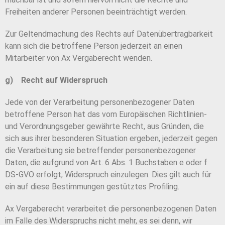
Freiheiten anderer Personen beeinträchtigt werden.
Zur Geltendmachung des Rechts auf Datenübertragbarkeit
kann sich die betroffene Person jederzeit an einen
Mitarbeiter von Ax Vergaberecht wenden.
g) Recht auf Widerspruch
Jede von der Verarbeitung personenbezogener Daten
betroffene Person hat das vom Europäischen Richtlinien-
und Verordnungsgeber gewährte Recht, aus Gründen, die
sich aus ihrer besonderen Situation ergeben, jederzeit gegen
die Verarbeitung sie betreffender personenbezogener
Daten, die aufgrund von Art. 6 Abs. 1 Buchstaben e oder f
DS-GVO erfolgt, Widerspruch einzulegen. Dies gilt auch für
ein auf diese Bestimmungen gestütztes Profiling.
Ax Vergaberecht verarbeitet die personenbezogenen Daten
im Falle des Widerspruchs nicht mehr, es sei denn, wir