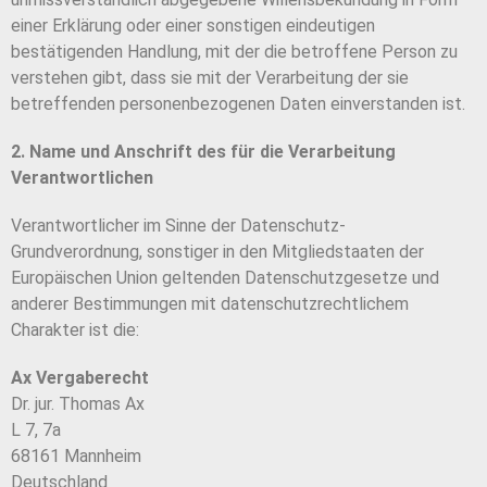
einer Erklärung oder einer sonstigen eindeutigen
bestätigenden Handlung, mit der die betroffene Person zu
verstehen gibt, dass sie mit der Verarbeitung der sie
betreffenden personenbezogenen Daten einverstanden ist.
2. Name und Anschrift des für die Verarbeitung
Verantwortlichen
Verantwortlicher im Sinne der Datenschutz-
Grundverordnung, sonstiger in den Mitgliedstaaten der
Europäischen Union geltenden Datenschutzgesetze und
anderer Bestimmungen mit datenschutzrechtlichem
Charakter ist die:
Ax Vergaberecht
Dr. jur. Thomas Ax
L 7, 7a
68161 Mannheim
Deutschland