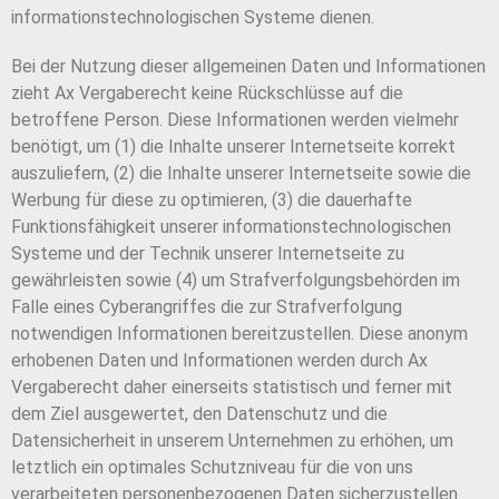
informationstechnologischen Systeme dienen.
Bei der Nutzung dieser allgemeinen Daten und Informationen
zieht Ax Vergaberecht keine Rückschlüsse auf die
betroffene Person. Diese Informationen werden vielmehr
benötigt, um (1) die Inhalte unserer Internetseite korrekt
auszuliefern, (2) die Inhalte unserer Internetseite sowie die
Werbung für diese zu optimieren, (3) die dauerhafte
Funktionsfähigkeit unserer informationstechnologischen
Systeme und der Technik unserer Internetseite zu
gewährleisten sowie (4) um Strafverfolgungsbehörden im
Falle eines Cyberangriffes die zur Strafverfolgung
notwendigen Informationen bereitzustellen. Diese anonym
erhobenen Daten und Informationen werden durch Ax
Vergaberecht daher einerseits statistisch und ferner mit
dem Ziel ausgewertet, den Datenschutz und die
Datensicherheit in unserem Unternehmen zu erhöhen, um
letztlich ein optimales Schutzniveau für die von uns
verarbeiteten personenbezogenen Daten sicherzustellen.