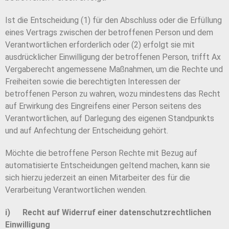
Ist die Entscheidung (1) für den Abschluss oder die Erfüllung
eines Vertrags zwischen der betroffenen Person und dem
Verantwortlichen erforderlich oder (2) erfolgt sie mit
ausdrücklicher Einwilligung der betroffenen Person, trifft Ax
Vergaberecht angemessene Maßnahmen, um die Rechte und
Freiheiten sowie die berechtigten Interessen der
betroffenen Person zu wahren, wozu mindestens das Recht
auf Erwirkung des Eingreifens einer Person seitens des
Verantwortlichen, auf Darlegung des eigenen Standpunkts
und auf Anfechtung der Entscheidung gehört.
Möchte die betroffene Person Rechte mit Bezug auf
automatisierte Entscheidungen geltend machen, kann sie
sich hierzu jederzeit an einen Mitarbeiter des für die
Verarbeitung Verantwortlichen wenden.
i) Recht auf Widerruf einer datenschutzrechtlichen
Einwilligung