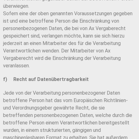
überwiegen.
Sofern eine der oben genannten Voraussetzungen gegeben
ist und eine betroffene Person die Einschränkung von
personenbezogenen Daten, die bei von Ax Vergaberecht
gespeichert sind, verlangen möchte, kann sie sich hierzu
jederzeit an einen Mitarbeiter des für die Verarbeitung
Verantwortlichen wenden. Der Mitarbeiter von Ax
Vergaberecht wird die Einschränkung der Verarbeitung
veranlassen.
f) Recht auf Datenübertragbarkeit
Jede von der Verarbeitung personenbezogener Daten
betroffene Person hat das vom Europäischen Richtlinien-
und Verordnungsgeber gewährte Recht, die sie
betreffenden personenbezogenen Daten, welche durch die
betroffene Person einem Verantwortlichen bereitgestellt
wurden, in einem strukturierten, gängigen und
maschinenlesbaren Format zu erhalten. Sie hat außerdem