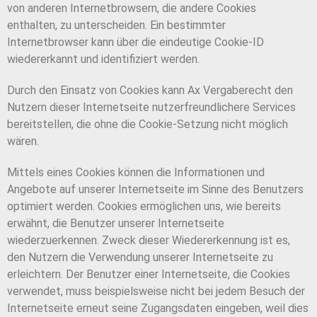
von anderen Internetbrowsern, die andere Cookies
enthalten, zu unterscheiden. Ein bestimmter
Internetbrowser kann über die eindeutige Cookie-ID
wiedererkannt und identifiziert werden.
Durch den Einsatz von Cookies kann Ax Vergaberecht den
Nutzern dieser Internetseite nutzerfreundlichere Services
bereitstellen, die ohne die Cookie-Setzung nicht möglich
wären.
Mittels eines Cookies können die Informationen und
Angebote auf unserer Internetseite im Sinne des Benutzers
optimiert werden. Cookies ermöglichen uns, wie bereits
erwähnt, die Benutzer unserer Internetseite
wiederzuerkennen. Zweck dieser Wiedererkennung ist es,
den Nutzern die Verwendung unserer Internetseite zu
erleichtern. Der Benutzer einer Internetseite, die Cookies
verwendet, muss beispielsweise nicht bei jedem Besuch der
Internetseite erneut seine Zugangsdaten eingeben, weil dies