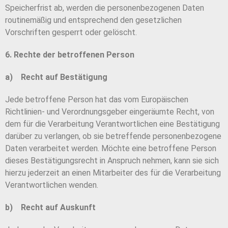
Speicherfrist ab, werden die personenbezogenen Daten
routinemäßig und entsprechend den gesetzlichen
Vorschriften gesperrt oder gelöscht.
6. Rechte der betroffenen Person
a) Recht auf Bestätigung
Jede betroffene Person hat das vom Europäischen
Richtlinien- und Verordnungsgeber eingeräumte Recht, von
dem für die Verarbeitung Verantwortlichen eine Bestätigung
darüber zu verlangen, ob sie betreffende personenbezogene
Daten verarbeitet werden. Möchte eine betroffene Person
dieses Bestätigungsrecht in Anspruch nehmen, kann sie sich
hierzu jederzeit an einen Mitarbeiter des für die Verarbeitung
Verantwortlichen wenden.
b) Recht auf Auskunft