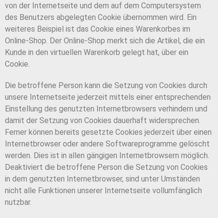
von der Internetseite und dem auf dem Computersystem
des Benutzers abgelegten Cookie übernommen wird. Ein
weiteres Beispiel ist das Cookie eines Warenkorbes im
Online-Shop. Der Online-Shop merkt sich die Artikel, die ein
Kunde in den virtuellen Warenkorb gelegt hat, über ein
Cookie.
Die betroffene Person kann die Setzung von Cookies durch
unsere Internetseite jederzeit mittels einer entsprechenden
Einstellung des genutzten Internetbrowsers verhindern und
damit der Setzung von Cookies dauerhaft widersprechen.
Ferner können bereits gesetzte Cookies jederzeit über einen
Internetbrowser oder andere Softwareprogramme gelöscht
werden. Dies ist in allen gängigen Internetbrowsern möglich.
Deaktiviert die betroffene Person die Setzung von Cookies
in dem genutzten Internetbrowser, sind unter Umständen
nicht alle Funktionen unserer Internetseite vollumfänglich
nutzbar.