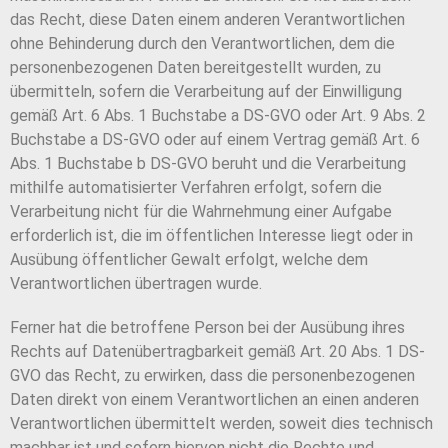
das Recht, diese Daten einem anderen Verantwortlichen
ohne Behinderung durch den Verantwortlichen, dem die
personenbezogenen Daten bereitgestellt wurden, zu
übermitteln, sofern die Verarbeitung auf der Einwilligung
gemäß Art. 6 Abs. 1 Buchstabe a DS-GVO oder Art. 9 Abs. 2
Buchstabe a DS-GVO oder auf einem Vertrag gemäß Art. 6
Abs. 1 Buchstabe b DS-GVO beruht und die Verarbeitung
mithilfe automatisierter Verfahren erfolgt, sofern die
Verarbeitung nicht für die Wahrnehmung einer Aufgabe
erforderlich ist, die im öffentlichen Interesse liegt oder in
Ausübung öffentlicher Gewalt erfolgt, welche dem
Verantwortlichen übertragen wurde.
Ferner hat die betroffene Person bei der Ausübung ihres
Rechts auf Datenübertragbarkeit gemäß Art. 20 Abs. 1 DS-
GVO das Recht, zu erwirken, dass die personenbezogenen
Daten direkt von einem Verantwortlichen an einen anderen
Verantwortlichen übermittelt werden, soweit dies technisch
machbar ist und sofern hiervon nicht die Rechte und