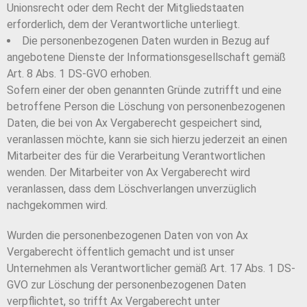
Unionsrecht oder dem Recht der Mitgliedstaaten
erforderlich, dem der Verantwortliche unterliegt.
Die personenbezogenen Daten wurden in Bezug auf
angebotene Dienste der Informationsgesellschaft gemäß
Art. 8 Abs. 1 DS-GVO erhoben.
Sofern einer der oben genannten Gründe zutrifft und eine
betroffene Person die Löschung von personenbezogenen
Daten, die bei von Ax Vergaberecht gespeichert sind,
veranlassen möchte, kann sie sich hierzu jederzeit an einen
Mitarbeiter des für die Verarbeitung Verantwortlichen
wenden. Der Mitarbeiter von Ax Vergaberecht wird
veranlassen, dass dem Löschverlangen unverzüglich
nachgekommen wird.
Wurden die personenbezogenen Daten von von Ax
Vergaberecht öffentlich gemacht und ist unser
Unternehmen als Verantwortlicher gemäß Art. 17 Abs. 1 DS-
GVO zur Löschung der personenbezogenen Daten
verpflichtet, so trifft Ax Vergaberecht unter