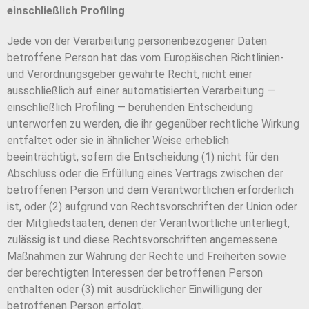
einschließlich Profiling
Jede von der Verarbeitung personenbezogener Daten
betroffene Person hat das vom Europäischen Richtlinien-
und Verordnungsgeber gewährte Recht, nicht einer
ausschließlich auf einer automatisierten Verarbeitung —
einschließlich Profiling — beruhenden Entscheidung
unterworfen zu werden, die ihr gegenüber rechtliche Wirkung
entfaltet oder sie in ähnlicher Weise erheblich
beeinträchtigt, sofern die Entscheidung (1) nicht für den
Abschluss oder die Erfüllung eines Vertrags zwischen der
betroffenen Person und dem Verantwortlichen erforderlich
ist, oder (2) aufgrund von Rechtsvorschriften der Union oder
der Mitgliedstaaten, denen der Verantwortliche unterliegt,
zulässig ist und diese Rechtsvorschriften angemessene
Maßnahmen zur Wahrung der Rechte und Freiheiten sowie
der berechtigten Interessen der betroffenen Person
enthalten oder (3) mit ausdrücklicher Einwilligung der
betroffenen Person erfolgt.