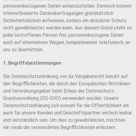
personenbezogenen Daten sicherzustellen. Dennoch können
Internetbasierte Datenübertragungen grundsätzlich
Sicherheitslücken aufweisen, sodass ein absoluter Schutz
nicht gewährleistet werden kann. Aus diesem Grund steht es
jeder betroffenen Person frei, personenbezogene Daten
auch auf alternativen Wegen, beispielsweise telefonisch, an
uns zu übermitteln.
1. Begriffsbestimmungen
Die Datenschutzerklärung von Ax Vergaberecht beruht auf
den Begrifflichkeiten, die durch den Europäischen Richtlinien-
und Verordnungsgeber beim Erlass der Datenschutz-
Grundverordnung (DS-GVO) verwendet wurden. Unsere
Datenschutzerklärung soll sowohl für die Öffentlichkeit als
auch für unsere Kunden und Geschäftspartner einfach lesbar
und verständlich sein. Um dies zu gewährleisten, möchten
wir vorab die verwendeten Begrifflichkeiten erläutern.