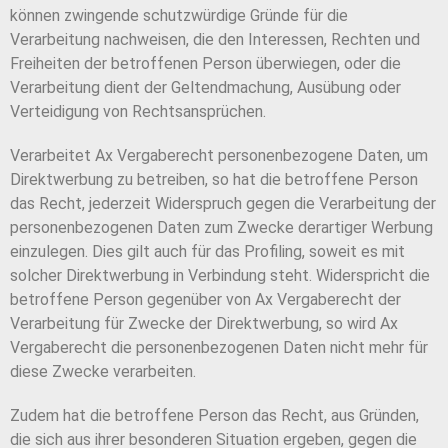
können zwingende schutzwürdige Gründe für die
Verarbeitung nachweisen, die den Interessen, Rechten und
Freiheiten der betroffenen Person überwiegen, oder die
Verarbeitung dient der Geltendmachung, Ausübung oder
Verteidigung von Rechtsansprüchen.
Verarbeitet Ax Vergaberecht personenbezogene Daten, um
Direktwerbung zu betreiben, so hat die betroffene Person
das Recht, jederzeit Widerspruch gegen die Verarbeitung der
personenbezogenen Daten zum Zwecke derartiger Werbung
einzulegen. Dies gilt auch für das Profiling, soweit es mit
solcher Direktwerbung in Verbindung steht. Widerspricht die
betroffene Person gegenüber von Ax Vergaberecht der
Verarbeitung für Zwecke der Direktwerbung, so wird Ax
Vergaberecht die personenbezogenen Daten nicht mehr für
diese Zwecke verarbeiten.
Zudem hat die betroffene Person das Recht, aus Gründen,
die sich aus ihrer besonderen Situation ergeben, gegen die