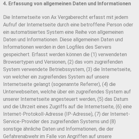
4. Erfassung von allgemeinen Daten und Informationen
Die Internetseite von Ax Vergaberecht erfasst mit jedem
Aufruf der Internetseite durch eine betroffene Person oder
ein automatisiertes System eine Reihe von allgemeinen
Daten und Informationen. Diese allgemeinen Daten und
Informationen werden in den Logfiles des Servers
gespeichert. Erfasst werden können die (1) verwendeten
Browsertypen und Versionen, (2) das vom zugreifenden
System verwendete Betriebssystem, (3) die Internetseite,
von welcher ein zugreifendes System auf unsere
Internetseite gelangt (sogenannte Referrer), (4) die
Unterwebseiten, welche über ein zugreifendes System auf
unserer Internetseite angesteuert werden, (5) das Datum
und die Uhrzeit eines Zugriffs auf die Internetseite, (6) eine
Internet-Protokoll-Adresse (IP-Adresse), (7) der Internet-
Service-Provider des zugreifenden Systems und (8)
sonstige ähnliche Daten und Informationen, die der
Gefahrenabwehr im Falle von Angriffen auf unsere