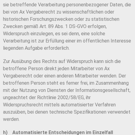
sie betreffende Verarbeitung personenbezogener Daten, die
bei von Ax Vergaberecht zu wissenschaftlichen oder
historischen Forschungszwecken oder zu statistischen
Zwecken gemäß Art. 89 Abs. 1 DS-GVO erfolgen,
Widerspruch einzulegen, es sei denn, eine solche
Verarbeitung ist zur Erfüllung einer im öffentlichen Interesse
liegenden Aufgabe erforderlich.
Zur Ausübung des Rechts auf Widerspruch kann sich die
betroffene Person direkt jeden Mitarbeiter von Ax
Vergaberecht oder einen anderen Mitarbeiter wenden. Der
betroffenen Person steht es ferner frei, im Zusammenhang
mit der Nutzung von Diensten der Informationsgesellschaft,
ungeachtet der Richtlinie 2002/58/EG, ihr
Widerspruchsrecht mittels automatisierter Verfahren
auszuüben, bei denen technische Spezifikationen verwendet
werden.
h) Automatisierte Entscheidungen im Einzelfall