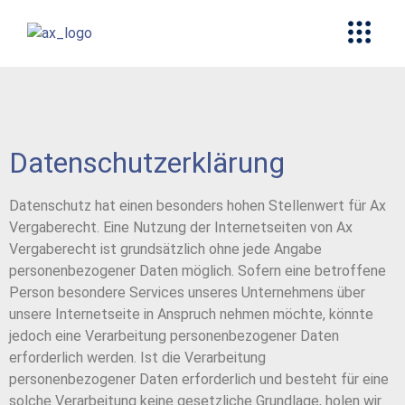
Datenschutzerklärung
Datenschutz hat einen besonders hohen Stellenwert für Ax
Vergaberecht. Eine Nutzung der Internetseiten von Ax
Vergaberecht ist grundsätzlich ohne jede Angabe
personenbezogener Daten möglich. Sofern eine betroffene
Person besondere Services unseres Unternehmens über
unsere Internetseite in Anspruch nehmen möchte, könnte
jedoch eine Verarbeitung personenbezogener Daten
erforderlich werden. Ist die Verarbeitung
personenbezogener Daten erforderlich und besteht für eine
solche Verarbeitung keine gesetzliche Grundlage, holen wir