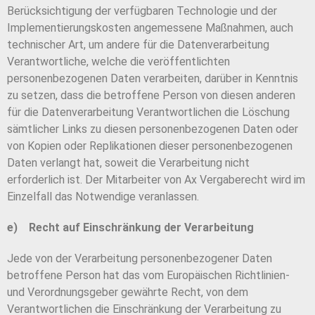
Berücksichtigung der verfügbaren Technologie und der
Implementierungskosten angemessene Maßnahmen, auch
technischer Art, um andere für die Datenverarbeitung
Verantwortliche, welche die veröffentlichten
personenbezogenen Daten verarbeiten, darüber in Kenntnis
zu setzen, dass die betroffene Person von diesen anderen
für die Datenverarbeitung Verantwortlichen die Löschung
sämtlicher Links zu diesen personenbezogenen Daten oder
von Kopien oder Replikationen dieser personenbezogenen
Daten verlangt hat, soweit die Verarbeitung nicht
erforderlich ist. Der Mitarbeiter von Ax Vergaberecht wird im
Einzelfall das Notwendige veranlassen.
e) Recht auf Einschränkung der Verarbeitung
Jede von der Verarbeitung personenbezogener Daten
betroffene Person hat das vom Europäischen Richtlinien-
und Verordnungsgeber gewährte Recht, von dem
Verantwortlichen die Einschränkung der Verarbeitung zu