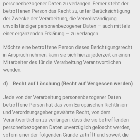
personenbezogener Daten zu verlangen. Ferner steht der
betroffenen Person das Recht zu, unter Berücksichtigung
der Zwecke der Verarbeitung, die Vervollständigung
unvollständiger personenbezogener Daten — auch mittels
einer ergänzenden Erklärung — zu verlangen.
Möchte eine betroffene Person dieses Berichtigungsrecht
in Anspruch nehmen, kann sie sich hierzu jederzeit an einen
Mitarbeiter des für die Verarbeitung Verantwortlichen
wenden.
d) Recht auf Löschung (Recht auf Vergessen werden)
Jede von der Verarbeitung personenbezogener Daten
betroffene Person hat das vom Europäischen Richtlinien-
und Verordnungsgeber gewährte Recht, von dem
Verantwortlichen zu verlangen, dass die sie betreffenden
personenbezogenen Daten unverzüglich gelöscht werden,
sofern einer der folgenden Gründe zutrifft und soweit die