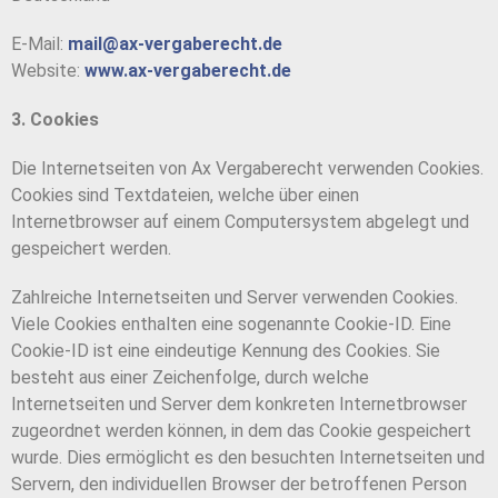
E-Mail:
mail@ax-vergaberecht.de
Website:
www.ax-
vergaberecht.de
3. Cookies
Die Internetseiten von Ax Vergaberecht verwenden Cookies.
Cookies sind Textdateien, welche über einen
Internetbrowser auf einem Computersystem abgelegt und
gespeichert werden.
Zahlreiche Internetseiten und Server verwenden Cookies.
Viele Cookies enthalten eine sogenannte Cookie-ID. Eine
Cookie-ID ist eine eindeutige Kennung des Cookies. Sie
besteht aus einer Zeichenfolge, durch welche
Internetseiten und Server dem konkreten Internetbrowser
zugeordnet werden können, in dem das Cookie gespeichert
wurde. Dies ermöglicht es den besuchten Internetseiten und
Servern, den individuellen Browser der betroffenen Person