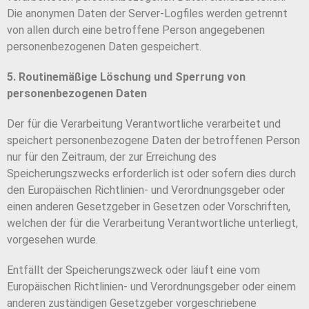
Die anonymen Daten der Server-Logfiles werden getrennt
von allen durch eine betroffene Person angegebenen
personenbezogenen Daten gespeichert.
5. Routinemäßige Löschung und Sperrung von
personenbezogenen Daten
Der für die Verarbeitung Verantwortliche verarbeitet und
speichert personenbezogene Daten der betroffenen Person
nur für den Zeitraum, der zur Erreichung des
Speicherungszwecks erforderlich ist oder sofern dies durch
den Europäischen Richtlinien- und Verordnungsgeber oder
einen anderen Gesetzgeber in Gesetzen oder Vorschriften,
welchen der für die Verarbeitung Verantwortliche unterliegt,
vorgesehen wurde.
Entfällt der Speicherungszweck oder läuft eine vom
Europäischen Richtlinien- und Verordnungsgeber oder einem
anderen zuständigen Gesetzgeber vorgeschriebene