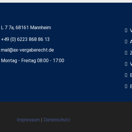
L 7 7a, 68161 Mannheim
+49 (0) 6223 868 86 13
mail@ax-vergaberecht.de
Montag - Freitag 08:00 - 17:00
Impressum
|
Datenschutz