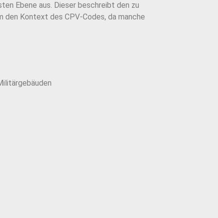
sten Ebene aus. Dieser beschreibt den zu
dem den Kontext des CPV-Codes, da manche
Militärgebäuden