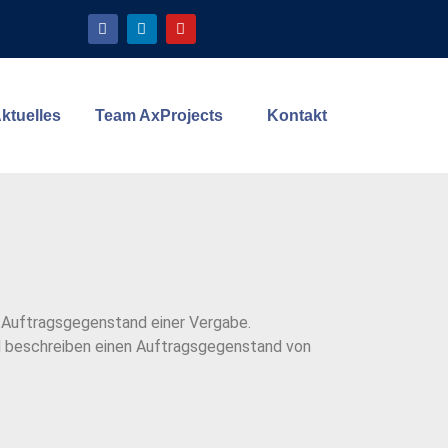
ktuelles
Team AxProjects
Kontakt
 Auftragsgegenstand einer Vergabe.
nd beschreiben einen Auftragsgegenstand von