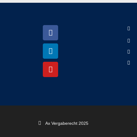
Ax Vergaberecht 2025