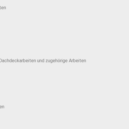
ten
Dachdeckarbeiten und zugehörige Arbeiten
en