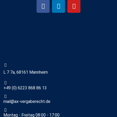
L 7 7a, 68161 Mannheim
+49 (0) 6223 868 86 13
mail@ax-vergaberecht.de
Montag - Freitag 08:00 - 17:00