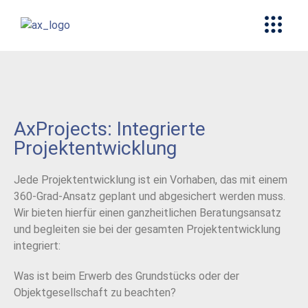
AxProjects: Integrierte
Projektentwicklung
Jede Projektentwicklung ist ein Vorhaben, das mit einem
360-Grad-Ansatz geplant und abgesichert werden muss.
Wir bieten hierfür einen ganzheitlichen Beratungsansatz
und begleiten sie bei der gesamten Projektentwicklung
integriert:
Was ist beim Erwerb des Grundstücks oder der
Objektgesellschaft zu beachten?