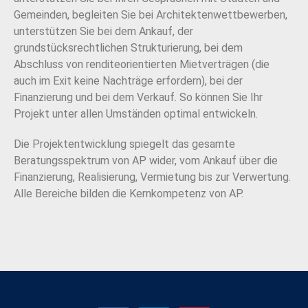
Gemeinden, begleiten Sie bei Architektenwettbewerben,
unterstützen Sie bei dem Ankauf, der
grundstücksrechtlichen Strukturierung, bei dem
Abschluss von renditeorientierten Mietverträgen (die
auch im Exit keine Nachträge erfordern), bei der
Finanzierung und bei dem Verkauf. So können Sie Ihr
Projekt unter allen Umständen optimal entwickeln.
Die Projektentwicklung spiegelt das gesamte
Beratungsspektrum von AP wider, vom Ankauf über die
Finanzierung, Realisierung, Vermietung bis zur Verwertung.
Alle Bereiche bilden die Kernkompetenz von AP.