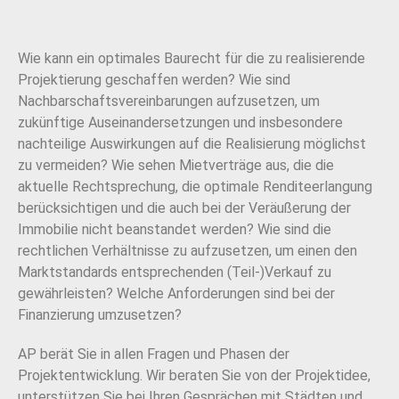
Wie kann ein optimales Baurecht für die zu realisierende
Projektierung geschaffen werden? Wie sind
Nachbarschaftsvereinbarungen aufzusetzen, um
zukünftige Auseinandersetzungen und insbesondere
nachteilige Auswirkungen auf die Realisierung möglichst
zu vermeiden? Wie sehen Mietverträge aus, die die
aktuelle Rechtsprechung, die optimale Renditeerlangung
berücksichtigen und die auch bei der Veräußerung der
Immobilie nicht beanstandet werden? Wie sind die
rechtlichen Verhältnisse zu aufzusetzen, um einen den
Marktstandards entsprechenden (Teil-)Verkauf zu
gewährleisten? Welche Anforderungen sind bei der
Finanzierung umzusetzen?
AP berät Sie in allen Fragen und Phasen der
Projektentwicklung. Wir beraten Sie von der Projektidee,
unterstützen Sie bei Ihren Gesprächen mit Städten und