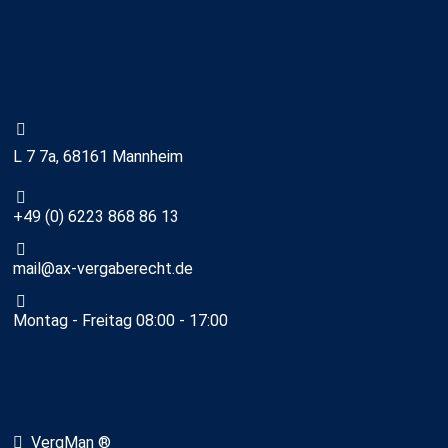
L 7 7a, 68161 Mannheim
+49 (0) 6223 868 86 13
mail@ax-vergaberecht.de
Montag - Freitag 08:00 - 17:00
VergMan ®