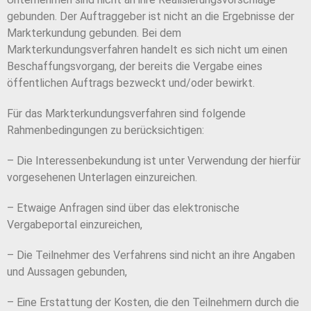
gebunden. Der Auftraggeber ist nicht an die Ergebnisse der
Markterkundung gebunden. Bei dem
Markterkundungsverfahren handelt es sich nicht um einen
Beschaffungsvorgang, der bereits die Vergabe eines
öffentlichen Auftrags bezweckt und/oder bewirkt.
Für das Markterkundungsverfahren sind folgende
Rahmenbedingungen zu berücksichtigen:
– Die Interessenbekundung ist unter Verwendung der hierfür
vorgesehenen Unterlagen einzureichen.
– Etwaige Anfragen sind über das elektronische
Vergabeportal einzureichen,
– Die Teilnehmer des Verfahrens sind nicht an ihre Angaben
und Aussagen gebunden,
– Eine Erstattung der Kosten, die den Teilnehmern durch die