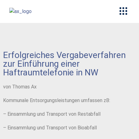
Erfolgreiches Vergabeverfahren
zur Einführung einer
Haftraumtelefonie in NW
von Thomas Ax
Kommunale Entsorgungsleistungen umfassen zB:
– Einsammlung und Transport von Restabfall
– Einsammlung und Transport von Bioabfall