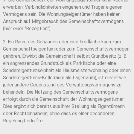
erwerben, Verbindlichkeiten eingehen und Träger eigenen
Vermögens sein. Die Wohnungseigentümer haben keinen
Anspruch auf Mitgebrauch des Gemeinschaftsvermögens
(hier einer “Rezeption”).
2. Ein Raum des Gebäudes oder eine Freifläche kann zum
Gemeinschaftseigentum oder zum Gemeinschaftsvermögen
gehören. Erwirbt die Gemeinschaft selbst Grundbesitz (z. B.
ein angrenzendes Grundstück als Parkfläche oder eine
Sondereigentumseinheit als Hausmeisterwohnung oder einen
Sondereigentums-Kellerraum als Lagerraum), ist dieser wie
jeder andere Gegenstand des Verwaltungsvermögens zu
behandeln. Die Nutzung des Gemeinschaftsvermögens
erfolgt durch die Gemeinschaft der Wohnungseigentümer.
Dies ergibt sich bereits aus ihrer Stellung als Eigentümerin
oder Rechteinhaberin, ohne dass es einer besonderen
Regelung bedürfte.