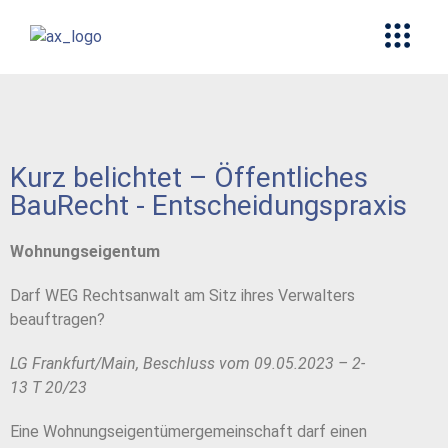
Kurz belichtet – Öffentliches
BauRecht - Entscheidungspraxis
Wohnungseigentum
Darf WEG Rechtsanwalt am Sitz ihres Verwalters
beauftragen?
LG Frankfurt/Main, Beschluss vom 09.05.2023 – 2-
13 T 20/23
Eine Wohnungseigentümergemeinschaft darf einen