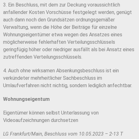
3. Ein Beschluss, mit dem zur Deckung voraussichtlich
anfallender Kosten Vorschüsse festgelegt werden, genügt
auch dann noch den Grundsätzen ordnungsgemäßer
Verwaltung, wenn die Höhe der Beiträge für einzelne
Wohnungseigentümer etwa wegen des Ansatzes eines
möglicherweise fehlerhaften Verteilungsschlüssels
geringfügig höher oder niedriger ausfällt als bei Ansatz eines
zutreffenden Verteilungsschlüssels.
4. Auch ohne wirksamen Absenkungsbeschluss ist ein
verkündeter mehrheitlicher Sachbeschluss im
Umlaufverfahren nicht nichtig, sondern lediglich anfechtbar.
Wohnungseigentum
Eigentümer können selbst Unterlassung von
Videoaufzeichnungen durchsetzen
LG Frankfurt/Main, Beschluss vom 10.05.2023 – 2-13 T