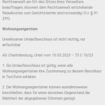
Rechtsanwalt am Ort des Sitzes ihres Verwalters
beauftragen, insoweit dem Rechtsanwalt entstehende
Reisekosten zum Gerichtstermin sind notwendig i.S.v. § 91
ZPO.
Wohnungseigentum
Unwirksamer Umlaufbeschluss ist nicht nichtig, nur
anfechtbar
AG Charlottenburg, Urteil vom 10.05.2023 – 75 C 10/23
1
.
Ein Umlaufbeschluss ist gültig, wenn alle
Wohnungseigentümer ihre Zustimmung zu diesem Beschluss
in Textform erklären.
2. Die Wohnungseigentümer können ausnahmsweise
beschließen, dass für einen einzelnen Gegenstand die
Mehrheit der abgegebenen Stimmen genügt.