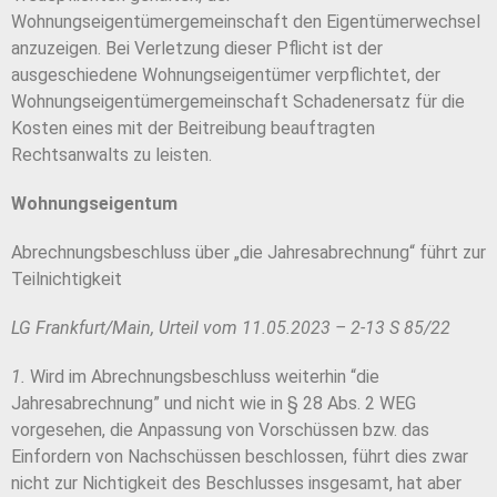
Wohnungseigentümergemeinschaft den Eigentümerwechsel
anzuzeigen. Bei Verletzung dieser Pflicht ist der
ausgeschiedene Wohnungseigentümer verpflichtet, der
Wohnungseigentümergemeinschaft Schadenersatz für die
Kosten eines mit der Beitreibung beauftragten
Rechtsanwalts zu leisten.
Wohnungseigentum
Abrechnungsbeschluss über „die Jahresabrechnung“ führt zur
Teilnichtigkeit
LG Frankfurt/Main, Urteil vom 11.05.2023 – 2-13 S 85/22
1.
Wird im Abrechnungsbeschluss weiterhin “die
Jahresabrechnung” und nicht wie in § 28 Abs. 2 WEG
vorgesehen, die Anpassung von Vorschüssen bzw. das
Einfordern von Nachschüssen beschlossen, führt dies zwar
nicht zur Nichtigkeit des Beschlusses insgesamt, hat aber