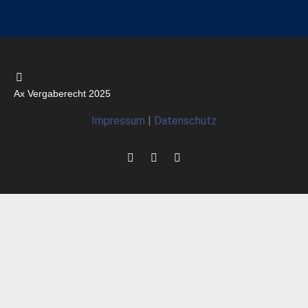
Ax Vergaberecht 2025
Impressum
|
Datenschutz