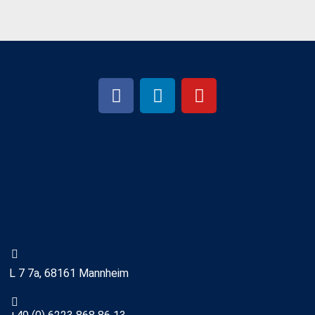
L 7 7a, 68161 Mannheim