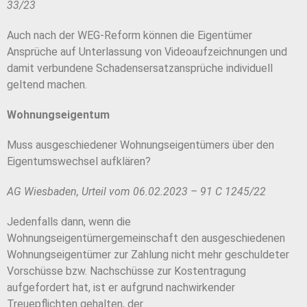
33/23
Auch nach der WEG-Reform können die Eigentümer
Ansprüche auf Unterlassung von Videoaufzeichnungen und
damit verbundene Schadensersatzansprüche individuell
geltend machen.
Wohnungseigentum
Muss ausgeschiedener Wohnungseigentümers über den
Eigentumswechsel aufklären?
AG Wiesbaden, Urteil vom 06.02.2023 – 91 C 1245/22
Jedenfalls dann, wenn die
Wohnungseigentümergemeinschaft den ausgeschiedenen
Wohnungseigentümer zur Zahlung nicht mehr geschuldeter
Vorschüsse bzw. Nachschüsse zur Kostentragung
aufgefordert hat, ist er aufgrund nachwirkender
Treuepflichten gehalten, der