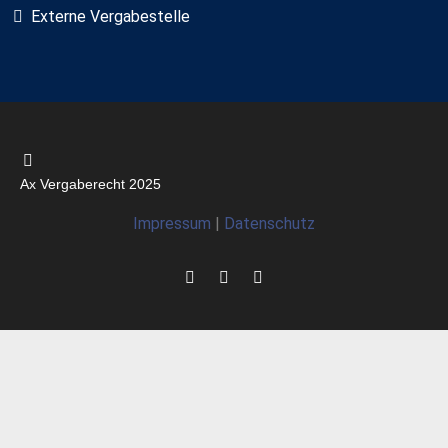
Externe Vergabestelle
Ax Vergaberecht 2025
Impressum
|
Datenschutz