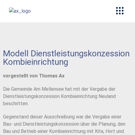
Modell Dienstleistungskonzession
Kombieinrichtung
vorgestellt von Thomas Ax
Die Gemeinde Am Mellensee hat mit der Vergabe der
Dienstleistungskonzession Kombieinrichtung Neuland
beschritten.
Gegenstand dieser Ausschreibung war die Vergabe einer
Bau- und Dienstleistungskonzession über die Planung, den
Bau und Betrieb einer Kombieinrichtung mit Kita, Hort und