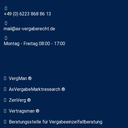
+49 (0) 6223 868 86 13
mail@ax-vergaberecht.de
Montag - Freitag 08:00 - 17:00
VergMan ®
AxVergabeMarktresearch ®
ZenVerg ®
Vertragsman ®
Beratungsstelle für Vergabeeinzelfallberatung