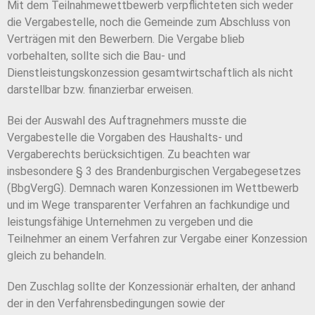
Mit dem Teilnahmewettbewerb verpflichteten sich weder
die Vergabestelle, noch die Gemeinde zum Abschluss von
Verträgen mit den Bewerbern. Die Vergabe blieb
vorbehalten, sollte sich die Bau- und
Dienstleistungskonzession gesamtwirtschaftlich als nicht
darstellbar bzw. finanzierbar erweisen.
Bei der Auswahl des Auftragnehmers musste die
Vergabestelle die Vorgaben des Haushalts- und
Vergaberechts berücksichtigen. Zu beachten war
insbesondere § 3 des Brandenburgischen Vergabegesetzes
(BbgVergG). Demnach waren Konzessionen im Wettbewerb
und im Wege transparenter Verfahren an fachkundige und
leistungsfähige Unternehmen zu vergeben und die
Teilnehmer an einem Verfahren zur Vergabe einer Konzession
gleich zu behandeln.
Den Zuschlag sollte der Konzessionär erhalten, der anhand
der in den Verfahrensbedingungen sowie der