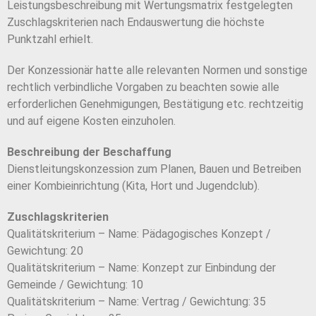
Leistungsbeschreibung mit Wertungsmatrix festgelegten
Zuschlagskriterien nach Endauswertung die höchste
Punktzahl erhielt.
Der Konzessionär hatte alle relevanten Normen und sonstige
rechtlich verbindliche Vorgaben zu beachten sowie alle
erforderlichen Genehmigungen, Bestätigung etc. rechtzeitig
und auf eigene Kosten einzuholen.
Beschreibung der Beschaffung
Dienstleitungskonzession zum Planen, Bauen und Betreiben
einer Kombieinrichtung (Kita, Hort und Jugendclub).
Zuschlagskriterien
Qualitätskriterium – Name: Pädagogisches Konzept /
Gewichtung: 20
Qualitätskriterium – Name: Konzept zur Einbindung der
Gemeinde / Gewichtung: 10
Qualitätskriterium – Name: Vertrag / Gewichtung: 35