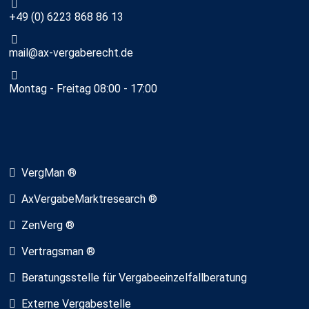
+49 (0) 6223 868 86 13
mail@ax-vergaberecht.de
Montag - Freitag 08:00 - 17:00
VergMan ®
AxVergabeMarktresearch ®
ZenVerg ®
Vertragsman ®
Beratungsstelle für Vergabeeinzelfallberatung
Externe Vergabestelle