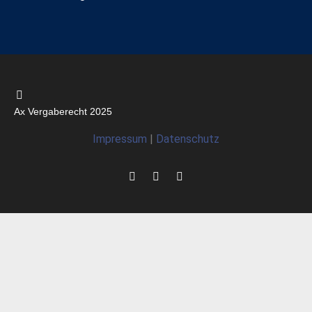
Ax Vergaberecht 2025
Impressum
|
Datenschutz