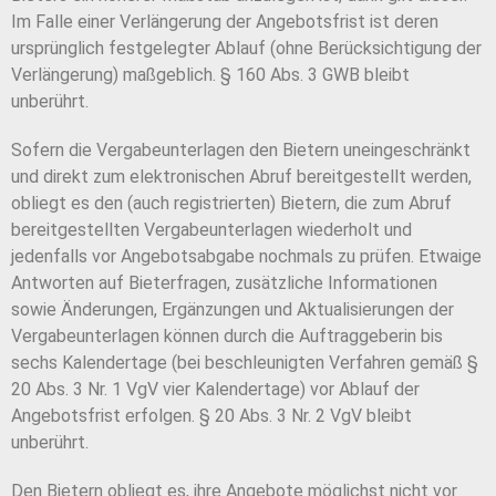
Im Falle einer Verlängerung der Angebotsfrist ist deren
ursprünglich festgelegter Ablauf (ohne Berücksichtigung der
Verlängerung) maßgeblich. § 160 Abs. 3 GWB bleibt
unberührt.
Sofern die Vergabeunterlagen den Bietern uneingeschränkt
und direkt zum elektronischen Abruf bereitgestellt werden,
obliegt es den (auch registrierten) Bietern, die zum Abruf
bereitgestellten Vergabeunterlagen wiederholt und
jedenfalls vor Angebotsabgabe nochmals zu prüfen. Etwaige
Antworten auf Bieterfragen, zusätzliche Informationen
sowie Änderungen, Ergänzungen und Aktualisierungen der
Vergabeunterlagen können durch die Auftraggeberin bis
sechs Kalendertage (bei beschleunigten Verfahren gemäß §
20 Abs. 3 Nr. 1 VgV vier Kalendertage) vor Ablauf der
Angebotsfrist erfolgen. § 20 Abs. 3 Nr. 2 VgV bleibt
unberührt.
Den Bietern obliegt es, ihre Angebote möglichst nicht vor