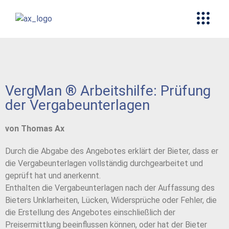
VergMan ® Arbeitshilfe: Prüfung
der Vergabeunterlagen
von Thomas Ax
Durch die Abgabe des Angebotes erklärt der Bieter, dass er
die Vergabeunterlagen vollständig durchgearbeitet und
geprüft hat und anerkennt.
Enthalten die Vergabeunterlagen nach der Auffassung des
Bieters Unklarheiten, Lücken, Widersprüche oder Fehler, die
die Erstellung des Angebotes einschließlich der
Preisermittlung beeinflussen können, oder hat der Bieter