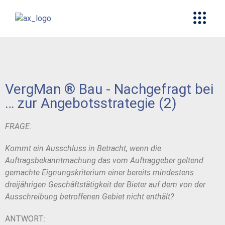
VergMan ® Bau - Nachgefragt bei
… zur Angebotsstrategie (2)
FRAGE:
Kommt ein Ausschluss in Betracht, wenn die
Auftragsbekanntmachung das vom Auftraggeber geltend
gemachte
Eignungskriterium einer bereits mindestens
dreijährigen Geschäftstätigkeit der Bieter auf
dem von der
Ausschreibung betroffenen Gebiet nicht enthält?
ANTWORT: