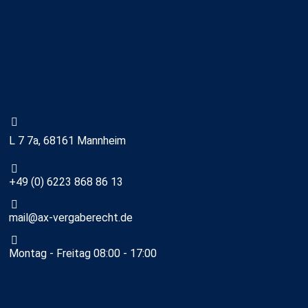
L 7 7a, 68161 Mannheim
+49 (0) 6223 868 86 13
mail@ax-vergaberecht.de
Montag - Freitag 08:00 - 17:00