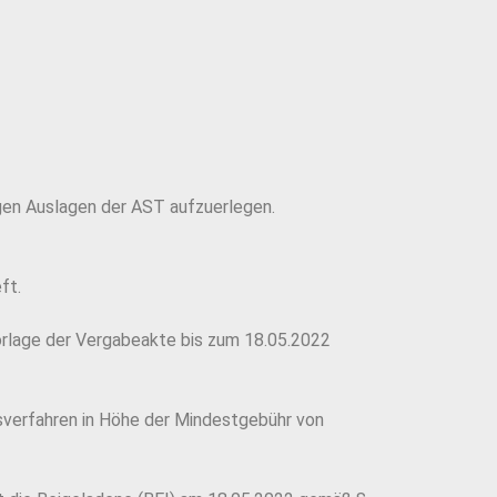
gen Auslagen der AST aufzuerlegen.
ft.
lage der Vergabeakte bis zum 18.05.2022
verfahren in Höhe der Mindestgebühr von