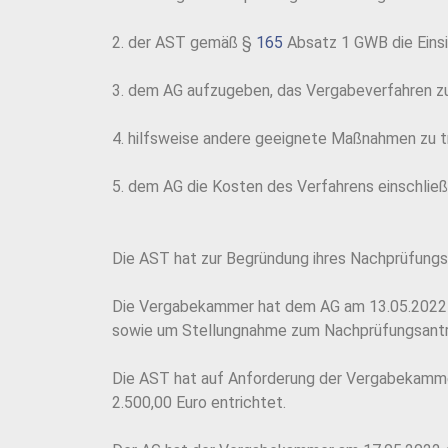
2. der AST gemäß §
165
Absatz 1 GWB die Einsi
3. dem AG aufzugeben, das Vergabeverfahren z
4. hilfsweise andere geeignete Maßnahmen zu t
5. dem AG die Kosten des Verfahrens einschli
Die AST hat zur Begründung ihres Nachprüfungsa
Die Vergabekammer hat dem AG am 13.05.2022 
sowie um Stellungnahme zum Nachprüfungsantr
Die AST hat auf Anforderung der Vergabekamme
2.500,00 Euro entrichtet.