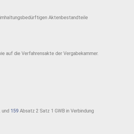
eimhaltungsbedürftigen Aktenbestandteile
ie auf die Verfahrensakte der Vergabekammer.
2 und
159
Absatz 2 Satz 1 GWB in Verbindung