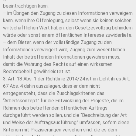
beeinträchtigen kann;
– im Übrigen den Zugang zu diesen Informationen verweigern
kann, wenn ihre Offenlegung, selbst wenn sie keinen solchen
wirtschaftlichen Wert haben, den Gesetzesvollzug behindern
würde oder sonst einem öffentlichen Interesse zuwiderliefe;
– dem Bieter, wenn der vollständige Zugang zu den
Informationen verweigert wird, Zugang zum wesentlichen
Inhalt der betreffenden Informationen gewähren muss,
damit die Wahrung des Rechts auf einen wirksamen
Rechtsbehelf gewährleistet ist.
3. Art. 18 Abs. 1 der Richtlinie 2014/24 ist im Licht ihres Art.
67 Abs. 4 dahin auszulegen, dass er dem nicht
entgegensteht, dass die Zuschlagskriterien das
“Arbeitskonzept” für die Entwicklung der Projekte, die im
Rahmen des betreffenden öffentlichen Auftrags
durchgeführt werden sollen, und die “Beschreibung der Art
und Weise der Auftragsausführung” umfassen, sofern diese
Kriterien mit Präzisierungen versehen sind, die es dem