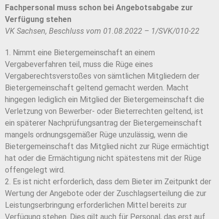
Fachpersonal muss schon bei Angebotsabgabe zur
Verfügung stehen
VK Sachsen, Beschluss vom 01.08.2022 – 1/SVK/010-22
1. Nimmt eine Bietergemeinschaft an einem
Vergabeverfahren teil, muss die Rüge eines
Vergaberechtsverstoßes von sämtlichen Mitgliedern der
Bietergemeinschaft geltend gemacht werden. Macht
hingegen lediglich ein Mitglied der Bietergemeinschaft die
Verletzung von Bewerber- oder Bieterrechten geltend, ist
ein späterer Nachprüfungsantrag der Bietergemeinschaft
mangels ordnungsgemäßer Rüge unzulässig, wenn die
Bietergemeinschaft das Mitglied nicht zur Rüge ermächtigt
hat oder die Ermächtigung nicht spätestens mit der Rüge
offengelegt wird.
2. Es ist nicht erforderlich, dass dem Bieter im Zeitpunkt der
Wertung der Angebote oder der Zuschlagserteilung die zur
Leistungserbringung erforderlichen Mittel bereits zur
Verfügung stehen. Dies gilt auch für Personal, das erst auf