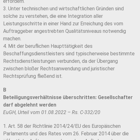
erfordern.
3. Unter technischen und wirtschaftlichen Gründen sind
solche zu verstehen, die eine Integration aller
Leistungsschritte in einer Hand zur Erreichung des vom
Auftraggeber angestrebten Qualitätsniveaus notwendig
machen.
4. Mit der beruflichen Haupttätigkeit des
Beschaffungsdienstleisters sind typischerweise bestimmte
Rechtsdienstleistungen verbunden, da der Übergang
zwischen bloßer Rechtsanwendung und juristischer
Rechtsprüfung fließend ist.
B
Beteiligungsverhältnisse überschritten: Gesellschafter
darf abgelehnt werden
EuGH, Urteil vom 01.08.2022 – Rs. C-332/20
1. Art. 58 der Richtlinie 2014/24/EU des Europäischen
Parlaments und des Rates vom 26. Februar 2014 über die