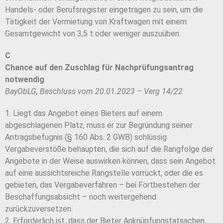
Handels- oder Berufsregister eingetragen zu sein, um die
Tätigkeit der Vermietung von Kraftwagen mit einem
Gesamtgewicht von 3,5 t oder weniger auszuüben.
C
Chance auf den Zuschlag für Nachprüfungsantrag
notwendig
BayObLG, Beschluss vom 20.01.2023 – Verg 14/22
1. Liegt das Angebot eines Bieters auf einem
abgeschlagenen Platz, muss er zur Begründung seiner
Antragsbefugnis (§ 160 Abs. 2 GWB) schlüssig
Vergabeverstöße behaupten, die sich auf die Rangfolge der
Angebote in der Weise auswirken können, dass sein Angebot
auf eine aussichtsreiche Rangstelle vorrückt, oder die es
gebieten, das Vergabeverfahren – bei Fortbestehen der
Beschaffungsabsicht – noch weitergehend
zurückzuversetzen.
2. Erforderlich ist, dass der Bieter Anknüpfungstatsachen