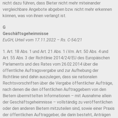
nicht dazu führen, dass Bieter nicht mehr miteinander
vergleichbare Angebote abgeben bzw. nicht mehr erkennen
können, was von ihnen verlangt ist.
G
Geschäftsgeheimnisse
EuGH, Urteil vom 17.11.2022 – Rs. C-54/21
1. Art. 18 Abs. 1 und Art. 21 Abs. 1 i.V.m. Art. 50 Abs. 4 und
Art. 55 Abs. 3 der Richtlinie 2014/24/EU des Europäischen
Parlaments und des Rates vom 26.02.2014 über die
öffentliche Auftragsvergabe und zur Aufhebung der
Richtlinie sind dahin auszulegen, dass sie nationalen
Rechtsvorschriften über die Vergabe öffentlicher Aufträge,
nach denen die den öffentlichen Auftraggebern von den
Bietern übermittelten Informationen – mit Ausnahme allein
der Geschäftsgeheimnisse – vollständig zu veröffentlichen
oder den anderen Bietern mitzuteilen sind, sowie einer Praxis
der öffentlichen Auftraggeber, die darin besteht, Anträgen