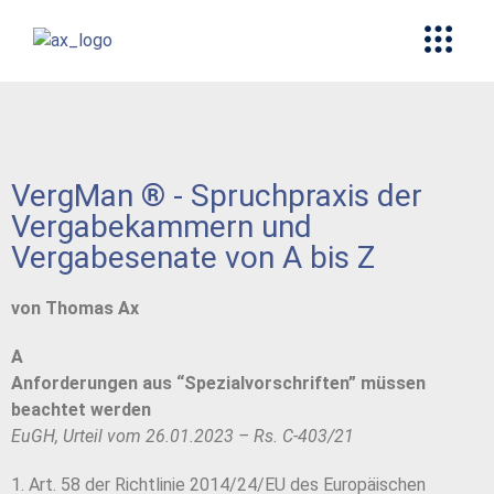
VergMan ® - Spruchpraxis der
Vergabekammern und
Vergabesenate von A bis Z
von Thomas Ax
A
Anforderungen aus “Spezialvorschriften” müssen
beachtet werden
EuGH, Urteil vom 26.01.2023 – Rs. C-403/21
1. Art. 58 der Richtlinie 2014/24/EU des Europäischen