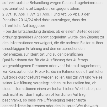
auf vertrauliche Behandlung wegen Geschäftsgeheimnissen
systematisch stattzugeben, entgegenstehen.
2. Art. 18 Abs. 1, Art. 21 Abs. 1 und Art. 55 Abs. 3 der
Richtlinie 2014/24 sind dahin auszulegen, dass der
öffentliche Auftraggeber
– bei der Entscheidung darüber, ob er einem Bieter, dessen
ordnungsgemäßes Angebot abgelehnt wurde, den Zugang zu
den Informationen verweigert, die die anderen Bieter zu ihrer
einschlägigen Erfahrung und den entsprechenden
Referenzen, zur Identität und zu den beruflichen
Qualifikationen der für die Ausführung des Auftrags
vorgeschlagenen Personen oder von Unterauftragnehmern,
zur Konzeption der Projekte, die im Rahmen des öffentlichen
Auftrags durchgeführt werden sollen, und zur Art und Weise
seiner Ausführung vorgelegt haben, zu beurteilen hat, ob
diese Informationen einen wirtschaftlichen Wert haben, der
sich nicht auf den fraglichen öffentlichen Auftrag
beschränkt, so dass ihre Offenlegung berechtigte
geschäftliche Interessen oder den lauteren Wettbewerb