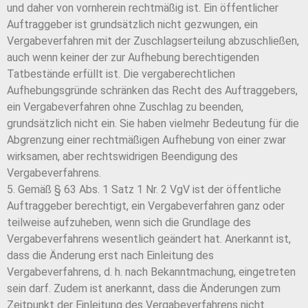
und daher von vornherein rechtmäßig ist. Ein öffentlicher
Auftraggeber ist grundsätzlich nicht gezwungen, ein
Vergabeverfahren mit der Zuschlagserteilung abzuschließen,
auch wenn keiner der zur Aufhebung berechtigenden
Tatbestände erfüllt ist. Die vergaberechtlichen
Aufhebungsgründe schränken das Recht des Auftraggebers,
ein Vergabeverfahren ohne Zuschlag zu beenden,
grundsätzlich nicht ein. Sie haben vielmehr Bedeutung für die
Abgrenzung einer rechtmäßigen Aufhebung von einer zwar
wirksamen, aber rechtswidrigen Beendigung des
Vergabeverfahrens.
5. Gemäß § 63 Abs. 1 Satz 1 Nr. 2 VgV ist der öffentliche
Auftraggeber berechtigt, ein Vergabeverfahren ganz oder
teilweise aufzuheben, wenn sich die Grundlage des
Vergabeverfahrens wesentlich geändert hat. Anerkannt ist,
dass die Änderung erst nach Einleitung des
Vergabeverfahrens, d. h. nach Bekanntmachung, eingetreten
sein darf. Zudem ist anerkannt, dass die Änderungen zum
Zeitpunkt der Einleitung des Vergabeverfahrens nicht