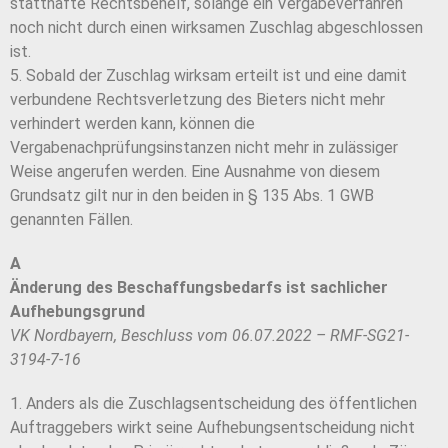
statthafte Rechtsbehelf, solange ein Vergabeverfahren
noch nicht durch einen wirksamen Zuschlag abgeschlossen
ist.
5. Sobald der Zuschlag wirksam erteilt ist und eine damit
verbundene Rechtsverletzung des Bieters nicht mehr
verhindert werden kann, können die
Vergabenachprüfungsinstanzen nicht mehr in zulässiger
Weise angerufen werden. Eine Ausnahme von diesem
Grundsatz gilt nur in den beiden in § 135 Abs. 1 GWB
genannten Fällen.
A
Änderung des Beschaffungsbedarfs ist sachlicher
Aufhebungsgrund
VK Nordbayern, Beschluss vom 06.07.2022 – RMF-SG21-
3194-7-16
1. Anders als die Zuschlagsentscheidung des öffentlichen
Auftraggebers wirkt seine Aufhebungsentscheidung nicht