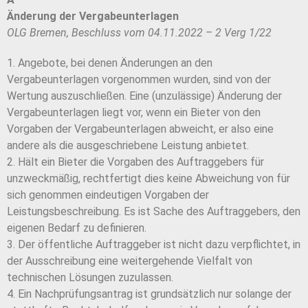
Änderung der Vergabeunterlagen
OLG Bremen, Beschluss vom 04.11.2022 – 2 Verg 1/22
1. Angebote, bei denen Änderungen an den
Vergabeunterlagen vorgenommen wurden, sind von der
Wertung auszuschließen. Eine (unzulässige) Änderung der
Vergabeunterlagen liegt vor, wenn ein Bieter von den
Vorgaben der Vergabeunterlagen abweicht, er also eine
andere als die ausgeschriebene Leistung anbietet.
2. Hält ein Bieter die Vorgaben des Auftraggebers für
unzweckmäßig, rechtfertigt dies keine Abweichung von für
sich genommen eindeutigen Vorgaben der
Leistungsbeschreibung. Es ist Sache des Auftraggebers, den
eigenen Bedarf zu definieren.
3. Der öffentliche Auftraggeber ist nicht dazu verpflichtet, in
der Ausschreibung eine weitergehende Vielfalt von
technischen Lösungen zuzulassen.
4. Ein Nachprüfungsantrag ist grundsätzlich nur solange der