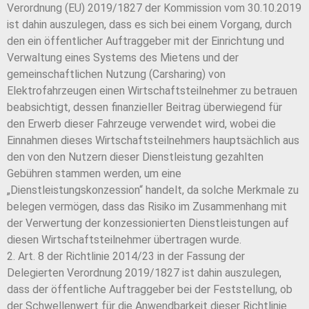
Verordnung (EU) 2019/1827 der Kommission vom 30.10.2019
ist dahin auszulegen, dass es sich bei einem Vorgang, durch
den ein öffentlicher Auftraggeber mit der Einrichtung und
Verwaltung eines Systems des Mietens und der
gemeinschaftlichen Nutzung (Carsharing) von
Elektrofahrzeugen einen Wirtschaftsteilnehmer zu betrauen
beabsichtigt, dessen finanzieller Beitrag überwiegend für
den Erwerb dieser Fahrzeuge verwendet wird, wobei die
Einnahmen dieses Wirtschaftsteilnehmers hauptsächlich aus
den von den Nutzern dieser Dienstleistung gezahlten
Gebühren stammen werden, um eine
„Dienstleistungskonzession“ handelt, da solche Merkmale zu
belegen vermögen, dass das Risiko im Zusammenhang mit
der Verwertung der konzessionierten Dienstleistungen auf
diesen Wirtschaftsteilnehmer übertragen wurde.
2. Art. 8 der Richtlinie 2014/23 in der Fassung der
Delegierten Verordnung 2019/1827 ist dahin auszulegen,
dass der öffentliche Auftraggeber bei der Feststellung, ob
der Schwellenwert für die Anwendbarkeit dieser Richtlinie