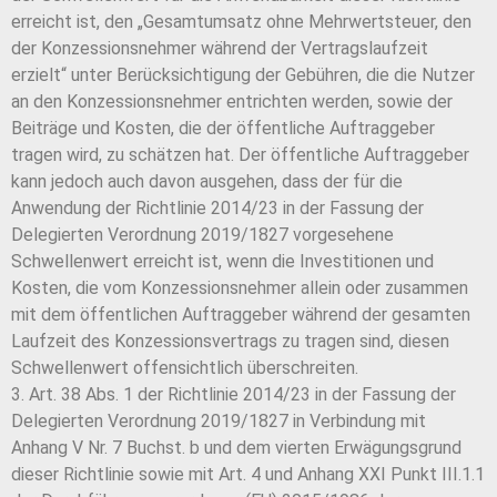
erreicht ist, den „Gesamtumsatz ohne Mehrwertsteuer, den
der Konzessionsnehmer während der Vertragslaufzeit
erzielt“ unter Berücksichtigung der Gebühren, die die Nutzer
an den Konzessionsnehmer entrichten werden, sowie der
Beiträge und Kosten, die der öffentliche Auftraggeber
tragen wird, zu schätzen hat. Der öffentliche Auftraggeber
kann jedoch auch davon ausgehen, dass der für die
Anwendung der Richtlinie 2014/23 in der Fassung der
Delegierten Verordnung 2019/1827 vorgesehene
Schwellenwert erreicht ist, wenn die Investitionen und
Kosten, die vom Konzessionsnehmer allein oder zusammen
mit dem öffentlichen Auftraggeber während der gesamten
Laufzeit des Konzessionsvertrags zu tragen sind, diesen
Schwellenwert offensichtlich überschreiten.
3. Art. 38 Abs. 1 der Richtlinie 2014/23 in der Fassung der
Delegierten Verordnung 2019/1827 in Verbindung mit
Anhang V Nr. 7 Buchst. b und dem vierten Erwägungsgrund
dieser Richtlinie sowie mit Art. 4 und Anhang XXI Punkt III.1.1