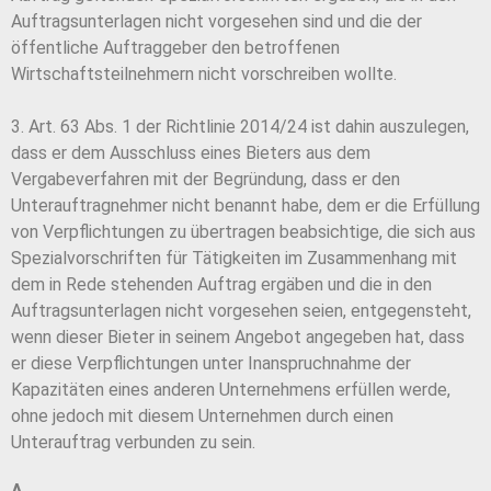
Auftragsunterlagen nicht vorgesehen sind und die der
öffentliche Auftraggeber den betroffenen
Wirtschaftsteilnehmern nicht vorschreiben wollte.
3. Art. 63 Abs. 1 der Richtlinie 2014/24 ist dahin auszulegen,
dass er dem Ausschluss eines Bieters aus dem
Vergabeverfahren mit der Begründung, dass er den
Unterauftragnehmer nicht benannt habe, dem er die Erfüllung
von Verpflichtungen zu übertragen beabsichtige, die sich aus
Spezialvorschriften für Tätigkeiten im Zusammenhang mit
dem in Rede stehenden Auftrag ergäben und die in den
Auftragsunterlagen nicht vorgesehen seien, entgegensteht,
wenn dieser Bieter in seinem Angebot angegeben hat, dass
er diese Verpflichtungen unter Inanspruchnahme der
Kapazitäten eines anderen Unternehmens erfüllen werde,
ohne jedoch mit diesem Unternehmen durch einen
Unterauftrag verbunden zu sein.
A