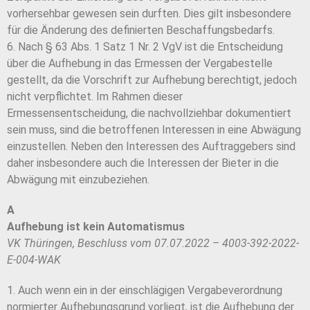
vorhersehbar gewesen sein durften. Dies gilt insbesondere
für die Änderung des definierten Beschaffungsbedarfs.
6. Nach § 63 Abs. 1 Satz 1 Nr. 2 VgV ist die Entscheidung
über die Aufhebung in das Ermessen der Vergabestelle
gestellt, da die Vorschrift zur Aufhebung berechtigt, jedoch
nicht verpflichtet. Im Rahmen dieser
Ermessensentscheidung, die nachvollziehbar dokumentiert
sein muss, sind die betroffenen Interessen in eine Abwägung
einzustellen. Neben den Interessen des Auftraggebers sind
daher insbesondere auch die Interessen der Bieter in die
Abwägung mit einzubeziehen.
A
Aufhebung ist kein Automatismus
VK Thüringen, Beschluss vom 07.07.2022 – 4003-392-2022-
E-004-WAK
1. Auch wenn ein in der einschlägigen Vergabeverordnung
normierter Aufhebungsgrund vorliegt, ist die Aufhebung der