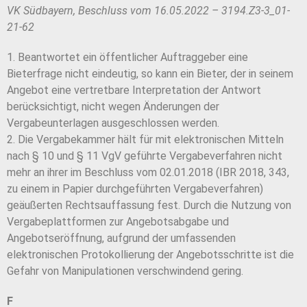
VK Südbayern, Beschluss vom 16.05.2022 – 3194.Z3-3_01-
21-62
1. Beantwortet ein öffentlicher Auftraggeber eine
Bieterfrage nicht eindeutig, so kann ein Bieter, der in seinem
Angebot eine vertretbare Interpretation der Antwort
berücksichtigt, nicht wegen Änderungen der
Vergabeunterlagen ausgeschlossen werden.
2. Die Vergabekammer hält für mit elektronischen Mitteln
nach § 10 und § 11 VgV geführte Vergabeverfahren nicht
mehr an ihrer im Beschluss vom 02.01.2018 (IBR 2018, 343,
zu einem in Papier durchgeführten Vergabeverfahren)
geäußerten Rechtsauffassung fest. Durch die Nutzung von
Vergabeplattformen zur Angebotsabgabe und
Angebotseröffnung, aufgrund der umfassenden
elektronischen Protokollierung der Angebotsschritte ist die
Gefahr von Manipulationen verschwindend gering.
F