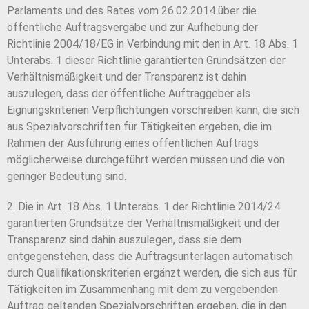
Parlaments und des Rates vom 26.02.2014 über die
öffentliche Auftragsvergabe und zur Aufhebung der
Richtlinie 2004/18/EG in Verbindung mit den in Art. 18 Abs. 1
Unterabs. 1 dieser Richtlinie garantierten Grundsätzen der
Verhältnismäßigkeit und der Transparenz ist dahin
auszulegen, dass der öffentliche Auftraggeber als
Eignungskriterien Verpflichtungen vorschreiben kann, die sich
aus Spezialvorschriften für Tätigkeiten ergeben, die im
Rahmen der Ausführung eines öffentlichen Auftrags
möglicherweise durchgeführt werden müssen und die von
geringer Bedeutung sind.
2. Die in Art. 18 Abs. 1 Unterabs. 1 der Richtlinie 2014/24
garantierten Grundsätze der Verhältnismäßigkeit und der
Transparenz sind dahin auszulegen, dass sie dem
entgegenstehen, dass die Auftragsunterlagen automatisch
durch Qualifikationskriterien ergänzt werden, die sich aus für
Tätigkeiten im Zusammenhang mit dem zu vergebenden
Auftrag geltenden Spezialvorschriften ergeben, die in den