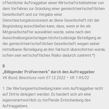
öffentlicher Auftraggeber einen Wirtschaftsteilnehmer von
dem Verfahren zur Gründung einer gemischtwirtschaftlichen
Gesellschaft und zur Vergabe einer
Dienstleistungskonzession an diese Gesellschaft mit der
Begründung ausschließen kann, dass, wenn er ihn als
Mitgesellschafter auswählen würde, seine nach den
Ausschreibungsunterlagen höchstzulässige Beteiligung an
der gemischtwirtschaftlichen Gesellschaft wegen seiner
mittelbaren Beteiligung an ihm faktisch überschritten würde,
sofern sein wirtschaftliches Risiko dadurch zunimmt.*)
B
„Billigender Prüfvermerk“ durch den Auftraggeber
VK Bund, Beschluss vom 07.12.2022 – VK 1-95/22
1. Die Wertungsentscheidung kann vom Auftraggeber nicht
auf Dritte delegiert werden. Es handelt sich um eine
eigenverantwortlich zu treffende Entscheidung des
Auftraggebers.