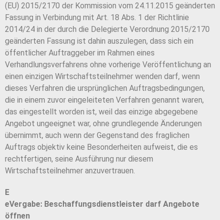
(EU) 2015/2170 der Kommission vom 24.11.2015 geänderten
Fassung in Verbindung mit Art. 18 Abs. 1 der Richtlinie
2014/24 in der durch die Delegierte Verordnung 2015/2170
geänderten Fassung ist dahin auszulegen, dass sich ein
öffentlicher Auftraggeber im Rahmen eines
Verhandlungsverfahrens ohne vorherige Veröffentlichung an
einen einzigen Wirtschaftsteilnehmer wenden darf, wenn
dieses Verfahren die ursprünglichen Auftragsbedingungen,
die in einem zuvor eingeleiteten Verfahren genannt waren,
das eingestellt worden ist, weil das einzige abgegebene
Angebot ungeeignet war, ohne grundlegende Änderungen
übernimmt, auch wenn der Gegenstand des fraglichen
Auftrags objektiv keine Besonderheiten aufweist, die es
rechtfertigen, seine Ausführung nur diesem
Wirtschaftsteilnehmer anzuvertrauen.
E
eVergabe: Beschaffungsdienstleister darf Angebote
öffnen