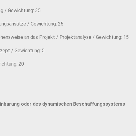
ng / Gewichtung: 35
ungsansätze / Gewichtung: 25
ehensweise an das Projekt / Projektanalyse / Gewichtung: 15
zept / Gewichtung: 5
ichtung: 20
einbarung oder des dynamischen Beschaffungssystems