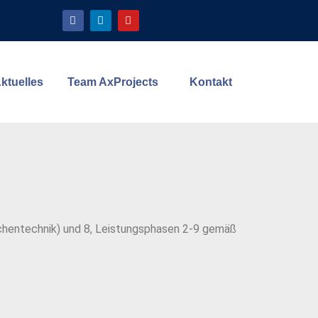
ktuelles
Team AxProjects
Kontakt
üchentechnik) und 8, Leistungsphasen 2-9 gemäß