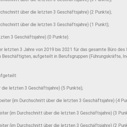
hschnitt über die letzten 3 Geschäftsjahre) (2 Punkte);
hschnitt über die letzten 3 Geschäftsjahre) (1 Punkt);
tzten 3 Geschäftsjahre) (0 Punkte).
der letzten 3 Jahre von 2019 bis 2021 für das gesamte Büro de
n Beschäftigten,
aufgeteilt in Berufsgruppen (Führungskräfte, Ing
fgeteilt:
die letzten 3 Geschäftsjahre) (5 Punkte);
iter (im Durchschnitt über die letzten 3 Geschäftsjahre) (4 Pu
ter (im Durchschnitt über die letzten 3 Geschäftsjahre) (3 Punk
ter (im Durchschnitt über die letzten 3 Geschäftsjahre) (2 Punk