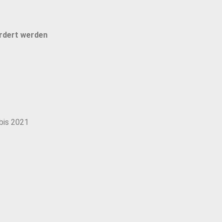
rdert werden
bis 2021