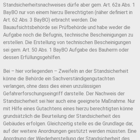
Standsicherheitsnachweises dürfe aber gem. Art. 62a Abs. 1
BayBO nur von einem hierzu Berechtigten (näher definiert in
Art. 62 Abs. 3 BayBO) erbracht werden. Die
Bauaufsichtsbehörde sei Prüfbehörde und habe weder die
Aufgabe noch die Befugnis, technische Bescheinigungen zu
erstellen. Die Erstellung von technischen Bescheinigungen
sei gem. Art. 50 Abs. 1 BayBO Aufgabe des Bauherrn oder
dessen Erfüllungsgehilfen.
Bei – hier vorliegenden – Zweifeln an der Standsicherheit
könne die Behörde ein Sachverständigengutachten
verlangen, ohne dass dies einen unzulässigen
Gefahrerforschungseingriff darstelle. Der Nachweis der
Standsicherheit sei hier auch eine geeignete Maßnahme. Nur
mit Hilfe eines Gutachtens eines hierzu berechtigten könne
grundsätzlich die Beurteilung der Standsicherheit des
Gebäudes erfolgen. Gleichzeitig stelle es die Grundlage dar,
auf der weitere Anordnungen gestützt werden müssten. Eine
Anordnung der Wiederherstellung der Standsicherheit des