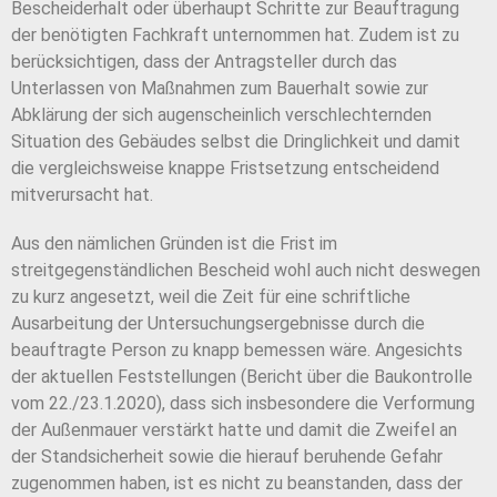
Bescheiderhalt oder überhaupt Schritte zur Beauftragung
der benötigten Fachkraft unternommen hat. Zudem ist zu
berücksichtigen, dass der Antragsteller durch das
Unterlassen von Maßnahmen zum Bauerhalt sowie zur
Abklärung der sich augenscheinlich verschlechternden
Situation des Gebäudes selbst die Dringlichkeit und damit
die vergleichsweise knappe Fristsetzung entscheidend
mitverursacht hat.
Aus den nämlichen Gründen ist die Frist im
streitgegenständlichen Bescheid wohl auch nicht deswegen
zu kurz angesetzt, weil die Zeit für eine schriftliche
Ausarbeitung der Untersuchungsergebnisse durch die
beauftragte Person zu knapp bemessen wäre. Angesichts
der aktuellen Feststellungen (Bericht über die Baukontrolle
vom 22./23.1.2020), dass sich insbesondere die Verformung
der Außenmauer verstärkt hatte und damit die Zweifel an
der Standsicherheit sowie die hierauf beruhende Gefahr
zugenommen haben, ist es nicht zu beanstanden, dass der