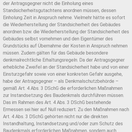
der Antragsgegner nicht die Einholung eines
Standsicherheitsgutachtens anordnen müssen, dessen
Einholung Zeit in Anspruch nehme. Vielmehr hätte es sofort
die Wiederherstellung der Standsicherheit des Gebäudes
anordnen bzw. die Wiederherstellung der Standsicherheit des
Gebäudes selbst vornehmen und den Eigentümer des
Grundstücks auf Übernahme der Kosten in Anspruch nehmen
müssen. Zudem gälten für das Gebäude besondere
denkmalrechtliche Erhaltungsregeln. Da der Antragsgegner
erhebliche Zweifel an der Standsicherheit habe und von einer
Einsturzgefahr sowie von einer konkreten Gefahr ausgehe,
habe der Antragsgegner – als Denkmalschutzbehörde –
gemäß Art. 4 Abs. 3 DSchG die erforderlichen Maßnahmen
zur Instandsetzung des Baudenkmals durchführen müssen.
Das im Rahmen des Art. 4 Abs. 3 DSchG bestehende
Ermessen sei hier auf Null reduziert. Zu den Maßnahmen nach
Art. 4 Abs. 3 DSchG gehörten nicht nur die direkten
Instandhaltung, Instandsetzung und/oder zum Schutz des
Baudenkmals erforderlichen Maßnahmen, sondern auch