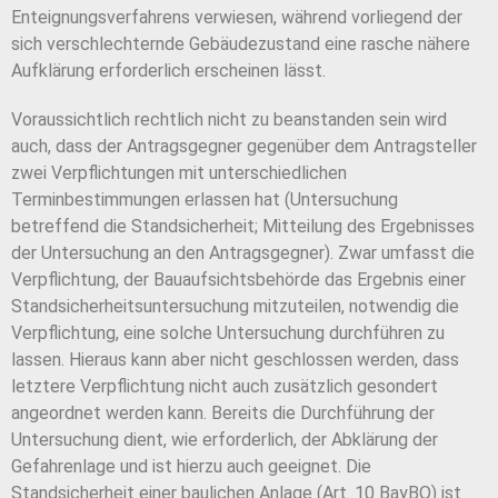
Enteignungsverfahrens verwiesen, während vorliegend der
sich verschlechternde Gebäudezustand eine rasche nähere
Aufklärung erforderlich erscheinen lässt.
Voraussichtlich rechtlich nicht zu beanstanden sein wird
auch, dass der Antragsgegner gegenüber dem Antragsteller
zwei Verpflichtungen mit unterschiedlichen
Terminbestimmungen erlassen hat (Untersuchung
betreffend die Standsicherheit; Mitteilung des Ergebnisses
der Untersuchung an den Antragsgegner). Zwar umfasst die
Verpflichtung, der Bauaufsichtsbehörde das Ergebnis einer
Standsicherheitsuntersuchung mitzuteilen, notwendig die
Verpflichtung, eine solche Untersuchung durchführen zu
lassen. Hieraus kann aber nicht geschlossen werden, dass
letztere Verpflichtung nicht auch zusätzlich gesondert
angeordnet werden kann. Bereits die Durchführung der
Untersuchung dient, wie erforderlich, der Abklärung der
Gefahrenlage und ist hierzu auch geeignet. Die
Standsicherheit einer baulichen Anlage (Art. 10 BayBO) ist