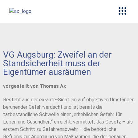
VG Augsburg: Zweifel an der
Standsicherheit muss der
Eigentümer ausräumen
vorgestellt von Thomas Ax
Besteht aus der ex-ante-Sicht ein auf objektiven Umständen
beruhender Gefahrverdacht und ist bereits die
tatbestandliche Schwelle einer „erheblichen Gefahr für
Leben und Gesundheit“ erreicht, vermittelt das Gesetz – als
erstem Schritt zu Gefahrenabwehr – die behördliche
Befugnis zur Anordnung von Maßnahmen, die der genauen