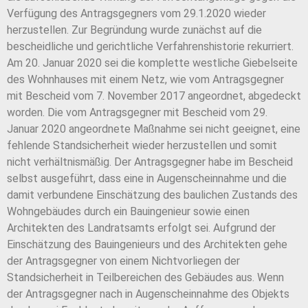
Verfügung des Antragsgegners vom 29.1.2020 wieder
herzustellen. Zur Begründung wurde zunächst auf die
bescheidliche und gerichtliche Verfahrenshistorie rekurriert.
Am 20. Januar 2020 sei die komplette westliche Giebelseite
des Wohnhauses mit einem Netz, wie vom Antragsgegner
mit Bescheid vom 7. November 2017 angeordnet, abgedeckt
worden. Die vom Antragsgegner mit Bescheid vom 29.
Januar 2020 angeordnete Maßnahme sei nicht geeignet, eine
fehlende Standsicherheit wieder herzustellen und somit
nicht verhältnismäßig. Der Antragsgegner habe im Bescheid
selbst ausgeführt, dass eine in Augenscheinnahme und die
damit verbundene Einschätzung des baulichen Zustands des
Wohngebäudes durch ein Bauingenieur sowie einen
Architekten des Landratsamts erfolgt sei. Aufgrund der
Einschätzung des Bauingenieurs und des Architekten gehe
der Antragsgegner von einem Nichtvorliegen der
Standsicherheit in Teilbereichen des Gebäudes aus. Wenn
der Antragsgegner nach in Augenscheinnahme des Objekts