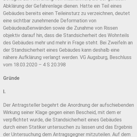
Abklärung der Gefahrenlage dienen. Hatte ein Teil eines
Gebäudes bereits einen Teileinsturz zu verzeichnen, deutet
eine sichtbar zunehmende Deformation von
Gebäudeaußenwänden sowie die Zunahme von Rissen
objektiv darauf hin, dass die Standsicherheit des Wohnteils
des Gebäudes mehr und mehr in Frage steht. Bei Zweifeln an
der Standsicherheit eines Gebäudes kann deshalb eine
nähere Aufklärung verlangt werden. VG Augsburg, Beschluss
vom 18.03.2020 – 4 S 20.398
Gründe
I.
Der Antragsteller begehrt die Anordnung der aufschiebenden
Wirkung seiner Klage gegen einen Bescheid, mit dem er
verpflichtet wurde, die Standsicherheit eines Gebäudes
durch einen Statiker untersuchen zu lassen und das Ergebnis
der Untersuchung dem Antragsgegner mitzuteilen. Auf dem