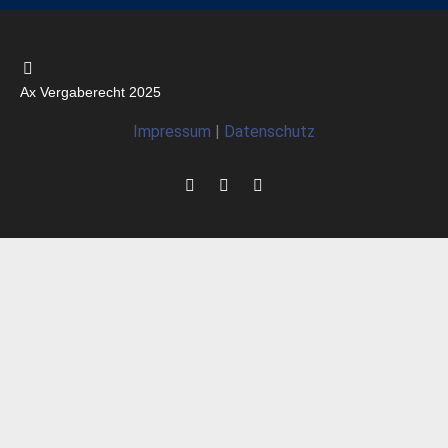
Ax Vergaberecht 2025
Impressum
|
Datenschutz