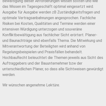
Bewältigung dieser Anforderungen wissen sollten und wie
das Wissen im Tagesgeschäft optimal eingesetzt wird.
Ausgabe für Ausgabe werden zB Zuständigkeitsfragen und
optimale Vertragsanbahnungen angesprochen. Fachliche
Risiken bei Kosten, Qualitäten und Termine werden einer
intensiven Würdigung unterzogen und souveräne
Konfliktbewältigung aus fachlicher Sicht erörtert. Planer-
und Baunachträge sind ebenfalls Thema. Die Mitwirkung und
Mitverantwortung der Beteiligten wird anhand von
Regelungsbeispielen und Praxisfällen behandelt.
HochbauRecht beleuchtet die Themen jeweils aus Sicht des
Auftraggebers und der Bauunternehmer bzw der
unterschiedlichen Planer, so dass alle Sichtweisen gewürdigt
werden.
Wir wünschen angenehme Lektüre.