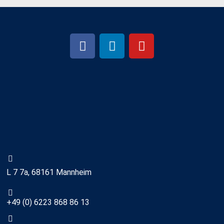
L 7 7a, 68161 Mannheim
+49 (0) 6223 868 86 13