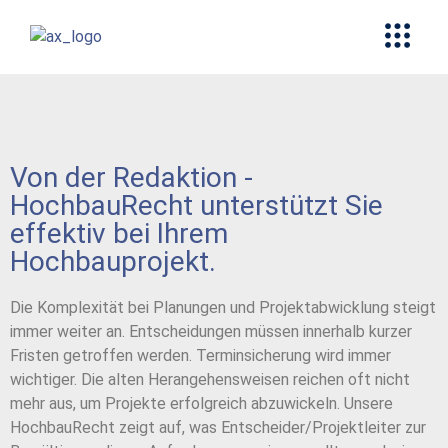
Von der Redaktion -
HochbauRecht unterstützt Sie
effektiv bei Ihrem
Hochbauprojekt.
Die Komplexität bei Planungen und Projektabwicklung steigt
immer weiter an. Entscheidungen müssen innerhalb kurzer
Fristen getroffen werden. Terminsicherung wird immer
wichtiger. Die alten Herangehensweisen reichen oft nicht
mehr aus, um Projekte erfolgreich abzuwickeln. Unsere
HochbauRecht zeigt auf, was Entscheider/Projektleiter zur