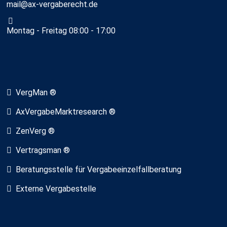
mail@ax-vergaberecht.de
Montag - Freitag 08:00 - 17:00
VergMan ®
AxVergabeMarktresearch ®
ZenVerg ®
Vertragsman ®
Beratungsstelle für Vergabeeinzelfallberatung
Externe Vergabestelle