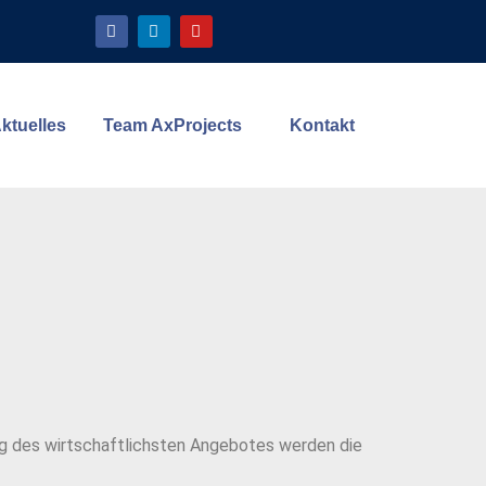
ktuelles
Team AxProjects
Kontakt
lung des wirtschaftlichsten Angebotes werden die