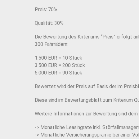
Preis: 70%
Qualität: 30%
Die Bewertung des Kriteriums “Preis” erfolgt an
300 Fahrrädern:
1.500 EUR = 10 Stück
3.500 EUR = 200 Stück
5.000 EUR = 90 Stück
Bewertet wird der Preis auf Basis der im Preis
Diese sind im Bewertungsblatt zum Kriterium Qu
Weitere Informationen zur Bewertung sind dem P
-> Monatliche Leasingrate inkl. Störfallmanage
->
Monatliche Versicherungsprämie bei einer Vo