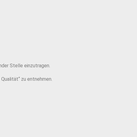
der Stelle einzutragen.
 Qualität“ zu entnehmen.