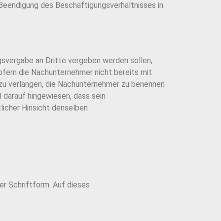
Beendigung des Beschäftigungsverhältnisses in
gsvergabe an Dritte vergeben werden sollen,
ofern die Nachunternehmer nicht bereits mit
 zu verlangen, die Nachunternehmer zu benennen
 darauf hingewiesen, dass sein
licher Hinsicht denselben
r Schriftform. Auf dieses