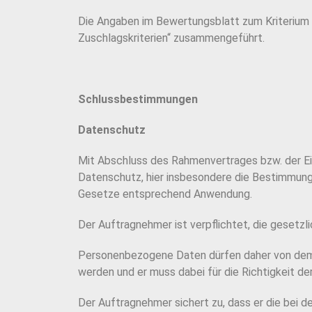
Die Angaben im Bewertungsblatt zum Kriterium Q
Zuschlagskriterien“ zusammengeführt.
Schlussbestimmungen
Datenschutz
Mit Abschluss des Rahmenvertrages bzw. der Ein
Datenschutz, hier insbesondere die Bestimmun
Gesetze entsprechend Anwendung.
Der Auftragnehmer ist verpflichtet, die geset
Personenbezogene Daten dürfen daher von dem
werden und er muss dabei für die Richtigkeit de
Der Auftragnehmer sichert zu, dass er die bei d