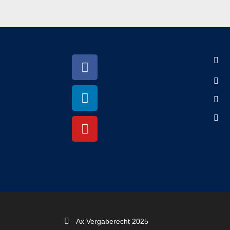
Ax Vergaberecht 2025