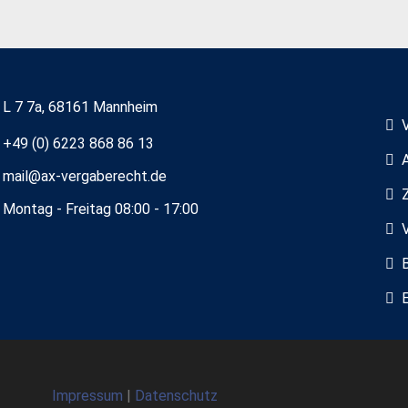
L 7 7a, 68161 Mannheim
+49 (0) 6223 868 86 13
mail@ax-vergaberecht.de
Montag - Freitag 08:00 - 17:00
Impressum
|
Datenschutz