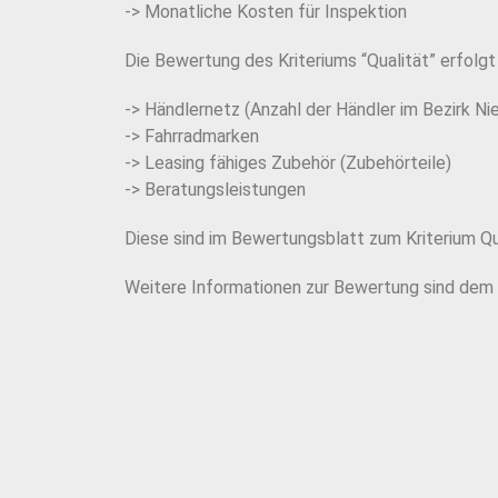
-> Monatliche Kosten für Inspektion
Die Bewertung des Kriteriums “Qualität” erfolg
-> Händlernetz (Anzahl der Händler im Bezirk N
-> Fahrradmarken
-> Leasing fähiges Zubehör (Zubehörteile)
-> Beratungsleistungen
Diese sind im Bewertungsblatt zum Kriterium Qu
Weitere Informationen zur Bewertung sind dem P