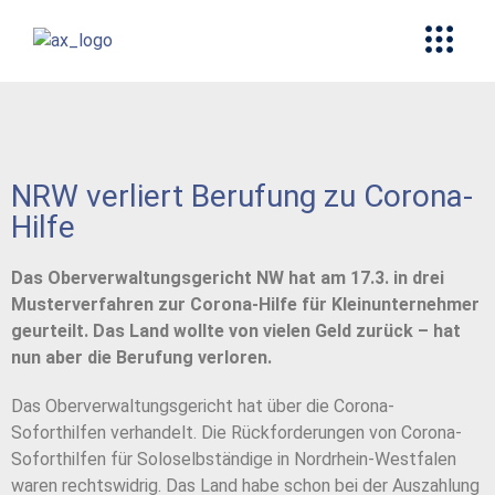
NRW verliert Berufung zu Corona-
Hilfe
Das Oberverwaltungsgericht NW hat am 17.3. in drei
Musterverfahren zur Corona-Hilfe für Kleinunternehmer
geurteilt. Das Land wollte von vielen Geld zurück – hat
nun aber die Berufung verloren.
Das Oberverwaltungsgericht hat über die Corona-
Soforthilfen verhandelt. Die Rückforderungen von Corona-
Soforthilfen für Soloselbständige in Nordrhein-Westfalen
waren rechtswidrig. Das Land habe schon bei der Auszahlung