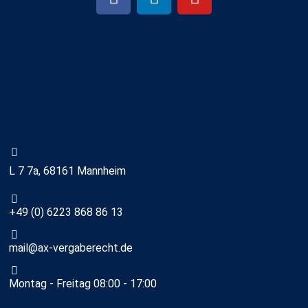
L 7 7a, 68161 Mannheim
+49 (0) 6223 868 86 13
mail@ax-vergaberecht.de
Montag - Freitag 08:00 - 17:00