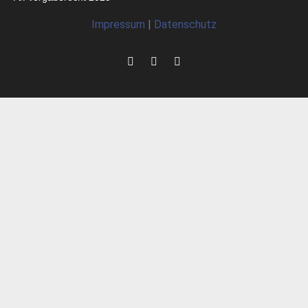
Impressum
|
Datenschutz