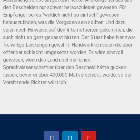
den Bescheiden nur schwer herauszulesen gewesen. Für
Empfänger sei es “wirklich nicht so einfach” gewesen
herauszufinden, was die Vorgaben sein sollten. Und dazu
seien noch Hinweise auf den Internetseiten gekommen, die
auch nicht so ganz gepasst hätten. Der Staat habe hier zwar
freiwillige Leistungen gewährt. Handwerklich seien die aber
offenbar schlecht umgesetzt worden. Es wäre sinnvoll
gewesen, wenn das Land nochmal einen
Sprachwissenschaftler über den Bescheid hätte gucken
lassen, bevor er über 400.000 Mal verschickt wurde, so der
Vorsitzende Richter wörtlich.