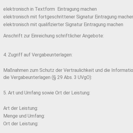
elektronisch in Textform Eintragung machen
elektronisch mit fortgeschrittener Signatur Eintragung mache
elektronisch mit qualifizierter Signatur Eintragung machen
Anschrift zur Einreichung schriftlicher Angebote:
4. Zugriff auf Vergabeunterlagen:
Maßnahmen zum Schutz der Vertraulichkeit und die Informatio
die Vergabeunterlagen (§ 29 Abs. 3 UVgO):
5. Art und Umfang sowie Ort der Leistung:
Art der Leistung:
Menge und Umfang:
Ort der Leistung: