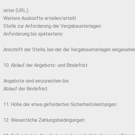
unter (URL:)
Weitere Auskünfte erteilen/erteilt
Stelle zur Anforderung der Vergabeunterlagen:
Anforderung bis spätestens:
Anschrift der Stelle, bei der die Vergabeunterlagen eingeseh
10. Ablauf der Angebots- und Bindefrist:
Angebote sind einzureichen bis:
Ablauf der Bindefrist:
11. Höhe der etwa geforderten Sicherheitsleistungen:
12. Wesentliche Zahlungsbedingungen: