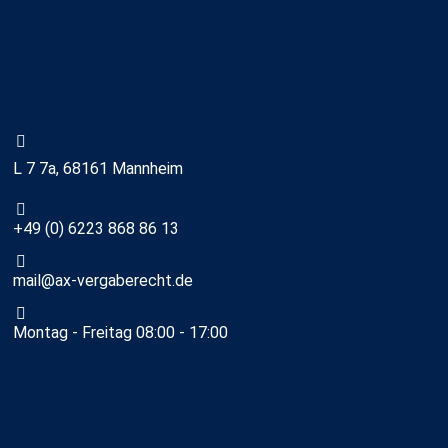
L 7 7a, 68161 Mannheim
+49 (0) 6223 868 86 13
mail@ax-vergaberecht.de
Montag - Freitag 08:00 - 17:00