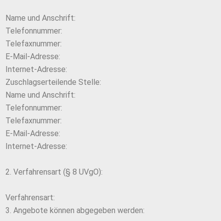
Name und Anschrift:
Telefonnummer:
Telefaxnummer:
E-Mail-Adresse:
Internet-Adresse:
Zuschlagserteilende Stelle:
Name und Anschrift:
Telefonnummer:
Telefaxnummer:
E-Mail-Adresse:
Internet-Adresse:
2. Verfahrensart (§ 8 UVgO):
Verfahrensart:
3. Angebote können abgegeben werden: