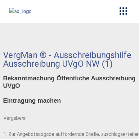
VergMan ® - Ausschreibungshilfe
Ausschreibung UVgO NW (1)
Bekanntmachung Öffentliche Ausschreibung
UVgO
Eintragung machen
Vergabenr.
1. Zur Angebotsabgabe auffordernde Stelle, zuschlagserteilen