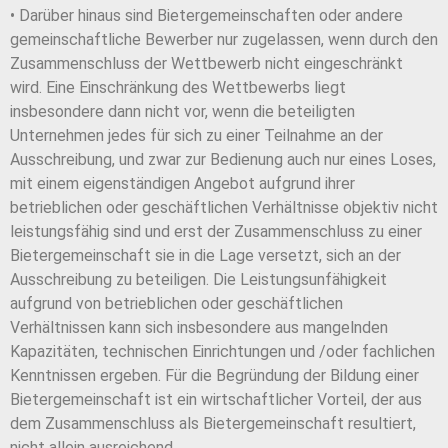
• Darüber hinaus sind Bietergemeinschaften oder andere
gemeinschaftliche Bewerber nur zugelassen, wenn durch den
Zusammenschluss der Wettbewerb nicht eingeschränkt
wird. Eine Einschränkung des Wettbewerbs liegt
insbesondere dann nicht vor, wenn die beteiligten
Unternehmen jedes für sich zu einer Teilnahme an der
Ausschreibung, und zwar zur Bedienung auch nur eines Loses,
mit einem eigenständigen Angebot aufgrund ihrer
betrieblichen oder geschäftlichen Verhältnisse objektiv nicht
leistungsfähig sind und erst der Zusammenschluss zu einer
Bietergemeinschaft sie in die Lage versetzt, sich an der
Ausschreibung zu beteiligen. Die Leistungsunfähigkeit
aufgrund von betrieblichen oder geschäftlichen
Verhältnissen kann sich insbesondere aus mangelnden
Kapazitäten, technischen Einrichtungen und /oder fachlichen
Kenntnissen ergeben. Für die Begründung der Bildung einer
Bietergemeinschaft ist ein wirtschaftlicher Vorteil, der aus
dem Zusammenschluss als Bietergemeinschaft resultiert,
nicht allein ausreichend.