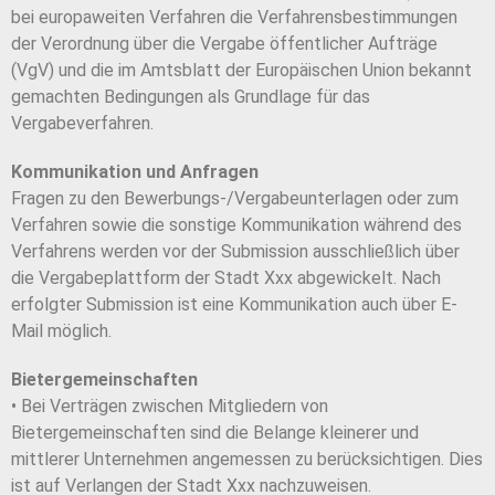
bei europaweiten Verfahren die Verfahrensbestimmungen
der Verordnung über die Vergabe öffentlicher Aufträge
(VgV) und die im Amtsblatt der Europäischen Union bekannt
gemachten Bedingungen als Grundlage für das
Vergabeverfahren.
Kommunikation und Anfragen
Fragen zu den Bewerbungs-/Vergabeunterlagen oder zum
Verfahren sowie die sonstige Kommunikation während des
Verfahrens werden vor der Submission ausschließlich über
die Vergabeplattform der Stadt Xxx abgewickelt. Nach
erfolgter Submission ist eine Kommunikation auch über E-
Mail möglich.
Bietergemeinschaften
• Bei Verträgen zwischen Mitgliedern von
Bietergemeinschaften sind die Belange kleinerer und
mittlerer Unternehmen angemessen zu berücksichtigen. Dies
ist auf Verlangen der Stadt Xxx nachzuweisen.