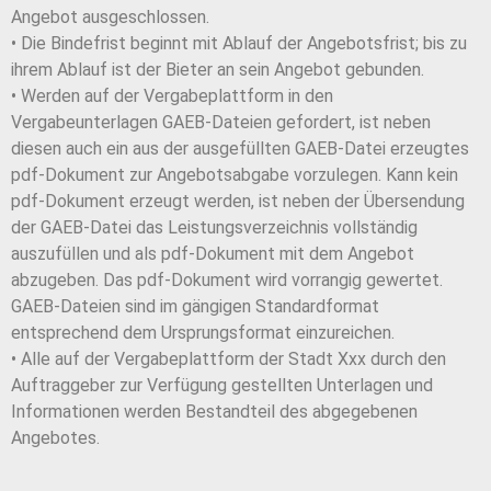
Angebot ausgeschlossen.
• Die Bindefrist beginnt mit Ablauf der Angebotsfrist; bis zu
ihrem Ablauf ist der Bieter an sein Angebot gebunden.
• Werden auf der Vergabeplattform in den
Vergabeunterlagen GAEB-Dateien gefordert, ist neben
diesen auch ein aus der ausgefüllten GAEB-Datei erzeugtes
pdf-Dokument zur Angebotsabgabe vorzulegen. Kann kein
pdf-Dokument erzeugt werden, ist neben der Übersendung
der GAEB-Datei das Leistungsverzeichnis vollständig
auszufüllen und als pdf-Dokument mit dem Angebot
abzugeben. Das pdf-Dokument wird vorrangig gewertet.
GAEB-Dateien sind im gängigen Standardformat
entsprechend dem Ursprungsformat einzureichen.
• Alle auf der Vergabeplattform der Stadt Xxx durch den
Auftraggeber zur Verfügung gestellten Unterlagen und
Informationen werden Bestandteil des abgegebenen
Angebotes.