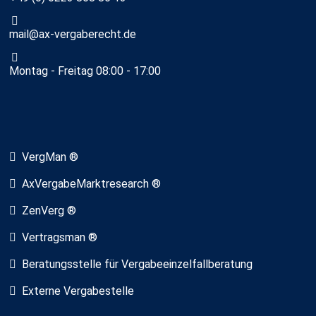
mail@ax-vergaberecht.de
Montag - Freitag 08:00 - 17:00
VergMan ®
AxVergabeMarktresearch ®
ZenVerg ®
Vertragsman ®
Beratungsstelle für Vergabeeinzelfallberatung
Externe Vergabestelle