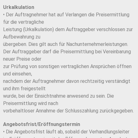
Urkalkulation
• Der Auftragnehmer hat auf Verlangen die Preisermittlung
für die vertragliche
Leistung (Urkalkulation) dem Auftraggeber verschlossen zur
Aufbewahrung zu
übergeben. Dies gilt auch für Nachunternehmerleistungen.
Der Auftraggeber darf die Preisermittlung bei Vereinbarung
neuer Preise oder
zur Prüfung von sonstigen vertraglichen Ansprüchen öffnen
und einsehen,
nachdem der Auftragnehmer davon rechtzeitig verständigt
und ihm freigestellt
wurde, bei der Einsichtnahme anwesend zu sein. Die
Preisermittlung wird nach
vorbehaltloser Annahme der Schlusszahlung zurückgegeben.
Angebotsfrist/Eröffnungstermin
• Die Angebotsfrist läuft ab, sobald der Verhandlungsleiter