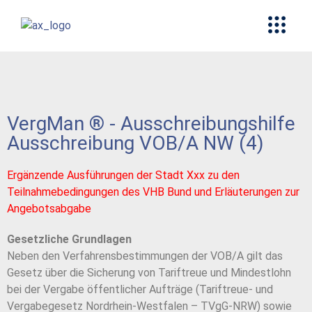
VergMan ® - Ausschreibungshilfe
Ausschreibung VOB/A NW (4)
Ergänzende Ausführungen der Stadt Xxx zu den
Teilnahmebedingungen des VHB Bund und Erläuterungen zur
Angebotsabgabe
Gesetzliche Grundlagen
Neben den Verfahrensbestimmungen der VOB/A gilt das
Gesetz über die Sicherung von Tariftreue und Mindestlohn
bei der Vergabe öffentlicher Aufträge (Tariftreue- und
Vergabegesetz Nordrhein-Westfalen – TVgG-NRW) sowie