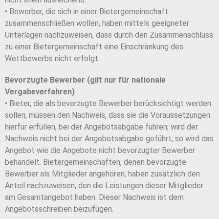
• Bewerber, die sich in einer Bietergemeinschaft
zusammenschließen wollen, haben mittels geeigneter
Unterlagen nachzuweisen, dass durch den Zusammenschluss
zu einer Bietergemeinschaft eine Einschränkung des
Wettbewerbs nicht erfolgt.
Bevorzugte Bewerber (gilt nur für nationale
Vergabeverfahren)
• Bieter, die als bevorzugte Bewerber berücksichtigt werden
sollen, müssen den Nachweis, dass sie die Voraussetzungen
hierfür erfüllen, bei der Angebotsabgabe führen; wird der
Nachweis nicht bei der Angebotsabgabe geführt, so wird das
Angebot wie die Angebote nicht bevorzugter Bewerber
behandelt. Bietergemeinschaften, denen bevorzugte
Bewerber als Mitglieder angehören, haben zusätzlich den
Anteil nachzuweisen, den die Leistungen dieser Mitglieder
am Gesamtangebot haben. Dieser Nachweis ist dem
Angebotsschreiben beizufügen.