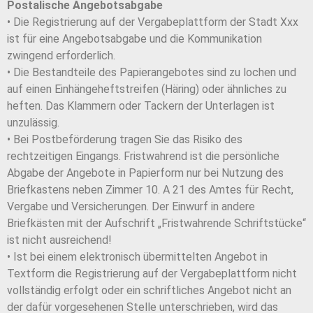
Postalische Angebotsabgabe
• Die Registrierung auf der Vergabeplattform der Stadt Xxx
ist für eine Angebotsabgabe und die Kommunikation
zwingend erforderlich.
• Die Bestandteile des Papierangebotes sind zu lochen und
auf einen Einhängeheftstreifen (Häring) oder ähnliches zu
heften. Das Klammern oder Tackern der Unterlagen ist
unzulässig.
• Bei Postbeförderung tragen Sie das Risiko des
rechtzeitigen Eingangs. Fristwahrend ist die persönliche
Abgabe der Angebote in Papierform nur bei Nutzung des
Briefkastens neben Zimmer 10. A 21 des Amtes für Recht,
Vergabe und Versicherungen. Der Einwurf in andere
Briefkästen mit der Aufschrift „Fristwahrende Schriftstücke“
ist nicht ausreichend!
• Ist bei einem elektronisch übermittelten Angebot in
Textform die Registrierung auf der Vergabeplattform nicht
vollständig erfolgt oder ein schriftliches Angebot nicht an
der dafür vorgesehenen Stelle unterschrieben, wird das