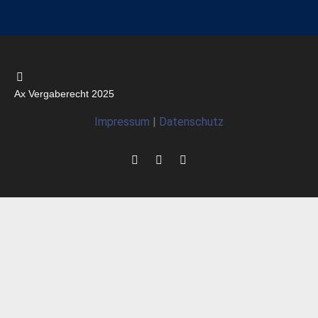
Ax Vergaberecht 2025
Impressum
|
Datenschutz