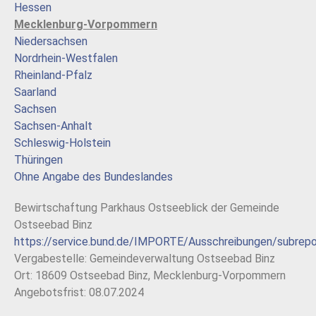
Hessen
Mecklenburg-Vorpommern
Niedersachsen
Nordrhein-Westfalen
Rheinland-Pfalz
Saarland
Sachsen
Sachsen-Anhalt
Schleswig-Holstein
Thüringen
Ohne Angabe des Bundeslandes
Bewirtschaftung Parkhaus Ostseeblick der Gemeinde
Ostseebad Binz
https://service.bund.de/IMPORTE/Ausschreibungen/subrep
Vergabestelle: Gemeindeverwaltung Ostseebad Binz
Ort: 18609 Ostseebad Binz, Mecklenburg-Vorpommern
Angebotsfrist: 08.07.2024