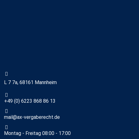
L 7 7a, 68161 Mannheim
+49 (0) 6223 868 86 13
mail@ax-vergaberecht.de
Montag - Freitag 08:00 - 17:00