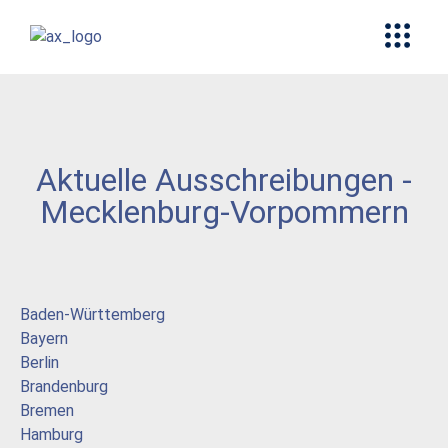
Aktuelle Ausschreibungen -
Mecklenburg-Vorpommern
Baden-Württemberg
Bayern
Berlin
Brandenburg
Bremen
Hamburg