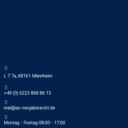
L 7 7a, 68161 Mannheim
+49 (0) 6223 868 86 13
mail@ax-vergaberecht.de
Montag - Freitag 08:00 - 17:00