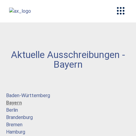
Aktuelle Ausschreibungen -
Bayern
Baden-Württemberg
Bayern
Berlin
Brandenburg
Bremen
Hamburg