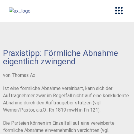
Praxistipp: Förmliche Abnahme
eigentlich zwingend
von Thomas Ax
Ist eine förmliche Abnahme vereinbart, kann sich der
Auftragnehmer zwar im Regelfall nicht auf eine konkludente
Abnahme durch den Auftraggeber stützen (vgl.
Werner/Pastor, a.a.O., Rn 1819 mwN in Fn 121).
Die Parteien können im Einzelfall auf eine vereinbarte
förmliche Abnahme einvernehmlich verzichten (vgl.