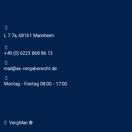
L 7 7a, 68161 Mannheim
+49 (0) 6223 868 86 13
mail@ax-vergaberecht.de
Montag - Freitag 08:00 - 17:00
VergMan ®