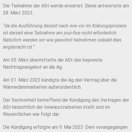
Die Teilnahme der ASt werde erwartet. Diese antwortete am
28. März 2023:
“da die Ausführung derzeit nach wie vor im Klärungsprozess
ist derzeit eine Teilnahme am jour-fixe nicht erforderlich.
Natürlich werden wir wie gewohnt teilnehmen sobald dies
angebracht ist.”
Am 30. März übermittelte die ASt das bepreiste
Nachtragsangebot an die Ag.
Am 31. März 2023 kündigte die Ag den Vertrag über die
Wärmedämmarbeiten außerordentlich.
Der Sachverhalt betreffend die Kündigung des Vertrages der
ASt hinsichtlich der Innenputzarbeiten stellt sich im
Wesentlichen wie folgt dar:
Die Kündigung erfolgte am 9. Mai 2023. Dem vorangegangen