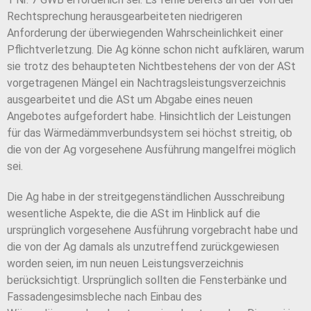
Rechtsprechung herausgearbeiteten niedrigeren
Anforderung der überwiegenden Wahrscheinlichkeit einer
Pflichtverletzung. Die Ag könne schon nicht aufklären, warum
sie trotz des behaupteten Nichtbestehens der von der ASt
vorgetragenen Mängel ein Nachtragsleistungsverzeichnis
ausgearbeitet und die ASt um Abgabe eines neuen
Angebotes aufgefordert habe. Hinsichtlich der Leistungen
für das Wärmedämmverbundsystem sei höchst streitig, ob
die von der Ag vorgesehene Ausführung mangelfrei möglich
sei.
Die Ag habe in der streitgegenständlichen Ausschreibung
wesentliche Aspekte, die die ASt im Hinblick auf die
ursprünglich vorgesehene Ausführung vorgebracht habe und
die von der Ag damals als unzutreffend zurückgewiesen
worden seien, im nun neuen Leistungsverzeichnis
berücksichtigt. Ursprünglich sollten die Fensterbänke und
Fassadengesimsbleche nach Einbau des