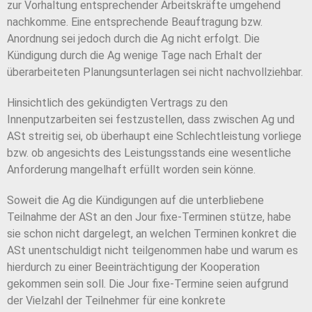
zur Vorhaltung entsprechender Arbeitskräfte umgehend
nachkomme. Eine entsprechende Beauftragung bzw.
Anordnung sei jedoch durch die Ag nicht erfolgt. Die
Kündigung durch die Ag wenige Tage nach Erhalt der
überarbeiteten Planungsunterlagen sei nicht nachvollziehbar.
Hinsichtlich des gekündigten Vertrags zu den
Innenputzarbeiten sei festzustellen, dass zwischen Ag und
ASt streitig sei, ob überhaupt eine Schlechtleistung vorliege
bzw. ob angesichts des Leistungsstands eine wesentliche
Anforderung mangelhaft erfüllt worden sein könne.
Soweit die Ag die Kündigungen auf die unterbliebene
Teilnahme der ASt an den Jour fixe-Terminen stütze, habe
sie schon nicht dargelegt, an welchen Terminen konkret die
ASt unentschuldigt nicht teilgenommen habe und warum es
hierdurch zu einer Beeinträchtigung der Kooperation
gekommen sein soll. Die Jour fixe-Termine seien aufgrund
der Vielzahl der Teilnehmer für eine konkrete