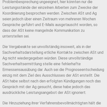
Problembesprechung ungeeignet, hier könnten nur die
Leistungsstände der einzelnen Arbeiten zum Zwecke der
Koordinierung besprochen werden. Zwischen ASt und Ag
seien jedoch über einen Zeitraum von mehreren Wochen
Gespräche geführt und E-Mails ausgetauscht worden, so
dass der ASt keine mangelnde Kommunikation zu
unterstellen sei.
Die Vergabeakte sei unvollständig insoweit, als in der
Sachverhaltsdarstellung etliche Kontakte zwischen ASt und
Ag nicht wiedergegeben würden. Diese unvollständige
Sachverhaltsermittlung stelle eine fehlerhafte
Ermessensausübung dar. Auch sei die Prognoseentscheidung
einzig mit dem Ziel des Ausschlusses der ASt erstellt. Die
ASt habe selbst nach den erfolgten Kündigungen noch das
Gespräch mit der Ag gesucht, diese habe jedoch das
ausdrückliche Leistungsangebot der ASt ignoriert.
Die Hinzuziehung ihrer Verfahrensbevollmächtigten hält die