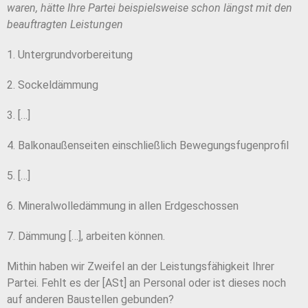
waren, hätte Ihre Partei beispielsweise schon längst mit den
beauftragten Leistungen
1. Untergrundvorbereitung
2. Sockeldämmung
3. […]
4. Balkonaußenseiten einschließlich Bewegungsfugenprofil
5. […]
6. Mineralwolledämmung in allen Erdgeschossen
7. Dämmung […], arbeiten können.
Mithin haben wir Zweifel an der Leistungsfähigkeit Ihrer
Partei. Fehlt es der [ASt] an Personal oder ist dieses noch
auf anderen Baustellen gebunden?