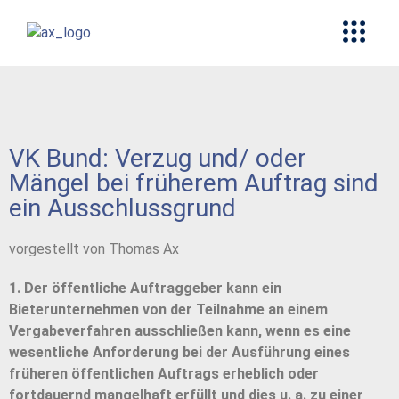
VK Bund: Verzug und/ oder
Mängel bei früherem Auftrag sind
ein Ausschlussgrund
vorgestellt von Thomas Ax
1. Der öffentliche Auftraggeber kann ein
Bieterunternehmen von der Teilnahme an einem
Vergabeverfahren ausschließen kann, wenn es eine
wesentliche Anforderung bei der Ausführung eines
früheren öffentlichen Auftrags erheblich oder
fortdauernd mangelhaft erfüllt und dies u. a. zu einer