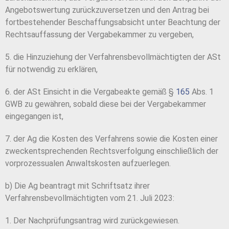
Angebotswertung zurückzuversetzen und den Antrag bei
fortbestehender Beschaffungsabsicht unter Beachtung der
Rechtsauffassung der Vergabekammer zu vergeben,
5. die Hinzuziehung der Verfahrensbevollmächtigten der ASt
für notwendig zu erklären,
6. der ASt Einsicht in die Vergabeakte gemäß §
165
Abs. 1
GWB zu gewähren, sobald diese bei der Vergabekammer
eingegangen ist,
7. der Ag die Kosten des Verfahrens sowie die Kosten einer
zweckentsprechenden Rechtsverfolgung einschließlich der
vorprozessualen Anwaltskosten aufzuerlegen.
b) Die Ag beantragt mit Schriftsatz ihrer
Verfahrensbevollmächtigten vom 21. Juli 2023:
1. Der Nachprüfungsantrag wird zurückgewiesen.