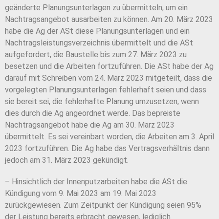
geänderte Planungsunterlagen zu übermitteln, um ein
Nachtragsangebot ausarbeiten zu können. Am 20. März 2023
habe die Ag der ASt diese Planungsunterlagen und ein
Nachtragsleistungsverzeichnis übermittelt und die ASt
aufgefordert, die Baustelle bis zum 27. März 2023 zu
besetzen und die Arbeiten fortzuführen. Die ASt habe der Ag
darauf mit Schreiben vom 24. März 2023 mitgeteilt, dass die
vorgelegten Planungsunterlagen fehlerhaft seien und dass
sie bereit sei, die fehlerhafte Planung umzusetzen, wenn
dies durch die Ag angeordnet werde. Das bepreiste
Nachtragsangebot habe die Ag am 30. März 2023
übermittelt. Es sei vereinbart worden, die Arbeiten am 3. April
2023 fortzuführen. Die Ag habe das Vertragsverhältnis dann
jedoch am 31. März 2023 gekündigt.
– Hinsichtlich der Innenputzarbeiten habe die ASt die
Kündigung vom 9. Mai 2023 am 19. Mai 2023
zurückgewiesen. Zum Zeitpunkt der Kündigung seien 95%
der Leistung bereits erbracht gewesen, lediglich