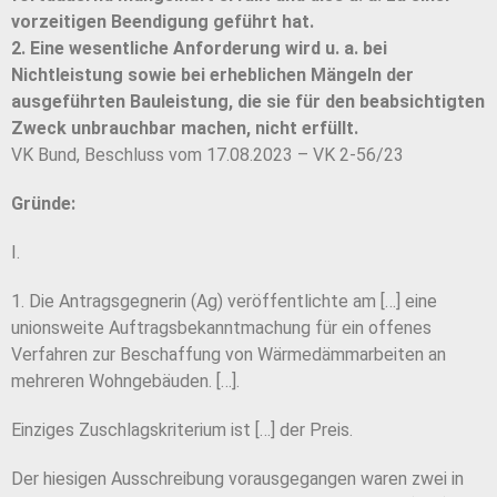
vorzeitigen Beendigung geführt hat.
2. Eine wesentliche Anforderung wird u. a. bei
Nichtleistung sowie bei erheblichen Mängeln der
ausgeführten Bauleistung, die sie für den beabsichtigten
Zweck unbrauchbar machen, nicht erfüllt.
VK Bund, Beschluss vom 17.08.2023 – VK 2-56/23
Gründe:
I.
1. Die Antragsgegnerin (Ag) veröffentlichte am […] eine
unionsweite Auftragsbekanntmachung für ein offenes
Verfahren zur Beschaffung von Wärmedämmarbeiten an
mehreren Wohngebäuden. […].
Einziges Zuschlagskriterium ist […] der Preis.
Der hiesigen Ausschreibung vorausgegangen waren zwei in