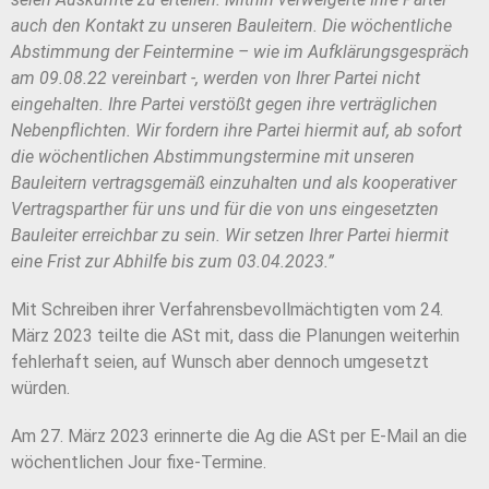
auch den Kontakt zu unseren Bauleitern. Die wöchentliche
Abstimmung der Feintermine – wie im Aufklärungsgespräch
am 09.08.22 vereinbart -, werden von Ihrer Partei nicht
eingehalten. Ihre Partei verstößt gegen ihre verträglichen
Nebenpflichten. Wir fordern ihre Partei hiermit auf, ab sofort
die wöchentlichen Abstimmungstermine mit unseren
Bauleitern vertragsgemäß einzuhalten und als kooperativer
Vertragsparther für uns und für die von uns eingesetzten
Bauleiter erreichbar zu sein. Wir setzen Ihrer Partei hiermit
eine Frist zur Abhilfe bis zum 03.04.2023.”
Mit Schreiben ihrer Verfahrensbevollmächtigten vom 24.
März 2023 teilte die ASt mit, dass die Planungen weiterhin
fehlerhaft seien, auf Wunsch aber dennoch umgesetzt
würden.
Am 27. März 2023 erinnerte die Ag die ASt per E-Mail an die
wöchentlichen Jour fixe-Termine.