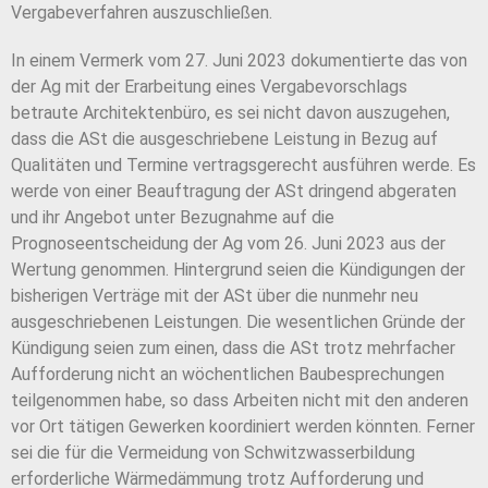
Vergabeverfahren auszuschließen.
In einem Vermerk vom 27. Juni 2023 dokumentierte das von
der Ag mit der Erarbeitung eines Vergabevorschlags
betraute Architektenbüro, es sei nicht davon auszugehen,
dass die ASt die ausgeschriebene Leistung in Bezug auf
Qualitäten und Termine vertragsgerecht ausführen werde. Es
werde von einer Beauftragung der ASt dringend abgeraten
und ihr Angebot unter Bezugnahme auf die
Prognoseentscheidung der Ag vom 26. Juni 2023 aus der
Wertung genommen. Hintergrund seien die Kündigungen der
bisherigen Verträge mit der ASt über die nunmehr neu
ausgeschriebenen Leistungen. Die wesentlichen Gründe der
Kündigung seien zum einen, dass die ASt trotz mehrfacher
Aufforderung nicht an wöchentlichen Baubesprechungen
teilgenommen habe, so dass Arbeiten nicht mit den anderen
vor Ort tätigen Gewerken koordiniert werden könnten. Ferner
sei die für die Vermeidung von Schwitzwasserbildung
erforderliche Wärmedämmung trotz Aufforderung und