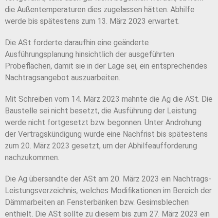
die Außentemperaturen dies zugelassen hätten. Abhilfe
werde bis spätestens zum 13. März 2023 erwartet.
Die ASt forderte daraufhin eine geänderte
Ausführungsplanung hinsichtlich der ausgeführten
Probeflächen, damit sie in der Lage sei, ein entsprechendes
Nachtragsangebot auszuarbeiten.
Mit Schreiben vom 14. März 2023 mahnte die Ag die ASt. Die
Baustelle sei nicht besetzt, die Ausführung der Leistung
werde nicht fortgesetzt bzw. begonnen. Unter Androhung
der Vertragskündigung wurde eine Nachfrist bis spätestens
zum 20. März 2023 gesetzt, um der Abhilfeaufforderung
nachzukommen.
Die Ag übersandte der ASt am 20. März 2023 ein Nachtrags-
Leistungsverzeichnis, welches Modifikationen im Bereich der
Dämmarbeiten an Fensterbänken bzw. Gesimsblechen
enthielt. Die ASt sollte zu diesem bis zum 27. März 2023 ein