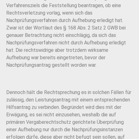
Verfahrensziels die Feststellung beantragen, ob eine
Rechtsverletzung vorlag, wenn sich das
Nachprüfungsverfahren durch Aufhebung erledigt hat.
Zwar ist der Wortlaut des § 168 Abs. 2 Satz 2 GWB bei
genauer Betrachtung nicht einschlägig, da sich das
Nachprüfungsverfahren nicht durch Aufhebung erledigt
hat. Die rechtswidrige aber trotzdem wirksame
Aufhebung war bereits eingetreten, bevor der
Nachprüfungsantrag gestellt worden war.
Dennoch hält die Rechtsprechung es in solchen Fällen für
zulässig, den Leistungsantrag mit einem entsprechenden
Hilfsantrag zu verbinden. Begründet wird dies mit der
Erwägung, es sei nicht einzusehen, weshalb die auf
primären Vergaberechtschutz gerichtete Überprüfung
einer Aufhebung nur durch die Nachprüfungsinstanzen
erfolgen dürfe, diese aber nicht befugt sein sollen, auf