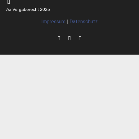
Ax Vergaberecht 2025
Impressum
|
Datenschutz