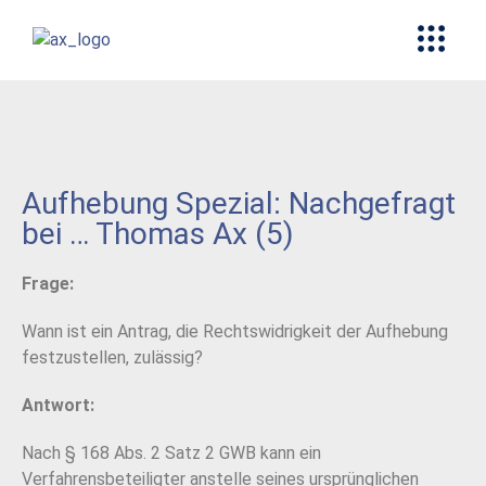
Aufhebung Spezial: Nachgefragt
bei … Thomas Ax (5)
Frage:
Wann ist ein Antrag, die Rechtswidrigkeit der Aufhebung
festzustellen, zulässig?
Antwort:
Nach § 168 Abs. 2 Satz 2 GWB kann ein
Verfahrensbeteiligter anstelle seines ursprünglichen