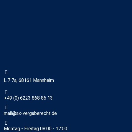
L 7 7a, 68161 Mannheim
+49 (0) 6223 868 86 13
mail@ax-vergaberecht.de
Montag - Freitag 08:00 - 17:00