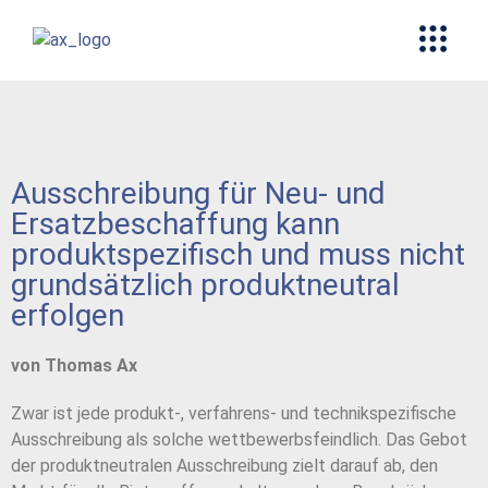
Ausschreibung für Neu- und
Ersatzbeschaffung kann
produktspezifisch und muss nicht
grundsätzlich produktneutral
erfolgen
von Thomas Ax
Zwar ist jede produkt-, verfahrens- und technikspezifische
Ausschreibung als solche wettbewerbsfeindlich. Das Gebot
der produktneutralen Ausschreibung zielt darauf ab, den