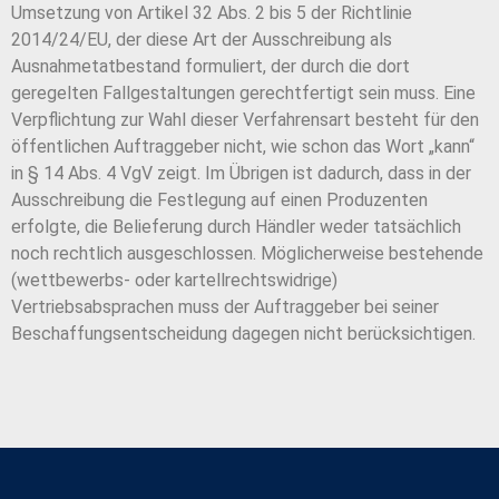
Umsetzung von Artikel 32 Abs. 2 bis 5 der Richtlinie
2014/24/EU, der diese Art der Ausschreibung als
Ausnahmetatbestand formuliert, der durch die dort
geregelten Fallgestaltungen gerechtfertigt sein muss. Eine
Verpflichtung zur Wahl dieser Verfahrensart besteht für den
öffentlichen Auftraggeber nicht, wie schon das Wort „kann“
in § 14 Abs. 4 VgV zeigt. Im Übrigen ist dadurch, dass in der
Ausschreibung die Festlegung auf einen Produzenten
erfolgte, die Belieferung durch Händler weder tatsächlich
noch rechtlich ausgeschlossen. Möglicherweise bestehende
(wettbewerbs- oder kartellrechtswidrige)
Vertriebsabsprachen muss der Auftraggeber bei seiner
Beschaffungsentscheidung dagegen nicht berücksichtigen.