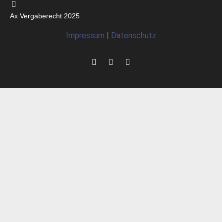
Ax Vergaberecht 2025
Impressum
|
Datenschutz