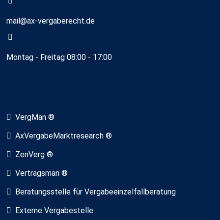
mail@ax-vergaberecht.de
Montag - Freitag 08:00 - 17:00
VergMan ®
AxVergabeMarktresearch ®
ZenVerg ®
Vertragsman ®
Beratungsstelle für Vergabeeinzelfallberatung
Externe Vergabestelle