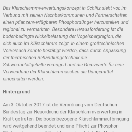
Das Klärschlammverwertungskonzept in Schlitz sieht vor, im
Verbund mit seinen Nachbarkommunen und Partnerschaften
einen pflanzenverfügbaren Phosphordünger herzustellen und
regional zu vermarkten. Besondere Herausforderung ist die
bodenbedingte Nickelbelastung der Vogelsbergregion, die
sich auch im Klärschlamm zeigt. In einem großtechnischen
Vorversuch konnte bestätigt werden, dass durch Anpassung
der thermischen Behandlungstechnik die
Schwermetallgehalte verringert und die Grenzwerte für eine
Verwendung der Klärschlammaschen als Düngemittel
eingehalten werden.
Hintergrund
Am 3. Oktober 2017 ist die Verordnung vom Deutschen
Bundestag zur Neuordnung der Klärschlammverwertung in
Kraft getreten. Die bodenbezogene Klärschlammaufbringung
wird weitgehend beendet und eine Pflicht zur Phosphor-