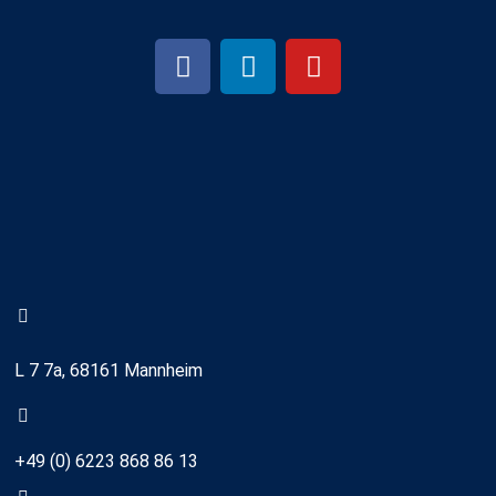
L 7 7a, 68161 Mannheim
+49 (0) 6223 868 86 13