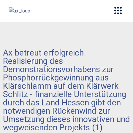
Ax betreut erfolgreich
Realisierung des
Demonstrationsvorhabens zur
Phosphorrückgewinnung aus
Klärschlamm auf dem Klärwerk
Schlitz - finanzielle Unterstützung
durch das Land Hessen gibt den
notwendigen Rückenwind zur
Umsetzung dieses innovativen und
wegweisenden Projekts (1)