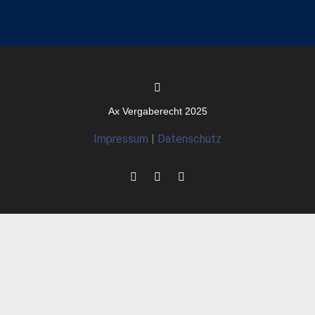
Ax Vergaberecht 2025
Impressum
|
Datenschutz