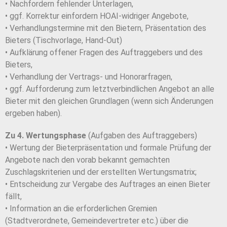
• Nachfordern fehlender Unterlagen,
• ggf. Korrektur einfordern HOAI-widriger Angebote,
• Verhandlungstermine mit den Bietern, Präsentation des
Bieters (Tischvorlage, Hand-Out)
• Aufklärung offener Fragen des Auftraggebers und des
Bieters,
• Verhandlung der Vertrags- und Honorarfragen,
• ggf. Aufforderung zum letztverbindlichen Angebot an alle
Bieter mit den gleichen Grundlagen (wenn sich Änderungen
ergeben haben).
Zu 4. Wertungsphase
(Aufgaben des Auftraggebers)
• Wertung der Bieterpräsentation und formale Prüfung der
Angebote nach den vorab bekannt gemachten
Zuschlagskriterien und der erstellten Wertungsmatrix;
• Entscheidung zur Vergabe des Auftrages an einen Bieter
fällt,
• Information an die erforderlichen Gremien
(Stadtverordnete, Gemeindevertreter etc.) über die