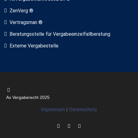
ZenVerg ®
Vertragsman ®
Beratungsstelle für Vergabeeinzelfallberatung
Externe Vergabestelle
Ax Vergaberecht 2025
Impressum
|
Datenschutz