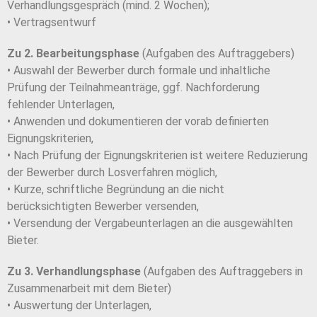
Verhandlungsgespräch (mind. 2 Wochen);
• Vertragsentwurf
Zu 2. Bearbeitungsphase
(Aufgaben des Auftraggebers)
• Auswahl der Bewerber durch formale und inhaltliche
Prüfung der Teilnahmeanträge, ggf. Nachforderung
fehlender Unterlagen,
• Anwenden und dokumentieren der vorab definierten
Eignungskriterien,
• Nach Prüfung der Eignungskriterien ist weitere Reduzierung
der Bewerber durch Losverfahren möglich,
• Kurze, schriftliche Begründung an die nicht
berücksichtigten Bewerber versenden,
• Versendung der Vergabeunterlagen an die ausgewählten
Bieter.
Zu 3. Verhandlungsphase
(Aufgaben des Auftraggebers in
Zusammenarbeit mit dem Bieter)
• Auswertung der Unterlagen,