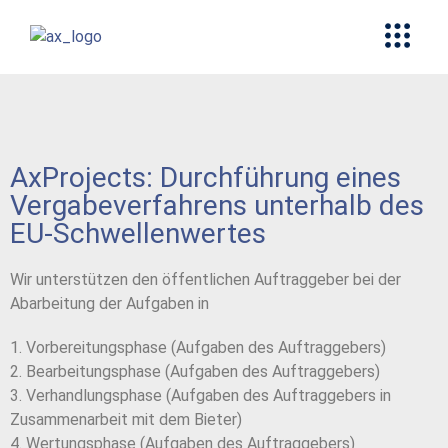
AxProjects: Durchführung eines
Vergabeverfahrens unterhalb des
EU-Schwellenwertes
Wir unterstützen den öffentlichen Auftraggeber bei der
Abarbeitung der Aufgaben in
1. Vorbereitungsphase (Aufgaben des Auftraggebers)
2. Bearbeitungsphase (Aufgaben des Auftraggebers)
3. Verhandlungsphase (Aufgaben des Auftraggebers in
Zusammenarbeit mit dem Bieter)
4. Wertungsphase (Aufgaben des Auftraggebers)