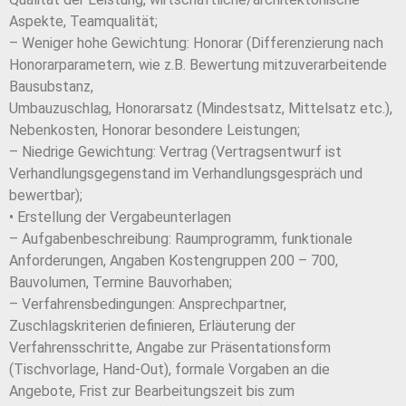
Aspekte, Teamqualität;
– Weniger hohe Gewichtung: Honorar (Differenzierung nach
Honorarparametern, wie z.B. Bewertung mitzuverarbeitende
Bausubstanz,
Umbauzuschlag, Honorarsatz (Mindestsatz, Mittelsatz etc.),
Nebenkosten, Honorar besondere Leistungen;
– Niedrige Gewichtung: Vertrag (Vertragsentwurf ist
Verhandlungsgegenstand im Verhandlungsgespräch und
bewertbar);
• Erstellung der Vergabeunterlagen
– Aufgabenbeschreibung: Raumprogramm, funktionale
Anforderungen, Angaben Kostengruppen 200 – 700,
Bauvolumen, Termine Bauvorhaben;
– Verfahrensbedingungen: Ansprechpartner,
Zuschlagskriterien definieren, Erläuterung der
Verfahrensschritte, Angabe zur Präsentationsform
(Tischvorlage, Hand-Out), formale Vorgaben an die
Angebote, Frist zur Bearbeitungszeit bis zum