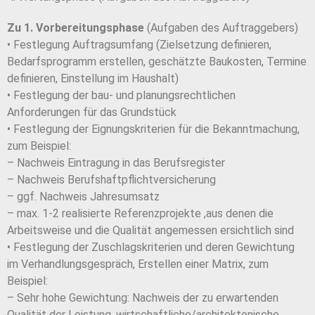
Zu 1. Vorbereitungsphase
(Aufgaben des Auftraggebers)
• Festlegung Auftragsumfang (Zielsetzung definieren,
Bedarfsprogramm erstellen, geschätzte Baukosten, Termine
definieren, Einstellung im Haushalt)
• Festlegung der bau- und planungsrechtlichen
Anforderungen für das Grundstück
• Festlegung der Eignungskriterien für die Bekanntmachung,
zum Beispiel:
– Nachweis Eintragung in das Berufsregister
– Nachweis Berufshaftpflichtversicherung
– ggf. Nachweis Jahresumsatz
– max. 1-2 realisierte Referenzprojekte ,aus denen die
Arbeitsweise und die Qualität angemessen ersichtlich sind
• Festlegung der Zuschlagskriterien und deren Gewichtung
im Verhandlungsgespräch, Erstellen einer Matrix, zum
Beispiel:
– Sehr hohe Gewichtung: Nachweis der zu erwartenden
Qualität der Leistung, wirtschaftliche/architektonische