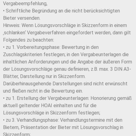
Vergabeempfehlung,
• Schriftliche Begründung an die nicht berücksichtigten
Bieter versenden.
Hinweis: Wenn Lösungsvorschläge in Skizzenform in einem
‚schlanken‘ Vergabeverfahren eingefordert werden, dann gilt
Folgendes zu beachten:
• zu 1. Vorbereitungsphase: Bewertung in den
Zuschlagskriterien festlegen; in den Vergabeunterlagen die
inhaltlichen Anforderungen und die Angabe der äußeren Form
der Lösungsvorschläge genau definieren, z.B. max. 3 DIN A3-
Blätter, Darstellung nur in Skizzenform.
Darüberhinausgehende Darstellungen sind nicht erwünscht
und fließen nicht in die Bewertung ein.
• zu 1. Erstellung der Vergabeunterlagen: Honorierung gemäß
aktuell geltender HOAI einhalten und für die
Lösungsvorschläge in Skizzenform festlegen;
• zu 3. Verhandlungsphase: Verhandlungstermine mit den
Bietern, Präsentation der Bieter mit Lösungsvorschlag in
Skizzenform;