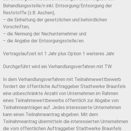
Behandlungsstelle/n inkl. Entsorgung/Entsorgung der
Reststoffe (z.B. Aschen),
– die Einhaltung der gesetzlichen und behördlichen
Vorschriften,
– die Nennung der Nachunternehmer und
– die Angabe der Entsorgungsstelle/en.
Vertragslaufzeit ist 1 Jahr plus Option 1 weiteres Jahr.
Durchgeführt wird ein Verhandlungsverfahren mit TW.
In dem Verhandlungsverfahren mit Teilnahmewettbewerb
fordert der öffentliche Auftraggeber Stadtwerke Braunfels
eine unbeschränkte Anzahl von Unternehmen im Rahmen
eines Teilnahmewettbewerbs öffentlich zur Abgabe von
Teilnahmeanträgen auf. Jedes interessierte Unternehmen
kann einen Teilnahmeantrag abgeben. Mit dem
Teilnahmeantrag übermitteln die interessierten Unternehmen
die vom öffentlichen Auftraggeber Stadtwerke Braunfels