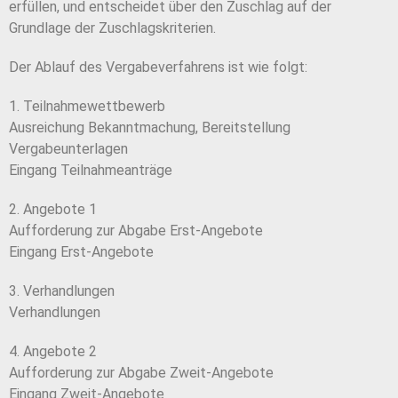
erfüllen, und entscheidet über den Zuschlag auf der
Grundlage der Zuschlagskriterien.
Der Ablauf des Vergabeverfahrens ist wie folgt:
1. Teilnahmewettbewerb
Ausreichung Bekanntmachung, Bereitstellung
Vergabeunterlagen
Eingang Teilnahmeanträge
2. Angebote 1
Aufforderung zur Abgabe Erst-Angebote
Eingang Erst-Angebote
3. Verhandlungen
Verhandlungen
4. Angebote 2
Aufforderung zur Abgabe Zweit-Angebote
Eingang Zweit-Angebote