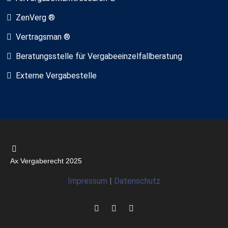
ZenVerg ®
Vertragsman ®
Beratungsstelle für Vergabeeinzelfallberatung
Externe Vergabestelle
Ax Vergaberecht 2025
Impressum
|
Datenschutz