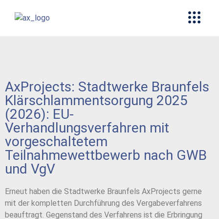
AxProjects: Stadtwerke Braunfels
Klärschlammentsorgung 2025
(2026): EU-
Verhandlungsverfahren mit
vorgeschaltetem
Teilnahmewettbewerb nach GWB
und VgV
Erneut haben die Stadtwerke Braunfels AxProjects gerne
mit der kompletten Durchführung des Vergabeverfahrens
beauftragt. Gegenstand des Verfahrens ist die Erbringung