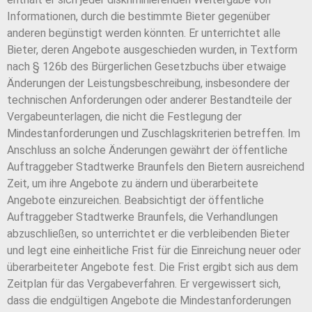
Informationen, durch die bestimmte Bieter gegenüber
anderen begünstigt werden könnten. Er unterrichtet alle
Bieter, deren Angebote ausgeschieden wurden, in Textform
nach § 126b des Bürgerlichen Gesetzbuchs über etwaige
Änderungen der Leistungsbeschreibung, insbesondere der
technischen Anforderungen oder anderer Bestandteile der
Vergabeunterlagen, die nicht die Festlegung der
Mindestanforderungen und Zuschlagskriterien betreffen. Im
Anschluss an solche Änderungen gewährt der öffentliche
Auftraggeber Stadtwerke Braunfels den Bietern ausreichend
Zeit, um ihre Angebote zu ändern und überarbeitete
Angebote einzureichen. Beabsichtigt der öffentliche
Auftraggeber Stadtwerke Braunfels, die Verhandlungen
abzuschließen, so unterrichtet er die verbleibenden Bieter
und legt eine einheitliche Frist für die Einreichung neuer oder
überarbeiteter Angebote fest. Die Frist ergibt sich aus dem
Zeitplan für das Vergabeverfahren. Er vergewissert sich,
dass die endgültigen Angebote die Mindestanforderungen