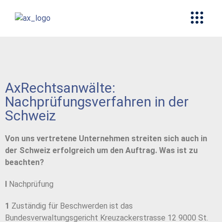
AxRechtsanwälte:
Nachprüfungsverfahren in der
Schweiz
Von uns vertretene Unternehmen streiten sich auch in
der Schweiz erfolgreich um den Auftrag. Was ist zu
beachten?
I
Nachprüfung
1
Zuständig für Beschwerden ist das
Bundesverwaltungsgericht Kreuzackerstrasse 12 9000 St.