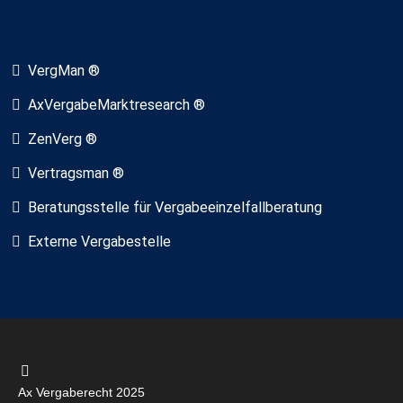
VergMan ®
AxVergabeMarktresearch ®
ZenVerg ®
Vertragsman ®
Beratungsstelle für Vergabeeinzelfallberatung
Externe Vergabestelle
Ax Vergaberecht 2025