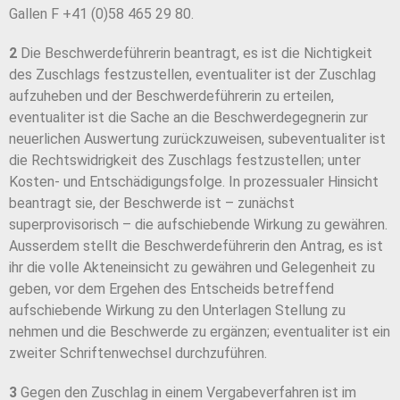
Gallen F +41 (0)58 465 29 80.
2
Die Beschwerdeführerin beantragt, es ist die Nichtigkeit
des Zuschlags festzustellen, eventualiter ist der Zuschlag
aufzuheben und der Beschwerdeführerin zu erteilen,
eventualiter ist die Sache an die Beschwerdegegnerin zur
neuerlichen Auswertung zurückzuweisen, subeventualiter ist
die Rechtswidrigkeit des Zuschlags festzustellen; unter
Kosten- und Entschädigungsfolge. In prozessualer Hinsicht
beantragt sie, der Beschwerde ist – zunächst
superprovisorisch – die aufschiebende Wirkung zu gewähren.
Ausserdem stellt die Beschwerdeführerin den Antrag, es ist
ihr die volle Akteneinsicht zu gewähren und Gelegenheit zu
geben, vor dem Ergehen des Entscheids betreffend
aufschiebende Wirkung zu den Unterlagen Stellung zu
nehmen und die Beschwerde zu ergänzen; eventualiter ist ein
zweiter Schriftenwechsel durchzuführen.
3
Gegen den Zuschlag in einem Vergabeverfahren ist im