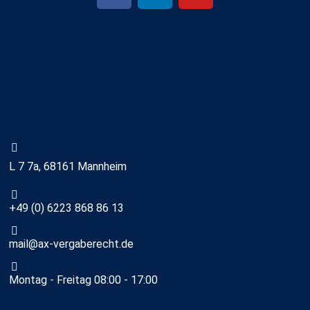
L 7 7a, 68161 Mannheim
+49 (0) 6223 868 86 13
mail@ax-vergaberecht.de
Montag - Freitag 08:00 - 17:00