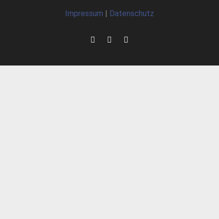
Impressum
|
Datenschutz