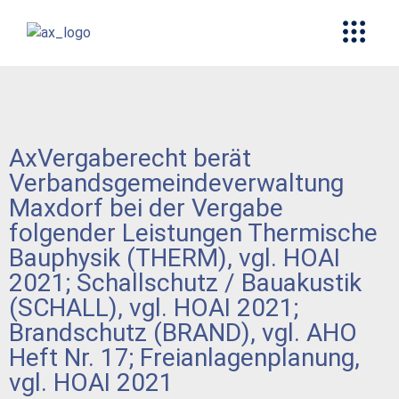
AxVergaberecht berät
Verbandsgemeindeverwaltung
Maxdorf bei der Vergabe
folgender Leistungen Thermische
Bauphysik (THERM), vgl. HOAI
2021; Schallschutz / Bauakustik
(SCHALL), vgl. HOAI 2021;
Brandschutz (BRAND), vgl. AHO
Heft Nr. 17; Freianlagenplanung,
vgl. HOAI 2021