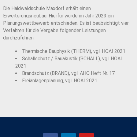
Die Haidwaldschule Maxdorf erhält einen
Erweiterungsneubau. Hierfür wurde im Jahr 2023 ein
Planungswettbewerb entschieden. Es ist beabsichtigt vier
Verfahren für die Vergabe folgender Leistungen
durchzuführen:
Thermische Bauphysik (THERM), vgl. HOAI 2021
Schallschutz / Bauakustik (SCHALL), vgl. HOAI
2021
Brandschutz (BRAND), vgl. AHO Heft Nr. 17
Freianlagenplanung, vgl. HOAI 2021