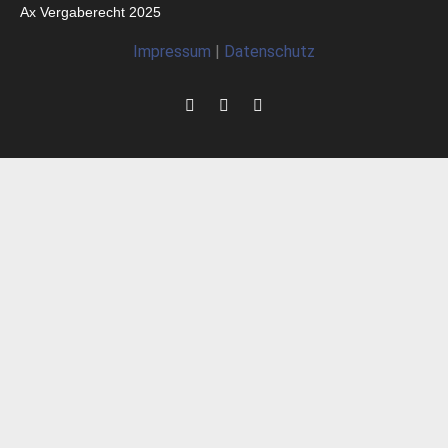
Ax Vergaberecht 2025
Impressum
|
Datenschutz