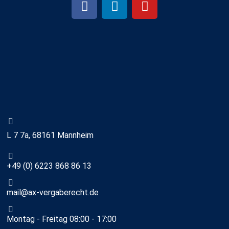
L 7 7a, 68161 Mannheim
+49 (0) 6223 868 86 13
mail@ax-vergaberecht.de
Montag - Freitag 08:00 - 17:00