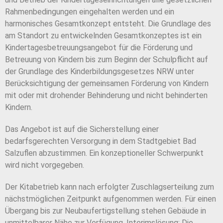
Rahmenbedingungen eingehalten werden und ein
harmonisches Gesamtkonzept entsteht. Die Grundlage des
am Standort zu entwickelnden Gesamtkonzeptes ist ein
Kindertagesbetreuungsangebot für die Förderung und
Betreuung von Kindern bis zum Beginn der Schulpflicht auf
der Grundlage des Kinderbildungsgesetzes NRW unter
Berücksichtigung der gemeinsamen Förderung von Kindern
mit oder mit drohender Behinderung und nicht behinderten
Kindern.
Das Angebot ist auf die Sicherstellung einer
bedarfsgerechten Versorgung in dem Stadtgebiet Bad
Salzuflen abzustimmen. Ein konzeptioneller Schwerpunkt
wird nicht vorgegeben.
Der Kitabetrieb kann nach erfolgter Zuschlagserteilung zum
nächstmöglichen Zeitpunkt aufgenommen werden. Für einen
Übergang bis zur Neubaufertigstellung stehen Gebäude in
unmittelbarer Nähe zur Verfügung. Interimslösung: Die