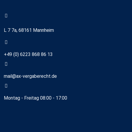
L 7 7a, 68161 Mannheim
+49 (0) 6223 868 86 13
mail@ax-vergaberecht.de
Montag - Freitag 08:00 - 17:00