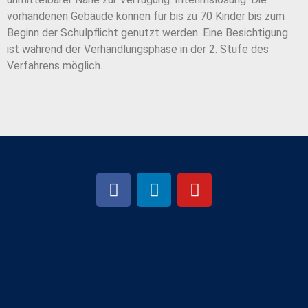
vorhandenen Gebäude können für bis zu 70 Kinder bis zum
Beginn der Schulpflicht genutzt werden. Eine Besichtigung
ist während der Verhandlungsphase in der 2. Stufe des
Verfahrens möglich.