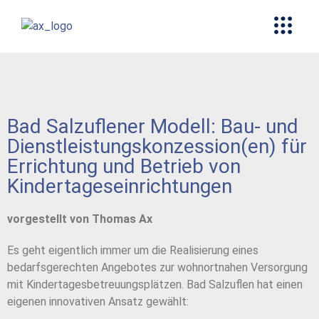
Bad Salzuflener Modell: Bau- und
Dienstleistungskonzession(en) für
Errichtung und Betrieb von
Kindertageseinrichtungen
vorgestellt von Thomas Ax
Es geht eigentlich immer um die Realisierung eines
bedarfsgerechten Angebotes zur wohnortnahen Versorgung
mit Kindertagesbetreuungsplätzen. Bad Salzuflen hat einen
eigenen innovativen Ansatz gewählt: