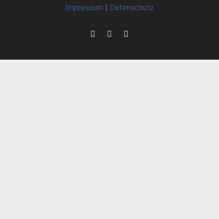
Impressum
|
Datenschutz