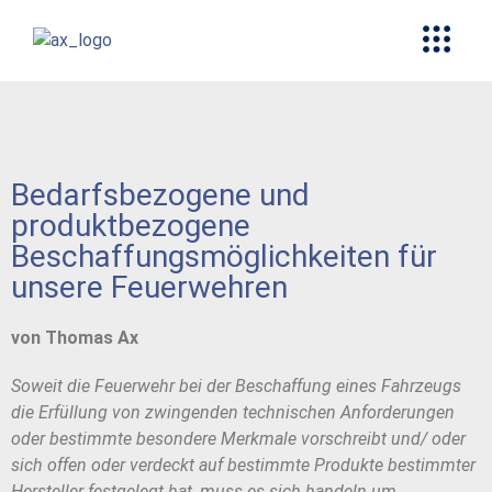
Bedarfsbezogene und
produktbezogene
Beschaffungsmöglichkeiten für
unsere Feuerwehren
von Thomas Ax
Soweit die Feuerwehr bei der Beschaffung eines Fahrzeugs
die Erfüllung von zwingenden technischen Anforderungen
oder bestimmte besondere Merkmale vorschreibt und/ oder
sich offen oder verdeckt auf bestimmte Produkte bestimmter
Hersteller festgelegt hat, muss es sich handeln um