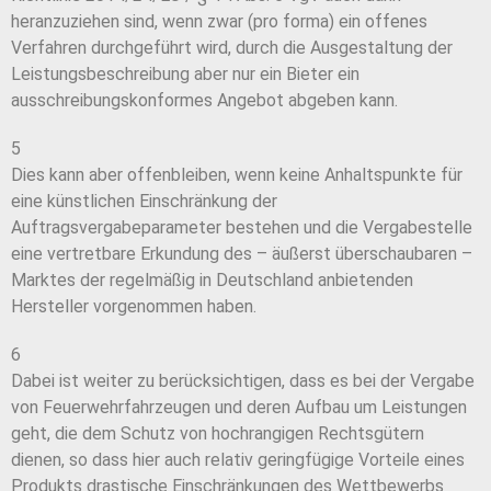
heranzuziehen sind, wenn zwar (pro forma) ein offenes
Verfahren durchgeführt wird, durch die Ausgestaltung der
Leistungsbeschreibung aber nur ein Bieter ein
ausschreibungskonformes Angebot abgeben kann.
5
Dies kann aber offenbleiben, wenn keine Anhaltspunkte für
eine künstlichen Einschränkung der
Auftragsvergabeparameter bestehen und die Vergabestelle
eine vertretbare Erkundung des – äußerst überschaubaren –
Marktes der regelmäßig in Deutschland anbietenden
Hersteller vorgenommen haben.
6
Dabei ist weiter zu berücksichtigen, dass es bei der Vergabe
von Feuerwehrfahrzeugen und deren Aufbau um Leistungen
geht, die dem Schutz von hochrangigen Rechtsgütern
dienen, so dass hier auch relativ geringfügige Vorteile eines
Produkts drastische Einschränkungen des Wettbewerbs