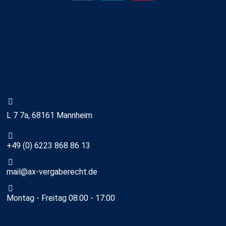
L 7 7a, 68161 Mannheim
+49 (0) 6223 868 86 13
mail@ax-vergaberecht.de
Montag - Freitag 08:00 - 17:00