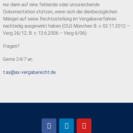
nur dann auf eine fehlende oder unzureichende
Dokumentation stützen, wenn sich die diesbezüglichen
Mängel auf seine Rechtsstellung im Vergabeverfahren
nachteilig ausgewirkt haben (OLG München B. v. 02.11.2012 –
Verg 26/12; B. v. 13.6.2006 – Verg 6/06).
Fragen?
Gerne 24/7 an
t.ax@ax-vergaberecht.de
.