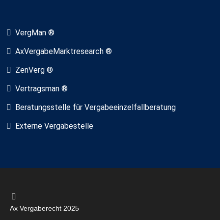
VergMan ®
AxVergabeMarktresearch ®
ZenVerg ®
Vertragsman ®
Beratungsstelle für Vergabeeinzelfallberatung
Externe Vergabestelle
Ax Vergaberecht 2025