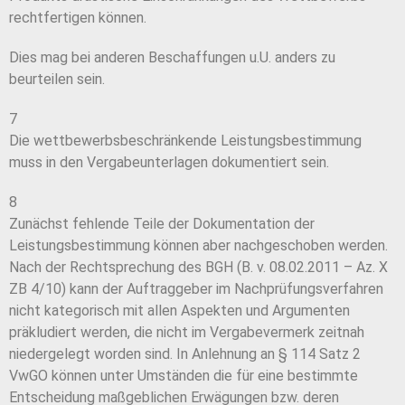
rechtfertigen können.
Dies mag bei anderen Beschaffungen u.U. anders zu
beurteilen sein.
7
Die wettbewerbsbeschränkende Leistungsbestimmung
muss in den Vergabeunterlagen dokumentiert sein.
8
Zunächst fehlende Teile der Dokumentation der
Leistungsbestimmung können aber nachgeschoben werden.
Nach der Rechtsprechung des BGH (B. v. 08.02.2011 – Az. X
ZB 4/10) kann der Auftraggeber im Nachprüfungsverfahren
nicht kategorisch mit allen Aspekten und Argumenten
präkludiert werden, die nicht im Vergabevermerk zeitnah
niedergelegt worden sind. In Anlehnung an § 114 Satz 2
VwGO können unter Umständen die für eine bestimmte
Entscheidung maßgeblichen Erwägungen bzw. deren