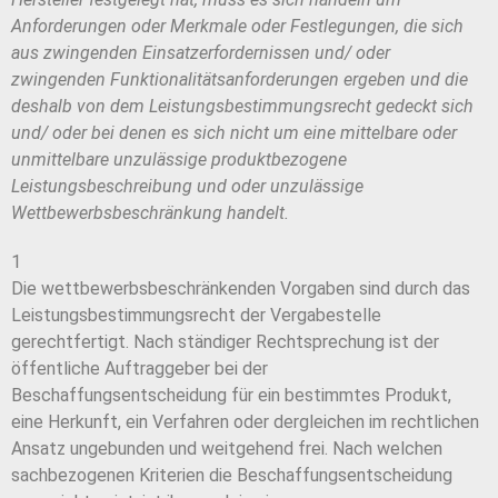
Anforderungen oder Merkmale oder Festlegungen, die sich
aus zwingenden Einsatzerfordernissen und/ oder
zwingenden Funktionalitätsanforderungen ergeben und die
deshalb von dem Leistungsbestimmungsrecht gedeckt sich
und/ oder bei denen es sich nicht um eine mittelbare oder
unmittelbare unzulässige produktbezogene
Leistungsbeschreibung und oder unzulässige
Wettbewerbsbeschränkung handelt.
1
Die wettbewerbsbeschränkenden Vorgaben sind durch das
Leistungsbestimmungsrecht der Vergabestelle
gerechtfertigt. Nach ständiger Rechtsprechung ist der
öffentliche Auftraggeber bei der
Beschaffungsentscheidung für ein bestimmtes Produkt,
eine Herkunft, ein Verfahren oder dergleichen im rechtlichen
Ansatz ungebunden und weitgehend frei. Nach welchen
sachbezogenen Kriterien die Beschaffungsentscheidung