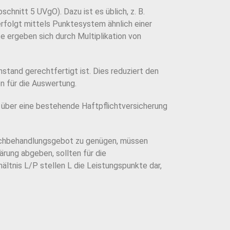
schnitt 5 UVgO). Dazu ist es üblich, z. B.
erfolgt mittels Punktesystem ähnlich
einer
e ergeben sich durch Multiplikation von
stand gerechtfertigt ist. Dies reduziert den
n für die Auswertung.
 über eine bestehende Haftpflichtversicherung
chbehandlungsgebot zu genügen, müssen
ärung abgeben, sollten für die
ältnis L/P stellen L die Leistungspunkte dar,