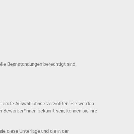
lle Beanstandungen berechtigt sind.
le erste Auswahlphase verzichten.
Sie werden
n Bewerber*innen bekannt sein, können sie ihre
sie diese Unterlage und die in der