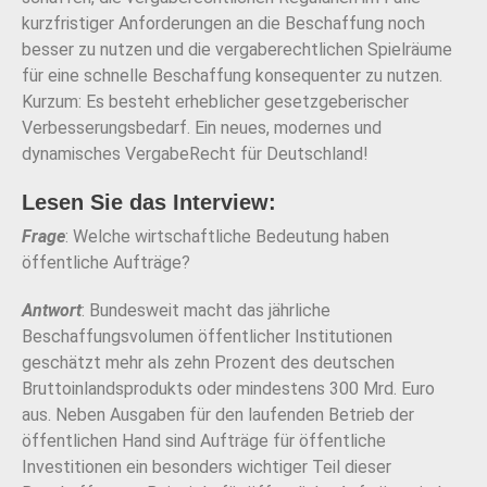
kurzfristiger Anforderungen an die Beschaffung noch
besser zu nutzen und die vergaberechtlichen Spielräume
für eine schnelle Beschaffung konsequenter zu nutzen.
Kurzum: Es besteht erheblicher gesetzgeberischer
Verbesserungsbedarf. Ein neues, modernes und
dynamisches VergabeRecht für Deutschland!
Lesen Sie das Interview:
Frage
: Welche wirtschaftliche Bedeutung haben
öffentliche Aufträge?
Antwort
: Bundesweit macht das jährliche
Beschaffungsvolumen öffentlicher Institutionen
geschätzt mehr als zehn Prozent des deutschen
Bruttoinlandsprodukts oder mindestens 300 Mrd. Euro
aus. Neben Ausgaben für den laufenden Betrieb der
öffentlichen Hand sind Aufträge für öffentliche
Investitionen ein besonders wichtiger Teil dieser