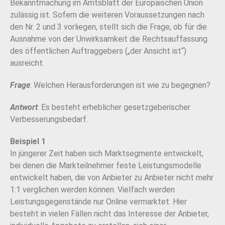
Bekanntmachung im Amtsblatt der Europäischen Union
zulässig ist. Sofern
die weiteren Voraussetzungen nach
den Nr. 2 und 3 vorliegen, stellt sich die Frage, ob für die
Ausnahme von der Unwirksamkeit die Rechtsauffassung
des öffentlichen Auftraggebers („der Ansicht
ist“)
ausreicht.
Frage
: Welchen Herausforderungen ist wie zu begegnen?
Antwort
: Es besteht erheblicher gesetzgeberischer
Verbesserungsbedarf.
Beispiel 1
In jüngerer Zeit haben sich Marktsegmente entwickelt,
bei denen die Markteilnehmer feste Leistungsmodelle
entwickelt haben, die von Anbieter zu Anbieter nicht mehr
1:1 verglichen werden können. Vielfach werden
Leistungsgegenstände nur Online vermarktet. Hier
besteht in vielen Fällen nicht das Interesse der Anbieter,