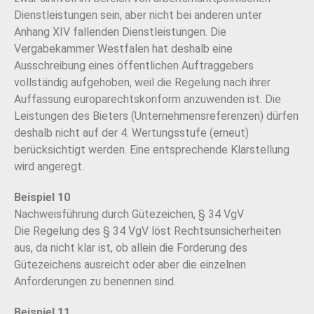
Dienstleistungen sein, aber
nicht bei anderen unter
Anhang XIV fallenden Dienstleistungen.
Die
Vergabekammer Westfalen hat deshalb eine
Ausschreibung eines öffentlichen Auftraggebers
vollständig aufgehoben, weil die Regelung nach ihrer
Auffassung europarechtskonform anzuwenden ist. Die
Leistungen des Bieters (Unternehmensreferenzen) dürfen
deshalb nicht auf der 4. Wertungsstufe (erneut)
berücksichtigt werden. Eine entsprechende Klarstellung
wird angeregt.
Beispiel 10
Nachweisführung durch Gütezeichen, § 34 VgV
Die Regelung des § 34 VgV löst Rechtsunsicherheiten
aus, da nicht klar ist, ob allein die Forderung des
Gütezeichens ausreicht oder aber die einzelnen
Anforderungen zu benennen sind.
Beispiel 11