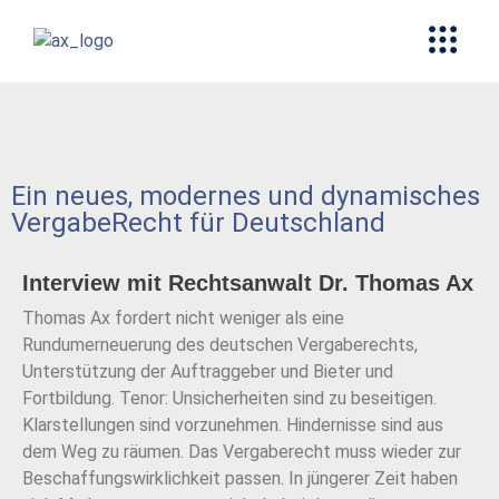
Ein neues, modernes und dynamisches
VergabeRecht für Deutschland
Interview mit Rechtsanwalt Dr. Thomas Ax
Thomas Ax fordert nicht weniger als eine
Rundumerneuerung des deutschen Vergaberechts,
Unterstützung der Auftraggeber und Bieter und
Fortbildung. Tenor: Unsicherheiten sind zu beseitigen.
Klarstellungen sind vorzunehmen. Hindernisse sind aus
dem Weg zu räumen. Das Vergaberecht muss wieder zur
Beschaffungswirklichkeit passen. In jüngerer Zeit haben