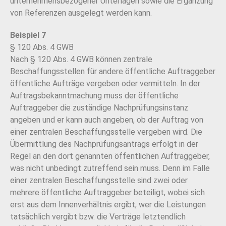
unternehmensbezogener Unterlagen sowie die Ergänzung
von Referenzen ausgelegt werden kann.
Beispiel 7
§ 120 Abs. 4 GWB
Nach § 120 Abs. 4 GWB können zentrale
Beschaffungsstellen für andere öffentliche Auftraggeber
öffentliche Aufträge vergeben oder vermitteln. In der
Auftragsbekanntmachung muss der öffentliche
Auftraggeber die zuständige Nachprüfungsinstanz
angeben und er kann auch angeben, ob der Auftrag von
einer zentralen Beschaffungsstelle vergeben wird. Die
Übermittlung des Nachprüfungsantrags erfolgt in der
Regel an den dort genannten öffentlichen Auftraggeber,
was nicht unbedingt zutreffend sein muss. Denn im Falle
einer zentralen Beschaffungsstelle sind zwei oder
mehrere öffentliche Auftraggeber beteiligt, wobei sich
erst aus dem Innenverhältnis ergibt, wer die Leistungen
tatsächlich vergibt bzw. die Verträge letztendlich