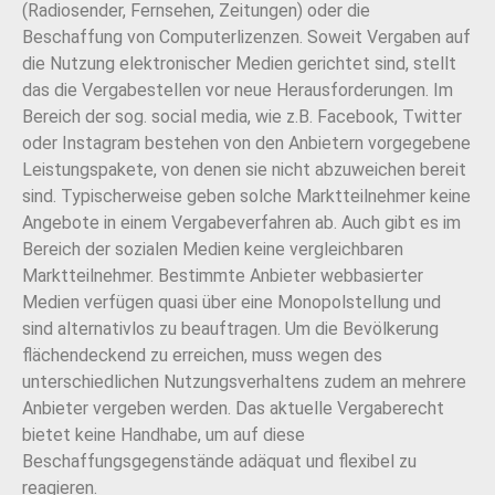
(Radiosender, Fernsehen, Zeitungen) oder die
Beschaffung von Computerlizenzen. Soweit Vergaben auf
die Nutzung elektronischer Medien gerichtet sind, stellt
das die Vergabestellen vor neue Herausforderungen. Im
Bereich der sog. social media, wie z.B. Facebook, Twitter
oder Instagram bestehen von den Anbietern vorgegebene
Leistungspakete, von denen sie nicht abzuweichen bereit
sind. Typischerweise geben solche Marktteilnehmer keine
Angebote in einem Vergabeverfahren ab. Auch gibt es im
Bereich der sozialen Medien keine vergleichbaren
Marktteilnehmer. Bestimmte Anbieter webbasierter
Medien verfügen quasi über eine Monopolstellung und
sind alternativlos zu beauftragen. Um die Bevölkerung
flächendeckend zu erreichen, muss wegen des
unterschiedlichen Nutzungsverhaltens zudem an mehrere
Anbieter vergeben werden. Das aktuelle Vergaberecht
bietet keine Handhabe, um auf diese
Beschaffungsgegenstände adäquat und flexibel zu
reagieren.