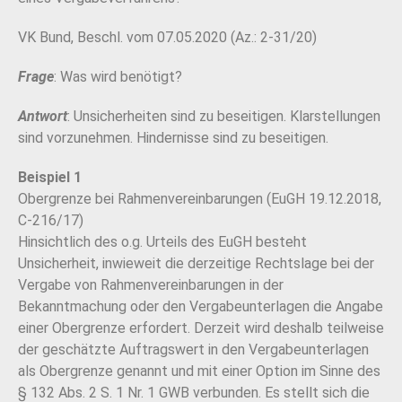
VK Bund, Beschl. vom 07.05.2020 (Az.: 2-31/20)
Frage
: Was wird benötigt?
Antwort
: Unsicherheiten sind zu beseitigen. Klarstellungen
sind vorzunehmen. Hindernisse sind zu beseitigen.
Beispiel 1
Obergrenze bei Rahmenvereinbarungen (EuGH 19.12.2018,
C-216/17)
Hinsichtlich des o.g. Urteils des EuGH besteht
Unsicherheit, inwieweit die derzeitige Rechtslage bei der
Vergabe von Rahmenvereinbarungen in der
Bekanntmachung oder den Vergabeunterlagen die Angabe
einer Obergrenze erfordert. Derzeit wird deshalb teilweise
der geschätzte Auftragswert in den Vergabeunterlagen
als Obergrenze genannt und mit einer Option im Sinne des
§ 132 Abs. 2 S. 1 Nr. 1 GWB verbunden. Es stellt sich die