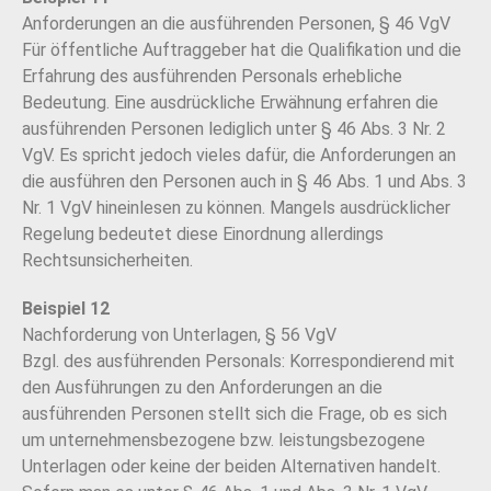
Anforderungen an die ausführenden Personen, § 46 VgV
Für öffentliche Auftraggeber hat die Qualifikation und die
Erfahrung des ausführenden Personals erhebliche
Bedeutung. Eine ausdrückliche Erwähnung erfahren die
ausführenden Personen lediglich unter § 46 Abs. 3 Nr. 2
VgV. Es spricht jedoch vieles dafür, die Anforderungen an
die ausführen den Personen auch in § 46 Abs. 1 und Abs. 3
Nr. 1 VgV hineinlesen zu können. Mangels ausdrücklicher
Regelung bedeutet diese Einordnung allerdings
Rechtsunsicherheiten.
Beispiel 12
Nachforderung von Unterlagen, § 56 VgV
Bzgl. des ausführenden Personals: Korrespondierend mit
den Ausführungen zu den Anforderungen an die
ausführenden Personen stellt sich die Frage, ob es sich
um unternehmensbezogene bzw. leistungsbezogene
Unterlagen oder keine der beiden Alternativen handelt.