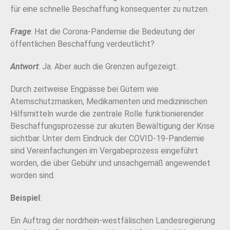
für eine schnelle Beschaffung konsequenter zu nutzen.
Frage
: Hat die Corona-Pandemie die Bedeutung der
öffentlichen Beschaffung verdeutlicht?
Antwort
: Ja. Aber auch die Grenzen aufgezeigt.
Durch zeitweise Engpässe bei Gütern wie
Atemschutzmasken, Medikamenten und medizinischen
Hilfsmitteln wurde die zentrale Rolle funktionierender
Beschaffungsprozesse zur akuten Bewältigung der Krise
sichtbar. Unter dem Eindruck der COVID-19-Pandemie
sind Vereinfachungen im Vergabeprozess eingeführt
worden, die über Gebühr und unsachgemäß angewendet
worden sind.
Beispiel
:
Ein Auftrag der nordrhein-westfälischen Landesregierung