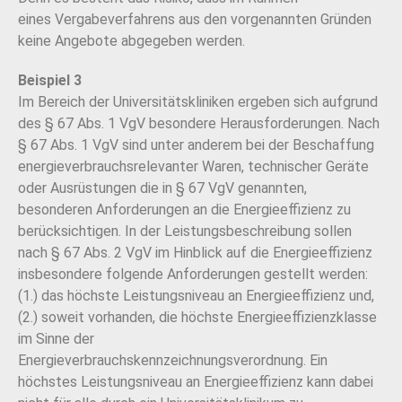
eines Vergabeverfahrens aus den vorgenannten Gründen
keine Angebote abgegeben werden.
Beispiel 3
Im Bereich der Universitätskliniken ergeben sich aufgrund
des § 67 Abs. 1 VgV besondere Herausforderungen. Nach
§ 67 Abs. 1 VgV sind unter anderem bei der Beschaffung
energieverbrauchsrelevanter Waren, technischer Geräte
oder Ausrüstungen die in § 67 VgV genannten,
besonderen Anforderungen an die Energieeffizienz zu
berücksichtigen. In der Leistungsbeschreibung sollen
nach § 67 Abs. 2 VgV im Hinblick auf die Energieeffizienz
insbesondere folgende Anforderungen gestellt werden:
(1.) das höchste Leistungsniveau an Energieeffizienz und,
(2.) soweit vorhanden, die höchste Energieeffizienzklasse
im Sinne der
Energieverbrauchskennzeichnungsverordnung. Ein
höchstes Leistungsniveau an Energieeffizienz kann dabei