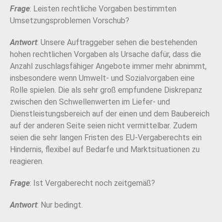
Frage
: Leisten rechtliche Vorgaben bestimmten
Umsetzungsproblemen Vorschub?
Antwort
: Unsere Auftraggeber sehen die bestehenden
hohen rechtlichen Vorgaben als Ursache dafür, dass die
Anzahl zuschlagsfähiger Angebote immer mehr abnimmt,
insbesondere wenn Umwelt- und Sozialvorgaben eine
Rolle spielen. Die als sehr groß empfundene Diskrepanz
zwischen den Schwellenwerten im Liefer- und
Dienstleistungsbereich auf der einen und dem Baubereich
auf der anderen Seite seien nicht vermittelbar. Zudem
seien die sehr langen Fristen des EU-Vergaberechts ein
Hindernis, flexibel auf Bedarfe und Marktsituationen zu
reagieren.
Frage
: Ist Vergaberecht noch zeitgemäß?
Antwort
: Nur bedingt.