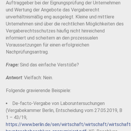
Auftraggeber bei der Eignungsprüfung der Unternehmen
und Wertung der Angebote das Vergaberecht
unverhältnismäßig eng ausgelegt. Kleine und mittlere
Unternehmen sind über die rechtlichen Möglichkeiten des
Vergaberechtsschutzes häufig nicht hinreichend
informiert und scheitern an den prozessualen
Voraussetzungen für einen erfolgreichen
Nachprüfungsantrag.
Frage:
Sind das einfache Verstöße?
Antwort
: Vielfach: Nein.
Folgende gravierende Beispiele:
De-facto-Vergabe von Laboruntersuchungen
(Vergabekammer Berlin, Entscheidung vom 27.05.2019, B
1 – 43/19,
https://www.berlin.de/sen/wirtschaft/wirtschaft/wirtschaf