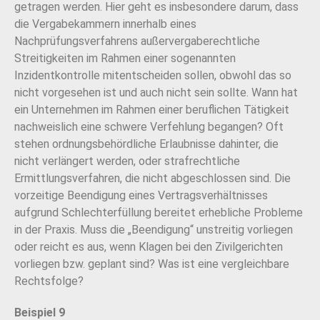
getragen werden. Hier geht es insbesondere darum, dass
die Vergabekammern innerhalb eines
Nachprüfungsverfahrens außervergaberechtliche
Streitigkeiten im Rahmen einer sogenannten
Inzidentkontrolle mitentscheiden sollen, obwohl das so
nicht vorgesehen ist und auch nicht sein sollte. Wann hat
ein Unternehmen im Rahmen einer beruflichen Tätigkeit
nachweislich eine schwere Verfehlung begangen? Oft
stehen ordnungsbehördliche Erlaubnisse dahinter, die
nicht verlängert werden, oder strafrechtliche
Ermittlungsverfahren, die nicht abgeschlossen sind. Die
vorzeitige Beendigung eines Vertragsverhältnisses
aufgrund Schlechterfüllung bereitet erhebliche Probleme
in der Praxis. Muss die „Beendigung“ unstreitig vorliegen
oder reicht es aus, wenn Klagen bei den Zivilgerichten
vorliegen bzw. geplant sind? Was ist eine vergleichbare
Rechtsfolge?
Beispiel 9