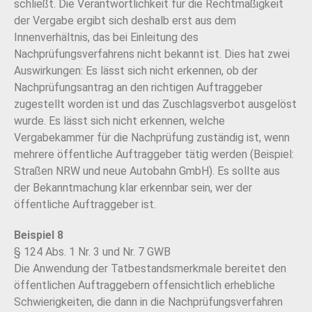
schließt. Die Verantwortlichkeit für die Rechtmäßigkeit
der Vergabe ergibt sich deshalb erst aus dem
Innenverhältnis, das bei Einleitung des
Nachprüfungsverfahrens nicht bekannt ist. Dies hat zwei
Auswirkungen: Es lässt sich nicht erkennen, ob der
Nachprüfungsantrag an den richtigen Auftraggeber
zugestellt worden ist und das Zuschlagsverbot ausgelöst
wurde. Es lässt sich nicht erkennen, welche
Vergabekammer für die Nachprüfung zuständig ist, wenn
mehrere öffentliche Auftraggeber tätig werden (Beispiel:
Straßen NRW und neue Autobahn GmbH). Es sollte aus
der Bekanntmachung klar erkennbar sein, wer der
öffentliche Auftraggeber ist.
Beispiel 8
§ 124 Abs. 1 Nr. 3 und Nr. 7 GWB
Die Anwendung der Tatbestandsmerkmale bereitet den
öffentlichen Auftraggebern offensichtlich erhebliche
Schwierigkeiten, die dann in die Nachprüfungsverfahren