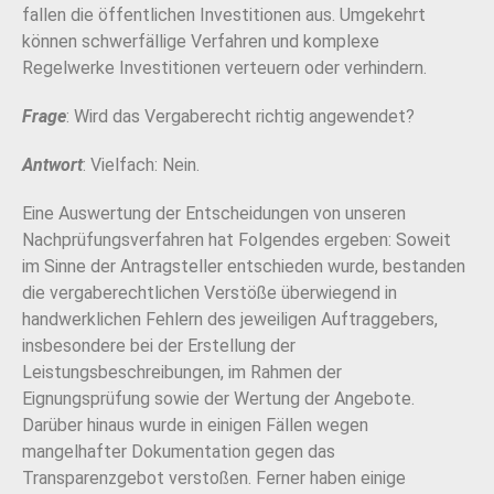
fallen die öffentlichen Investitionen aus. Umgekehrt
können schwerfällige Verfahren und komplexe
Regelwerke Investitionen verteuern oder verhindern.
Frage
: Wird das Vergaberecht richtig angewendet?
Antwort
: Vielfach: Nein.
Eine Auswertung der Entscheidungen von unseren
Nachprüfungsverfahren hat Folgendes ergeben: Soweit
im Sinne der Antragsteller entschieden wurde, bestanden
die vergaberechtlichen Verstöße überwiegend in
handwerklichen Fehlern des jeweiligen Auftraggebers,
insbesondere bei der Erstellung der
Leistungsbeschreibungen, im Rahmen der
Eignungsprüfung sowie der Wertung der Angebote.
Darüber hinaus wurde in einigen Fällen wegen
mangelhafter Dokumentation gegen das
Transparenzgebot verstoßen. Ferner haben einige