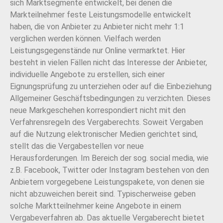
sich Marktsegmente entwickelt, bei denen die
Markteilnehmer feste Leistungsmodelle entwickelt
haben, die von Anbieter zu Anbieter nicht mehr 1:1
verglichen werden können. Vielfach werden
Leistungsgegenstände nur Online vermarktet. Hier
besteht in vielen Fällen nicht das Interesse der Anbieter,
individuelle Angebote zu erstellen, sich einer
Eignungsprüfung zu unterziehen oder auf die Einbeziehung
Allgemeiner Geschäftsbedingungen zu verzichten. Dieses
neue Markgeschehen korrespondiert nicht mit den
Verfahrensregeln des Vergaberechts. Soweit Vergaben
auf die Nutzung elektronischer Medien gerichtet sind,
stellt das die Vergabestellen vor neue
Herausforderungen. Im Bereich der sog. social media, wie
z.B. Facebook, Twitter oder Instagram bestehen von den
Anbietern vorgegebene Leistungspakete, von denen sie
nicht abzuweichen bereit sind. Typischerweise geben
solche Marktteilnehmer keine Angebote in einem
Vergabeverfahren ab. Das aktuelle Vergaberecht bietet