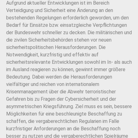
Aufgrund aktueller Entwicklungen ist im Bereich
Verteidigung und Sicherheit eine Änderung an den
bestehenden Regelungen erforderlich geworden, um den
Bedarf für Einsätze bzw. einsatzgleiche Verpflichtungen
der Bundeswehr schneller zu decken. Die militärischen und
die zivilen Sicherheitsbehörden stehen vor neuen
sicherheitspolitischen Herausforderungen. Die
Notwendigkeit, kurzfristig und effektiv auf
sicherheitsrelevante Entwicklungen sowohl im In- als auch
im Ausland reagieren zu können, gewinnt immer größere
Bedeutung. Dabei werden die Herausforderungen
vielfältiger und reichen von internationalem
Krisenmanagement über die Abwehr terroristischer
Gefahren bis zu Fragen der Cybersicherheit und der
asymmetrischen Kriegsführung. Ziel muss es sein, bessere
Möglichkeiten für eine beschleunigte Beschaffung zu
schaffen, die vergaberechtlichen Regularien im Falle
kurzfristiger Anforderungen an die Beschaffung noch
besser zu nutzen und die vergaberechtlichen Spielräume