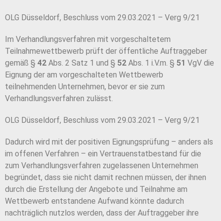
OLG Düsseldorf, Beschluss vom 29.03.2021 – Verg 9/21
Im Verhandlungsverfahren mit vorgeschaltetem
Teilnahmewettbewerb prüft der öffentliche Auftraggeber
gemäß §
42
Abs. 2 Satz 1 und §
52
Abs. 1 i.V.m. §
51
VgV die
Eignung der am vorgeschalteten Wettbewerb
teilnehmenden Unternehmen, bevor er sie zum
Verhandlungsverfahren zulässt.
OLG Düsseldorf, Beschluss vom 29.03.2021 – Verg 9/21
Dadurch wird mit der positiven Eignungsprüfung – anders als
im offenen Verfahren – ein Vertrauenstatbestand für die
zum Verhandlungsverfahren zugelassenen Unternehmen
begründet, dass sie nicht damit rechnen müssen, der ihnen
durch die Erstellung der Angebote und Teilnahme am
Wettbewerb entstandene Aufwand könnte dadurch
nachträglich nutzlos werden, dass der Auftraggeber ihre