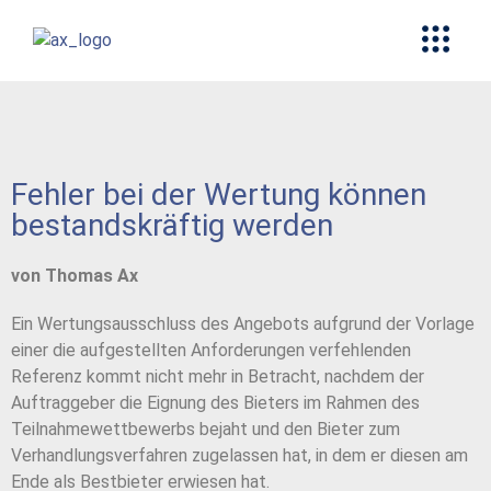
Fehler bei der Wertung können
bestandskräftig werden
von Thomas Ax
Ein Wertungsausschluss des Angebots aufgrund der Vorlage
einer die aufgestellten Anforderungen verfehlenden
Referenz kommt nicht mehr in Betracht, nachdem der
Auftraggeber die Eignung des Bieters im Rahmen des
Teilnahmewettbewerbs bejaht und den Bieter zum
Verhandlungsverfahren zugelassen hat, in dem er diesen am
Ende als Bestbieter erwiesen hat.