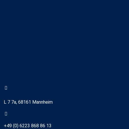
L 7 7a, 68161 Mannheim
+49 (0) 6223 868 86 13