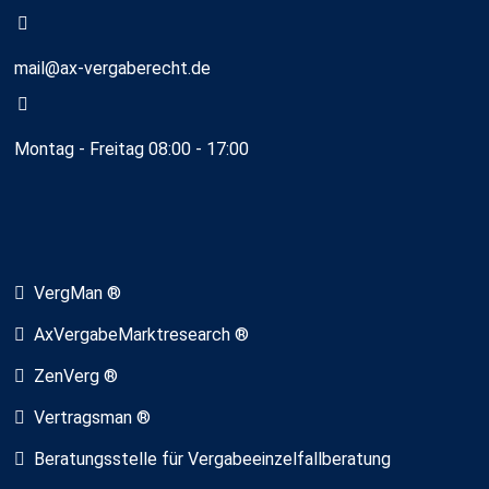
mail@ax-vergaberecht.de
Montag - Freitag 08:00 - 17:00
VergMan ®
AxVergabeMarktresearch ®
ZenVerg ®
Vertragsman ®
Beratungsstelle für Vergabeeinzelfallberatung