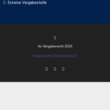
Externe Vergabestelle
Ax Vergaberecht 2025
Impressum
|
Datenschutz