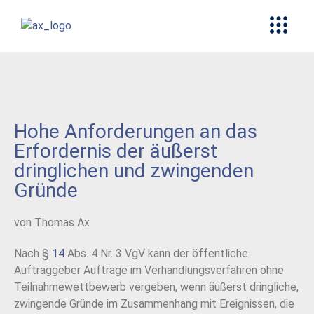
Hohe Anforderungen an das
Erfordernis der äußerst
dringlichen und zwingenden
Gründe
von Thomas Ax
Nach §
14
Abs. 4 Nr. 3 VgV kann der öffentliche
Auftraggeber Aufträge im Verhandlungsverfahren ohne
Teilnahmewettbewerb vergeben, wenn äußerst dringliche,
zwingende Gründe im Zusammenhang mit Ereignissen, die