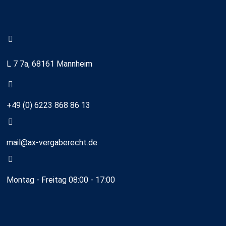
L 7 7a, 68161 Mannheim
+49 (0) 6223 868 86 13
mail@ax-vergaberecht.de
Montag - Freitag 08:00 - 17:00