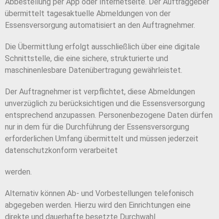
Abbestellung per App oder Internetseite. Der Auftraggeber
übermittelt tagesaktuelle Abmeldungen von der
Essensversorgung automatisiert an den Auftragnehmer.
Die Übermittlung erfolgt ausschließlich über eine digitale
Schnittstelle, die eine sichere, strukturierte und
maschinenlesbare Datenübertragung gewährleistet.
Der Auftragnehmer ist verpflichtet, diese Abmeldungen
unverzüglich zu berücksichtigen und die Essensversorgung
entsprechend anzupassen. Personenbezogene Daten dürfen
nur in dem für die Durchführung der Essensversorgung
erforderlichen Umfang übermittelt und müssen jederzeit
datenschutzkonform verarbeitet
werden.
Alternativ können Ab- und Vorbestellungen telefonisch
abgegeben werden. Hierzu wird den Einrichtungen eine
direkte und dauerhafte besetzte Durchwahl