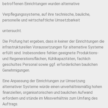
betroffenen Einrichtungen wurden alternative
Verpflegungssysteme, auf ihre technische, bauliche,
personelle und wirtschaftliche Umsetzbarkeit
untersucht.
Die Prüfung hat ergeben, dass in keiner der Einrichtungen die
infrastrukturellen Voraussetzungen für alternative Systeme
erfüllt sind. Insbesondere fehlen geeignete Produktions-
und Regenerationsflächen, Kühlkapazitäten, fachlich
geschultes Personal sowie ggf. erforderlichen baulichen
Genehmigungen.
Eine Anpassung der Einrichtungen zur Umsetzung
alternativer Systeme würde einen unverhältnismäßig hohen
finanziellen, organisatorischen und baulichen Aufwand
erfordern und stünde im Missverhältnis zum Umfang des
Auftrags.