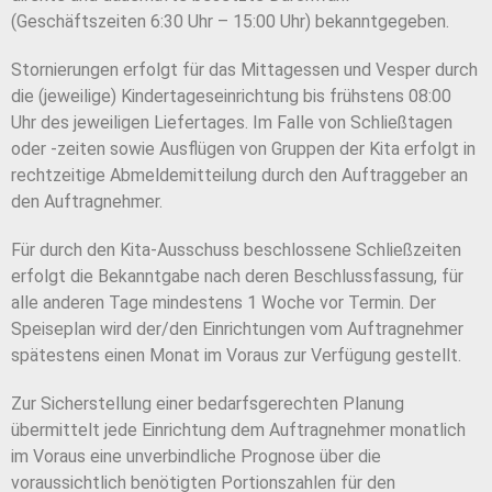
(Geschäftszeiten 6:30 Uhr – 15:00 Uhr) bekanntgegeben.
Stornierungen erfolgt für das Mittagessen und Vesper durch
die (jeweilige) Kindertageseinrichtung bis frühstens 08:00
Uhr des jeweiligen Liefertages. Im Falle von Schließtagen
oder -zeiten sowie Ausflügen von Gruppen der Kita erfolgt in
rechtzeitige Abmeldemitteilung durch den Auftraggeber an
den Auftragnehmer.
Für durch den Kita-Ausschuss beschlossene Schließzeiten
erfolgt die Bekanntgabe nach deren Beschlussfassung, für
alle anderen Tage mindestens 1 Woche vor Termin. Der
Speiseplan wird der/den Einrichtungen vom Auftragnehmer
spätestens einen Monat im Voraus zur Verfügung gestellt.
Zur Sicherstellung einer bedarfsgerechten Planung
übermittelt jede Einrichtung dem Auftragnehmer monatlich
im Voraus eine unverbindliche Prognose über die
voraussichtlich benötigten Portionszahlen für den