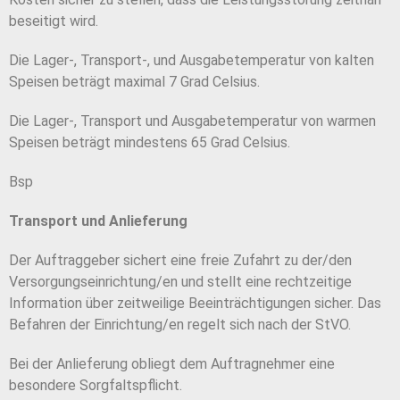
beseitigt wird.
Die Lager-, Transport-, und Ausgabetemperatur von kalten
Speisen beträgt maximal 7 Grad Celsius.
Die Lager-, Transport und Ausgabetemperatur von warmen
Speisen beträgt mindestens 65 Grad Celsius.
Bsp
Transport und Anlieferung
Der Auftraggeber sichert eine freie Zufahrt zu der/den
Versorgungseinrichtung/en und stellt eine rechtzeitige
Information über zeitweilige Beeinträchtigungen sicher. Das
Befahren der Einrichtung/en regelt sich nach der StVO.
Bei der Anlieferung obliegt dem Auftragnehmer eine
besondere Sorgfaltspflicht.