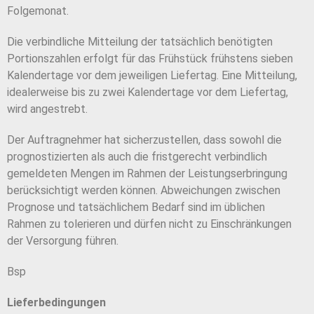
Folgemonat.
Die verbindliche Mitteilung der tatsächlich benötigten
Portionszahlen erfolgt für das Frühstück frühstens sieben
Kalendertage vor dem jeweiligen Liefertag. Eine Mitteilung,
idealerweise bis zu zwei Kalendertage vor dem Liefertag,
wird angestrebt.
Der Auftragnehmer hat sicherzustellen, dass sowohl die
prognostizierten als auch die fristgerecht verbindlich
gemeldeten Mengen im Rahmen der Leistungserbringung
berücksichtigt werden können. Abweichungen zwischen
Prognose und tatsächlichem Bedarf sind im üblichen
Rahmen zu tolerieren und dürfen nicht zu Einschränkungen
der Versorgung führen.
Bsp
Lieferbedingungen