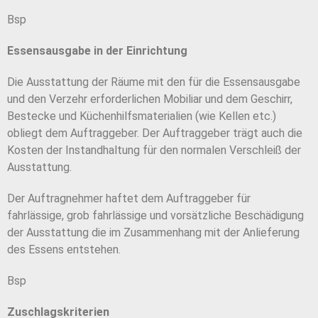
Bsp
Essensausgabe in der Einrichtung
Die Ausstattung der Räume mit den für die Essensausgabe
und den Verzehr erforderlichen Mobiliar und dem Geschirr,
Bestecke und Küchenhilfsmaterialien (wie Kellen etc.)
obliegt dem Auftraggeber. Der Auftraggeber trägt auch die
Kosten der Instandhaltung für den normalen Verschleiß der
Ausstattung.
Der Auftragnehmer haftet dem Auftraggeber für
fahrlässige, grob fahrlässige und vorsätzliche Beschädigung
der Ausstattung die im Zusammenhang mit der Anlieferung
des Essens entstehen.
Bsp
Zuschlagskriterien