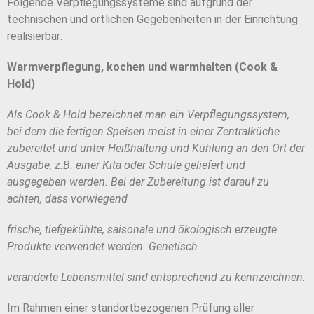
Folgende Verpflegungssysteme sind aufgrund der
technischen und örtlichen Gegebenheiten in der Einrichtung
realisierbar:
Warmverpflegung, kochen und warmhalten (Cook &
Hold)
Als Cook & Hold bezeichnet man ein Verpflegungssystem,
bei dem die fertigen Speisen meist in einer
Zentralküche
zubereitet und unter Heißhaltung und Kühlung an den Ort der
Ausgabe, z.B. einer Kita
oder Schule geliefert und
ausgegeben werden. Bei der Zubereitung ist darauf zu
achten, dass vorwiegend
frische, tiefgekühlte, saisonale und ökologisch erzeugte
Produkte verwendet werden. Genetisch
veränderte Lebensmittel sind entsprechend zu kennzeichnen.
Im Rahmen einer standortbezogenen Prüfung aller