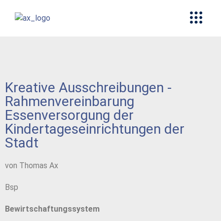
Kreative Ausschreibungen -
Rahmenvereinbarung
Essenversorgung der
Kindertageseinrichtungen der
Stadt
von Thomas Ax
Bsp
Bewirtschaftungssystem