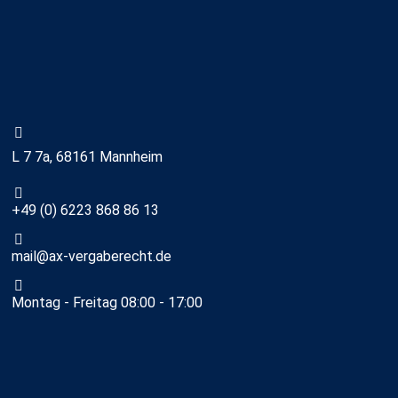
L 7 7a, 68161 Mannheim
+49 (0) 6223 868 86 13
mail@ax-vergaberecht.de
Montag - Freitag 08:00 - 17:00