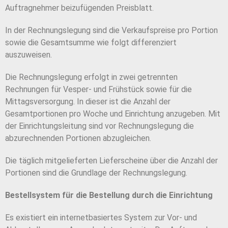
Auftragnehmer beizufügenden Preisblatt.
In der Rechnungslegung sind die Verkaufspreise pro Portion
sowie die Gesamtsumme wie folgt differenziert
auszuweisen.
Die Rechnungslegung erfolgt in zwei getrennten
Rechnungen für Vesper- und Frühstück sowie für die
Mittagsversorgung. In dieser ist die Anzahl der
Gesamtportionen pro Woche und Einrichtung anzugeben. Mit
der Einrichtungsleitung sind vor Rechnungslegung die
abzurechnenden Portionen abzugleichen.
Die täglich mitgelieferten Lieferscheine über die Anzahl der
Portionen sind die Grundlage der Rechnungslegung.
Bestellsystem für die Bestellung durch die Einrichtung
Es existiert ein internetbasiertes System zur Vor- und