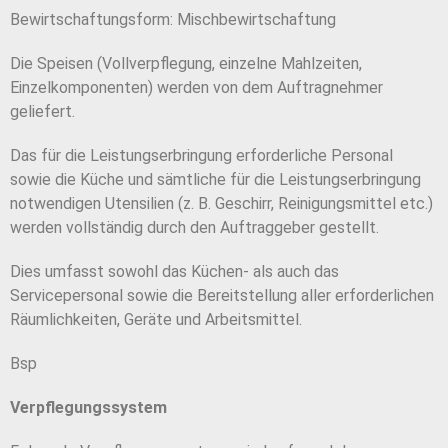
Bewirtschaftungsform: Mischbewirtschaftung
Die Speisen (Vollverpflegung, einzelne Mahlzeiten,
Einzelkomponenten) werden von dem Auftragnehmer
geliefert.
Das für die Leistungserbringung erforderliche Personal
sowie die Küche und sämtliche für die Leistungserbringung
notwendigen Utensilien (z. B. Geschirr, Reinigungsmittel etc.)
werden vollständig durch den Auftraggeber gestellt.
Dies umfasst sowohl das Küchen- als auch das
Servicepersonal sowie die Bereitstellung aller erforderlichen
Räumlichkeiten, Geräte und Arbeitsmittel.
Bsp
Verpflegungssystem