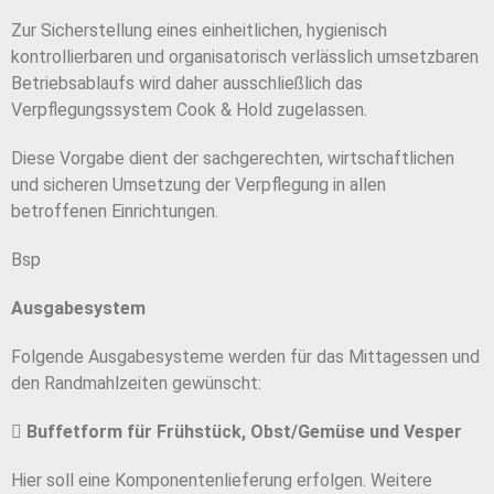
Zur Sicherstellung eines einheitlichen, hygienisch
kontrollierbaren und organisatorisch verlässlich umsetzbaren
Betriebsablaufs wird daher ausschließlich das
Verpflegungssystem Cook & Hold zugelassen.
Diese Vorgabe dient der sachgerechten, wirtschaftlichen
und sicheren Umsetzung der Verpflegung in allen
betroffenen Einrichtungen.
Bsp
Ausgabesystem
Folgende Ausgabesysteme werden für das Mittagessen und
den Randmahlzeiten gewünscht:
􀁸
Buffetform für Frühstück, Obst/Gemüse und Vesper
Hier soll eine Komponentenlieferung erfolgen. Weitere