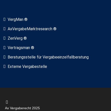
VergMan ®
AxVergabeMarktresearch ®
ZenVerg ®
Vertragsman ®
Beratungsstelle für Vergabeeinzelfallberatung
Externe Vergabestelle
Ax Vergaberecht 2025