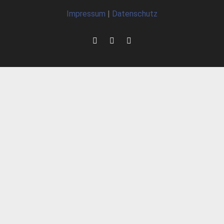
Impressum
|
Datenschutz