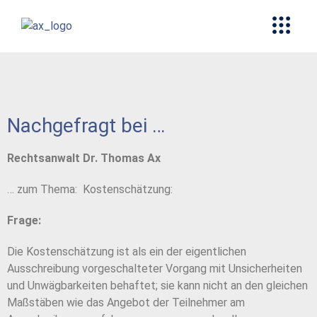
Nachgefragt bei …
Rechtsanwalt Dr. Thomas Ax
… zum Thema: Kostenschätzung:
Frage:
Die Kostenschätzung ist als ein der eigentlichen
Ausschreibung vorgeschalteter Vorgang mit Unsicherheiten
und Unwägbarkeiten behaftet; sie kann nicht an den gleichen
Maßstäben wie das Angebot der Teilnehmer am