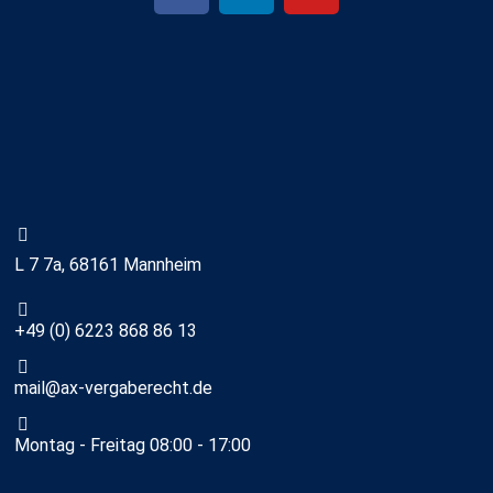
L 7 7a, 68161 Mannheim
+49 (0) 6223 868 86 13
mail@ax-vergaberecht.de
Montag - Freitag 08:00 - 17:00