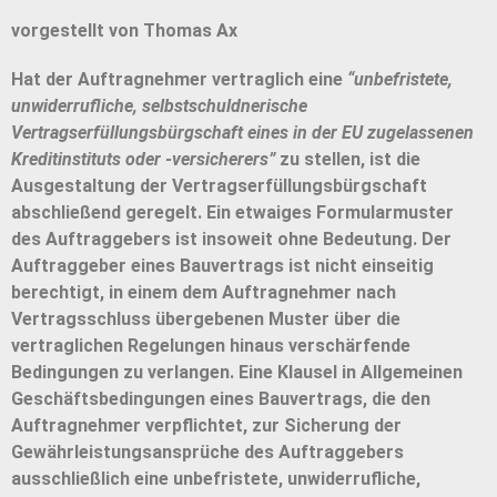
vorgestellt von Thomas Ax
Hat der Auftragnehmer vertraglich eine
“unbefristete,
unwiderrufliche, selbstschuldnerische
Vertragserfüllungsbürgschaft eines in der EU zugelassenen
Kreditinstituts oder -versicherers”
zu stellen, ist die
Ausgestaltung der Vertragserfüllungsbürgschaft
abschließend geregelt. Ein etwaiges Formularmuster
des Auftraggebers ist insoweit ohne Bedeutung. Der
Auftraggeber eines Bauvertrags ist nicht einseitig
berechtigt, in einem dem Auftragnehmer nach
Vertragsschluss übergebenen Muster über die
vertraglichen Regelungen hinaus verschärfende
Bedingungen zu verlangen. Eine Klausel in Allgemeinen
Geschäftsbedingungen eines Bauvertrags, die den
Auftragnehmer verpflichtet, zur Sicherung der
Gewährleistungsansprüche des Auftraggebers
ausschließlich eine unbefristete, unwiderrufliche,