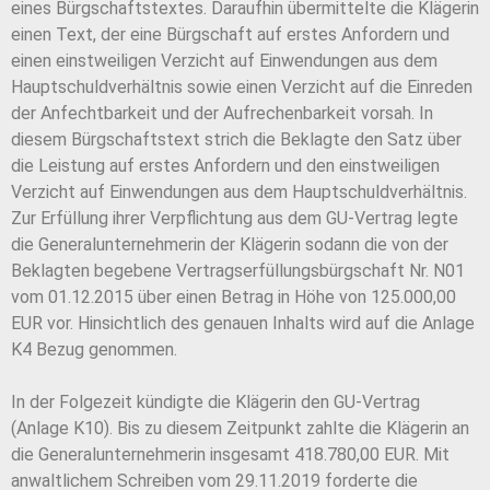
eines Bürgschaftstextes. Daraufhin übermittelte die Klägerin
einen Text, der eine Bürgschaft auf erstes Anfordern und
einen einstweiligen Verzicht auf Einwendungen aus dem
Hauptschuldverhältnis sowie einen Verzicht auf die Einreden
der Anfechtbarkeit und der Aufrechenbarkeit vorsah. In
diesem Bürgschaftstext strich die Beklagte den Satz über
die Leistung auf erstes Anfordern und den einstweiligen
Verzicht auf Einwendungen aus dem Hauptschuldverhältnis.
Zur Erfüllung ihrer Verpflichtung aus dem GU-Vertrag legte
die Generalunternehmerin der Klägerin sodann die von der
Beklagten begebene Vertragserfüllungsbürgschaft Nr. N01
vom 01.12.2015 über einen Betrag in Höhe von 125.000,00
EUR vor. Hinsichtlich des genauen Inhalts wird auf die Anlage
K4 Bezug genommen.
In der Folgezeit kündigte die Klägerin den GU-Vertrag
(Anlage K10). Bis zu diesem Zeitpunkt zahlte die Klägerin an
die Generalunternehmerin insgesamt 418.780,00 EUR. Mit
anwaltlichem Schreiben vom 29.11.2019 forderte die