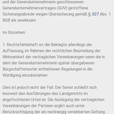
und der Generalunternehmerin geschlossenen
Generalunternehmervertrages (GUV) getroffene
Sicherungsabrede wegen Übersicherung gemäß §
307
Abs. 1
BGB als unwirksam.
Im Einzelnen:
1. Rechtsfehlerhaft ist die Beklagte allerdings der
Auffassung, im Rahmen der rechtlichen Beurteilung der
Wirksamkeit der vertraglichen Vereinbarungen seien die in
dem der Generalunternehmerin später übergebenen
Bürgschaftsmuster enthaltenen Regelungen in die
Würdigung einzubeziehen.
Dies ist jedoch nicht der Fall. Der Senat schließt sich
insoweit den Ausführungen des Landgerichts im
angefochtenen Urteil an. Die Auslegung der vertraglichen
Vereinbarungen der Parteien ergibt auch unter
Berücksichtigung der als nachrangig vereinbarten Geltung