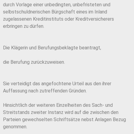
durch Vorlage einer unbedingten, unbefristeten und
selbstschuldnerischen Bürgschaft eines im Inland
zugelassenen Kreditinstituts oder Kreditversicherers
erbringen zu dürfen.
Die Klägerin und Berufungsbeklagte beantragt,
die Berufung zurückzuweisen.
Sie verteidigt das angefochtene Urteil aus den ihrer
Auffassung nach zutreffenden Gründen.
Hinsichtlich der weiteren Einzelheiten des Sach- und
Streitstands zweiter Instanz wird auf die zwischen den
Parteien gewechselten Schriftsätze nebst Anlagen Bezug
genommen.