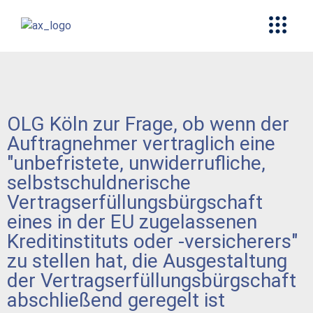
OLG Köln zur Frage, ob wenn der
Auftragnehmer vertraglich eine
"unbefristete, unwiderrufliche,
selbstschuldnerische
Vertragserfüllungsbürgschaft
eines in der EU zugelassenen
Kreditinstituts oder -versicherers"
zu stellen hat, die Ausgestaltung
der Vertragserfüllungsbürgschaft
abschließend geregelt ist