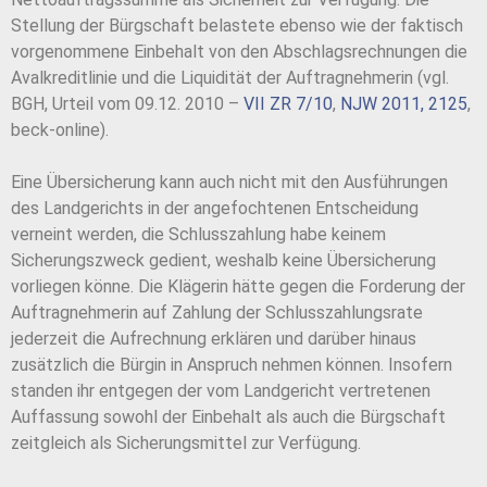
Stellung der Bürgschaft belastete ebenso wie der faktisch
vorgenommene Einbehalt von den Abschlagsrechnungen die
Avalkreditlinie und die Liquidität der Auftragnehmerin (vgl.
BGH, Urteil vom 09.12. 2010 –
VII ZR 7/10
,
NJW 2011, 2125
,
beck-online).
Eine Übersicherung kann auch nicht mit den Ausführungen
des Landgerichts in der angefochtenen Entscheidung
verneint werden, die Schlusszahlung habe keinem
Sicherungszweck gedient, weshalb keine Übersicherung
vorliegen könne. Die Klägerin hätte gegen die Forderung der
Auftragnehmerin auf Zahlung der Schlusszahlungsrate
jederzeit die Aufrechnung erklären und darüber hinaus
zusätzlich die Bürgin in Anspruch nehmen können. Insofern
standen ihr entgegen der vom Landgericht vertretenen
Auffassung sowohl der Einbehalt als auch die Bürgschaft
zeitgleich als Sicherungsmittel zur Verfügung.