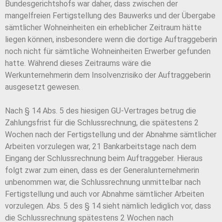
Bundesgerichtshofs war daher, dass zwischen der
mangelfreien Fertigstellung des Bauwerks und der Übergabe
sämtlicher Wohneinheiten ein erheblicher Zeitraum hätte
liegen können, insbesondere wenn die dortige Auftraggeberin
noch nicht für sämtliche Wohneinheiten Erwerber gefunden
hatte. Während dieses Zeitraums wäre die
Werkunternehmerin dem Insolvenzrisiko der Auftraggeberin
ausgesetzt gewesen.
Nach § 14 Abs. 5 des hiesigen GU-Vertrages betrug die
Zahlungsfrist für die Schlussrechnung, die spätestens 2
Wochen nach der Fertigstellung und der Abnahme sämtlicher
Arbeiten vorzulegen war, 21 Bankarbeitstage nach dem
Eingang der Schlussrechnung beim Auftraggeber. Hieraus
folgt zwar zum einen, dass es der Generalunternehmerin
unbenommen war, die Schlussrechnung unmittelbar nach
Fertigstellung und auch vor Abnahme sämtlicher Arbeiten
vorzulegen. Abs. 5 des § 14 sieht nämlich lediglich vor, dass
die Schlussrechnung spätestens 2 Wochen nach