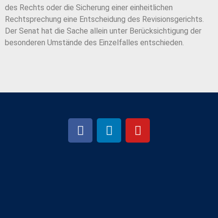
des Rechts oder die Sicherung einer einheitlichen
Rechtsprechung eine Entscheidung des Revisionsgerichts.
Der Senat hat die Sache allein unter Berücksichtigung der
besonderen Umstände des Einzelfalles entschieden.