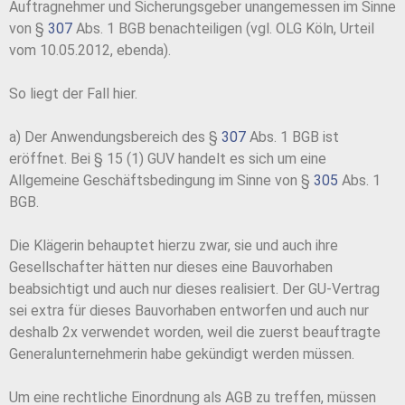
Auftragnehmer und Sicherungsgeber unangemessen im Sinne
von §
307
Abs. 1 BGB benachteiligen (vgl. OLG Köln, Urteil
vom 10.05.2012, ebenda).
So liegt der Fall hier.
a) Der Anwendungsbereich des §
307
Abs. 1 BGB ist
eröffnet. Bei § 15 (1) GUV handelt es sich um eine
Allgemeine Geschäftsbedingung im Sinne von §
305
Abs. 1
BGB.
Die Klägerin behauptet hierzu zwar, sie und auch ihre
Gesellschafter hätten nur dieses eine Bauvorhaben
beabsichtigt und auch nur dieses realisiert. Der GU-Vertrag
sei extra für dieses Bauvorhaben entworfen und auch nur
deshalb 2x verwendet worden, weil die zuerst beauftragte
Generalunternehmerin habe gekündigt werden müssen.
Um eine rechtliche Einordnung als AGB zu treffen, müssen