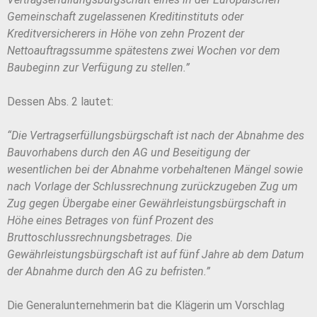
Gemeinschaft zugelassenen Kreditinstituts oder
Kreditversicherers in Höhe von zehn Prozent der
Nettoauftragssumme spätestens zwei Wochen vor dem
Baubeginn zur Verfügung zu stellen.”
Dessen Abs. 2 lautet:
“Die Vertragserfüllungsbürgschaft ist nach der Abnahme des
Bauvorhabens durch den AG und Beseitigung der
wesentlichen bei der Abnahme vorbehaltenen Mängel sowie
nach Vorlage der Schlussrechnung zurückzugeben Zug um
Zug gegen Übergabe einer Gewährleistungsbürgschaft in
Höhe eines Betrages von fünf Prozent des
Bruttoschlussrechnungsbetrages. Die
Gewährleistungsbürgschaft ist auf fünf Jahre ab dem Datum
der Abnahme durch den AG zu befristen.”
Die Generalunternehmerin bat die Klägerin um Vorschlag