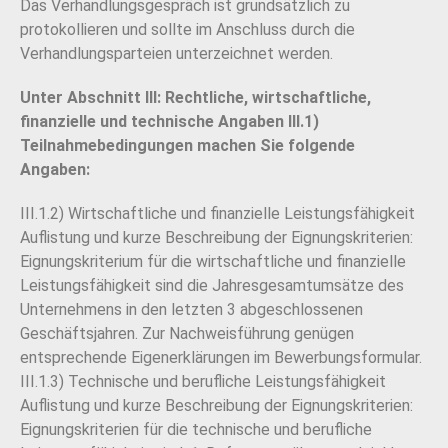
Das Verhandlungsgespräch ist grundsätzlich zu
protokollieren und sollte im Anschluss durch die
Verhandlungsparteien unterzeichnet werden.
Unter Abschnitt III: Rechtliche, wirtschaftliche,
finanzielle und technische Angaben III.1)
Teilnahmebedingungen machen Sie folgende
Angaben:
III.1.2) Wirtschaftliche und finanzielle Leistungsfähigkeit
Auflistung und kurze Beschreibung der Eignungskriterien:
Eignungskriterium für die wirtschaftliche und finanzielle
Leistungsfähigkeit sind die Jahresgesamtumsätze des
Unternehmens in den letzten 3 abgeschlossenen
Geschäftsjahren. Zur Nachweisführung genügen
entsprechende Eigenerklärungen im Bewerbungsformular.
III.1.3) Technische und berufliche Leistungsfähigkeit
Auflistung und kurze Beschreibung der Eignungskriterien:
Eignungskriterien für die technische und berufliche