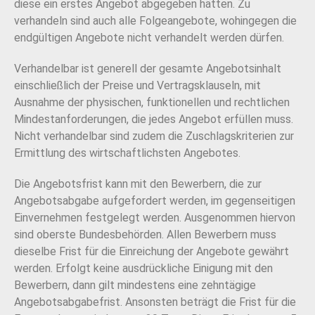
diese ein erstes Angebot abgegeben hätten. Zu
verhandeln sind auch alle Folgeangebote, wohingegen die
endgültigen Angebote nicht verhandelt werden dürfen.
Verhandelbar ist generell der gesamte Angebotsinhalt
einschließlich der Preise und Vertragsklauseln, mit
Ausnahme der physischen, funktionellen und rechtlichen
Mindestanforderungen, die jedes Angebot erfüllen muss.
Nicht verhandelbar sind zudem die Zuschlagskriterien zur
Ermittlung des wirtschaftlichsten Angebotes.
Die Angebotsfrist kann mit den Bewerbern, die zur
Angebotsabgabe aufgefordert werden, im gegenseitigen
Einvernehmen festgelegt werden. Ausgenommen hiervon
sind oberste Bundesbehörden. Allen Bewerbern muss
dieselbe Frist für die Einreichung der Angebote gewährt
werden. Erfolgt keine ausdrückliche Einigung mit den
Bewerbern, dann gilt mindestens eine zehntägige
Angebotsabgabefrist. Ansonsten beträgt die Frist für die