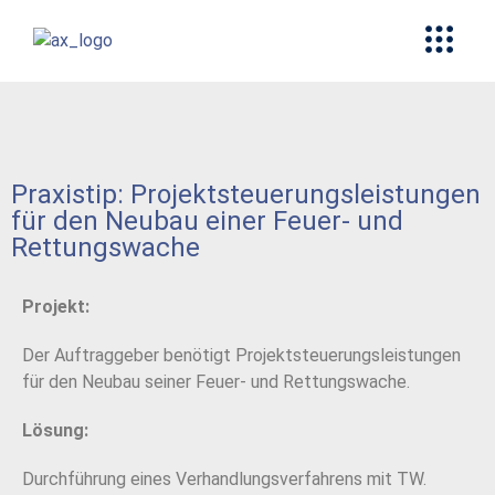
Praxistip: Projektsteuerungsleistungen
für den Neubau einer Feuer- und
Rettungswache
Projekt:
Der Auftraggeber benötigt Projektsteuerungsleistungen
für den Neubau seiner Feuer- und Rettungswache.
Lösung:
Durchführung eines Verhandlungsverfahrens mit TW.