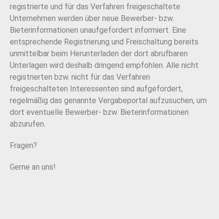
registrierte und für das Verfahren freigeschaltete
Unternehmen werden über neue Bewerber- bzw.
Bieterinformationen unaufgefordert informiert. Eine
entsprechende Registrierung und Freischaltung bereits
unmittelbar beim Herunterladen der dort abrufbaren
Unterlagen wird deshalb dringend empfohlen. Alle nicht
registrierten bzw. nicht für das Verfahren
freigeschalteten Interessenten sind aufgefordert,
regelmäßig das genannte Vergabeportal aufzusuchen, um
dort eventuelle Bewerber- bzw. Bieterinformationen
abzurufen.
Fragen?
Gerne an uns!