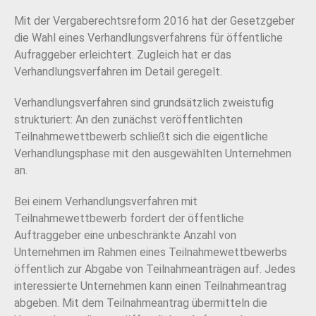
Mit der Vergaberechtsreform 2016 hat der Gesetzgeber
die Wahl eines Verhandlungsverfahrens für öffentliche
Aufraggeber erleichtert. Zugleich hat er das
Verhandlungsverfahren im Detail geregelt.
Verhandlungsverfahren sind grundsätzlich zweistufig
strukturiert: An den zunächst veröffentlichten
Teilnahmewettbewerb schließt sich die eigentliche
Verhandlungsphase mit den ausgewählten Unternehmen
an.
Bei einem Verhandlungsverfahren mit
Teilnahmewettbewerb fordert der öffentliche
Auftraggeber eine unbeschränkte Anzahl von
Unternehmen im Rahmen eines Teilnahmewettbewerbs
öffentlich zur Abgabe von Teilnahmeanträgen auf. Jedes
interessierte Unternehmen kann einen Teilnahmeantrag
abgeben. Mit dem Teilnahmeantrag übermitteln die