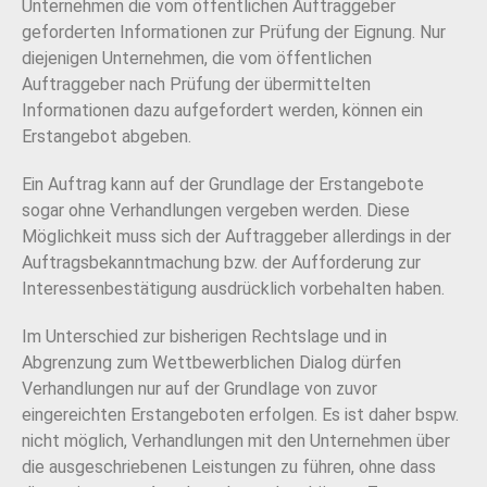
Unternehmen die vom öffentlichen Auftraggeber
geforderten Informationen zur Prüfung der Eignung. Nur
diejenigen Unternehmen, die vom öffentlichen
Auftraggeber nach Prüfung der übermittelten
Informationen dazu aufgefordert werden, können ein
Erstangebot abgeben.
Ein Auftrag kann auf der Grundlage der Erstangebote
sogar ohne Verhandlungen vergeben werden. Diese
Möglichkeit muss sich der Auftraggeber allerdings in der
Auftragsbekanntmachung bzw. der Aufforderung zur
Interessenbestätigung ausdrücklich vorbehalten haben.
Im Unterschied zur bisherigen Rechtslage und in
Abgrenzung zum Wettbewerblichen Dialog dürfen
Verhandlungen nur auf der Grundlage von zuvor
eingereichten Erstangeboten erfolgen. Es ist daher bspw.
nicht möglich, Verhandlungen mit den Unternehmen über
die ausgeschriebenen Leistungen zu führen, ohne dass