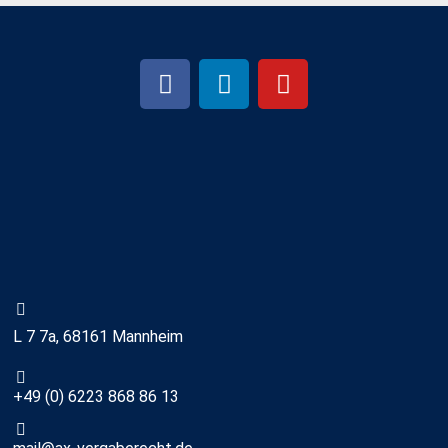
L 7 7a, 68161 Mannheim
+49 (0) 6223 868 86 13