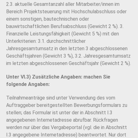
2.3. aktuelle Gesamtanzahl aller Mitarbeiter/innen im
Bereich Projektsteuerung mit Hochschulabschluss oder
einem sonstigen, bautechnischen oder
bauwirtschaftlichen Berufsabschluss (Gewicht 2 %). 3.
Finanzielle Leistungsfähigkeit (Gewicht 5 %) mit den
Unterkriterien: 3.1. durchschnittlicher
Jahresgesamtumsatz in den letzten 3 abgeschlossenen
Geschäftsjahren (Gewicht 3 %), 3.2. Jahresgesamtumsatz
im letzten abgeschlossenen Geschäftsjahr (Gewicht 2 %).
Unter VI.3) Zusätzliche Angaben: machen Sie
folgende Angaben:
Teilnahmeanträge sind unter Verwendung des vom
Auftraggeber bereitgestellten Bewerbungsformulars zu
stellen; das Formular ist unter der in Abschnitt I.3
angegebenen Internetadresse abrufbar. Rückfragen
werden nur über das Vergabeportal (vgl. die in Abschnitt
I.3 angegebene Internetadresse) beantwortet. Nur dort