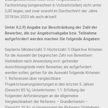
Fachrichtung (umgerechnet in Vollzeitstellen) nicht unter
3,00 liegen, und zwar sowohl im Durchschnitt der Jahre
2018 bis 2020 als auch aktuell.
Unter II.2.9) Angabe zur Beschränkung der Zahl der
Bewerber, die zur Angebotsabgabe bzw. Teilnahme
aufgefordert werden machen Sie folgende Angaben:
Geplante Mindestzahl: 3 Höchstzahl: 5 Objektive Kriterien
für die Auswahl der begrenzten Zahl von Bewerbern:
Verbleiben nach Anwendung evtl. geltender
Ausschlussgründe mehr Bewerber, als aufgefordert
werden sollen, gelten für die Auswahl folgende Kriterien:
1. Referenzen über vergleichbare
Projektsteuerungsleistungen in den letzten 5 Jahren
(Gewicht 85 %), Unterkriterien: 1.1. Erfüllung der
folgenden Anforderungen an die allgemeine
Vergleichbarkeit der Referenz – Grundkriterium –
(Gewicht 20 %): a) Gegenstand der Referenz (Vorhaben)