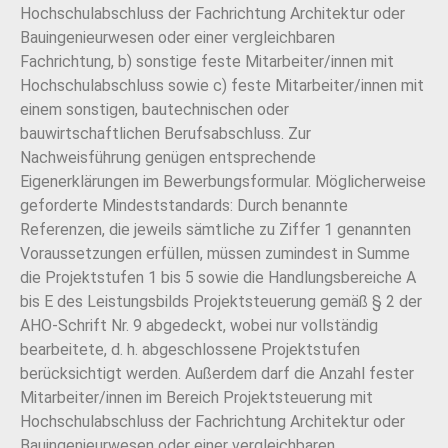
Hochschulabschluss der Fachrichtung Architektur oder
Bauingenieurwesen oder einer vergleichbaren
Fachrichtung, b) sonstige feste Mitarbeiter/innen mit
Hochschulabschluss sowie c) feste Mitarbeiter/innen mit
einem sonstigen, bautechnischen oder
bauwirtschaftlichen Berufsabschluss. Zur
Nachweisführung genügen entsprechende
Eigenerklärungen im Bewerbungsformular. Möglicherweise
geforderte Mindeststandards: Durch benannte
Referenzen, die jeweils sämtliche zu Ziffer 1 genannten
Voraussetzungen erfüllen, müssen zumindest in Summe
die Projektstufen 1 bis 5 sowie die Handlungsbereiche A
bis E des Leistungsbilds Projektsteuerung gemäß § 2 der
AHO-Schrift Nr. 9 abgedeckt, wobei nur vollständig
bearbeitete, d. h. abgeschlossene Projektstufen
berücksichtigt werden. Außerdem darf die Anzahl fester
Mitarbeiter/innen im Bereich Projektsteuerung mit
Hochschulabschluss der Fachrichtung Architektur oder
Bauingenieurwesen oder einer vergleichbaren