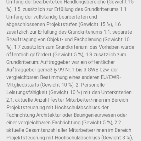
Umfang der bearbeiteten Handlungsbereiche (Gewicht 15
%), 1.5. zusätzlich zur Erfüllung des Grundkriteriums 1.1:
Umfang der vollständig bearbeiteten und
abgeschlossenen Projektstufen (Gewicht 15 %), 1.6.
zusätzlich zur Erfüllung des Grundkriteriums 1.1: separate
Beauftragung von Objekt- und Fachplanung (Gewicht 10
%), 1.7 zusätzlich zum Grundkriterium: das Vorhaben wurde
öffentlich gefördert (Gewicht 5 %), 1.8 zusätzlich zum
Grundkriterium: Auftraggeber war ein öffentlicher
Auftraggeber gemäß § 99 Nr. 1 bis 3 GWB bzw. der
vergleichbaren Bestimmung eines anderen EU/EWR-
Mitgliedstaats (Gewicht 10 %). 2. Personelle
Leistungsfähigkeit (Gewicht 10 %) mit den Unterkriterien:
2.1. aktuelle Anzahl fester Mitarbeiter/innen im Bereich
Projektsteuerung mit Hochschulabschluss der
Fachrichtung Architektur oder Bauingenieurwesen oder
einer vergleichbaren Fachrichtung (Gewicht 5 %), 2.2.
aktuelle Gesamtanzahl aller Mitarbeiter/innen im Bereich
Projektsteuerung mit Hochschulabschluss (Gewicht 3 %),