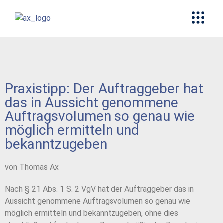
Praxistipp: Der Auftraggeber hat
das in Aussicht genommene
Auftragsvolumen so genau wie
möglich ermitteln und
bekanntzugeben
von Thomas Ax
Nach § 21 Abs. 1 S. 2 VgV hat der Auftraggeber das in
Aussicht genommene Auftragsvo
lumen so genau wie
möglich ermitteln und bekanntzugeben, ohne dies