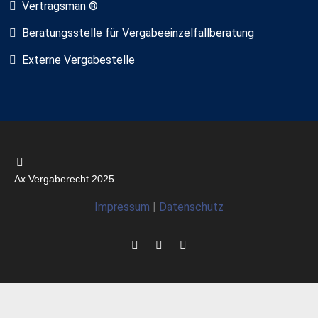
Vertragsman ®
Beratungsstelle für Vergabeeinzelfallberatung
Externe Vergabestelle
Ax Vergaberecht 2025
Impressum
|
Datenschutz