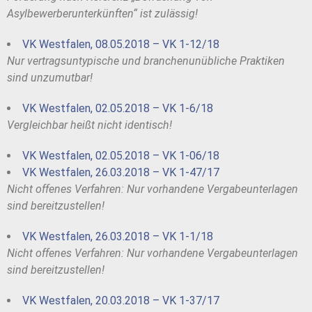
Asylbewerberunterkünften“ ist zulässig!
VK Westfalen, 08.05.2018 – VK 1-12/18
Nur vertragsuntypische und branchenunübliche Praktiken
sind unzumutbar!
VK Westfalen, 02.05.2018 – VK 1-6/18
Vergleichbar heißt nicht identisch!
VK Westfalen, 02.05.2018 – VK 1-06/18
VK Westfalen, 26.03.2018 – VK 1-47/17
Nicht offenes Verfahren: Nur vorhandene Vergabeunterlagen
sind bereitzustellen!
VK Westfalen, 26.03.2018 – VK 1-1/18
Nicht offenes Verfahren: Nur vorhandene Vergabeunterlagen
sind bereitzustellen!
VK Westfalen, 20.03.2018 – VK 1-37/17