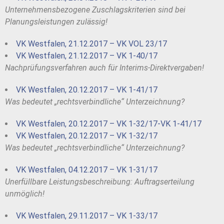
Unternehmensbezogene Zuschlagskriterien sind bei
Planungsleistungen zulässig!
VK Westfalen, 21.12.2017 – VK VOL 23/17
VK Westfalen, 21.12.2017 – VK 1-40/17
Nachprüfungsverfahren auch für Interims-Direktvergaben!
VK Westfalen, 20.12.2017 – VK 1-41/17
Was bedeutet „rechtsverbindliche“ Unterzeichnung?
VK Westfalen, 20.12.2017 – VK 1-32/17-VK 1-41/17
VK Westfalen, 20.12.2017 – VK 1-32/17
Was bedeutet „rechtsverbindliche“ Unterzeichnung?
VK Westfalen, 04.12.2017 – VK 1-31/17
Unerfüllbare Leistungsbeschreibung: Auftragserteilung
unmöglich!
VK Westfalen, 29.11.2017 – VK 1-33/17