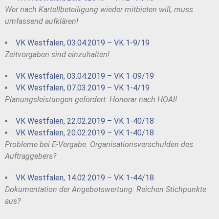
Wer nach Kartellbeteiligung wieder mitbieten will, muss
umfassend aufklären!
VK Westfalen, 03.04.2019 – VK 1-9/19
Zeitvorgaben sind einzuhalten!
VK Westfalen, 03.04.2019 – VK 1-09/19
VK Westfalen, 07.03.2019 – VK 1-4/19
Planungsleistungen gefordert: Honorar nach HOAI!
VK Westfalen, 22.02.2019 – VK 1-40/18
VK Westfalen, 20.02.2019 – VK 1-40/18
Probleme bei E-Vergabe: Organisationsverschulden des
Auftraggebers?
VK Westfalen, 14.02.2019 – VK 1-44/18
Dokumentation der Angebotswertung: Reichen Stichpunkte
aus?