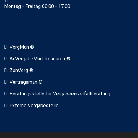
Montag - Freitag 08:00 - 17:00
VergMan ®
AxVergabeMarktresearch ®
ZenVerg ®
Vertragsman ®
Beratungsstelle für Vergabeeinzelfallberatung
Externe Vergabestelle