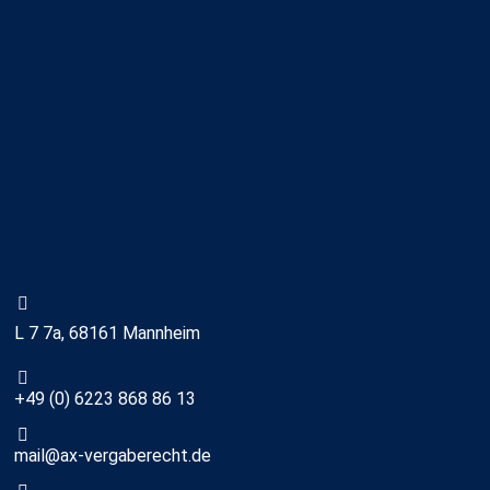
L 7 7a, 68161 Mannheim
+49 (0) 6223 868 86 13
mail@ax-vergaberecht.de