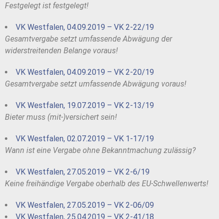
Festgelegt ist festgelegt!
VK Westfalen, 04.09.2019 – VK 2-22/19
Gesamtvergabe setzt umfassende Abwägung der
widerstreitenden Belange voraus!
VK Westfalen, 04.09.2019 – VK 2-20/19
Gesamtvergabe setzt umfassende Abwägung voraus!
VK Westfalen, 19.07.2019 – VK 2-13/19
Bieter muss (mit-)versichert sein!
VK Westfalen, 02.07.2019 – VK 1-17/19
Wann ist eine Vergabe ohne Bekanntmachung zulässig?
VK Westfalen, 27.05.2019 – VK 2-6/19
Keine freihändige Vergabe oberhalb des EU-Schwellenwerts!
VK Westfalen, 27.05.2019 – VK 2-06/09
VK Westfalen, 25.04.2019 – VK 2-41/18