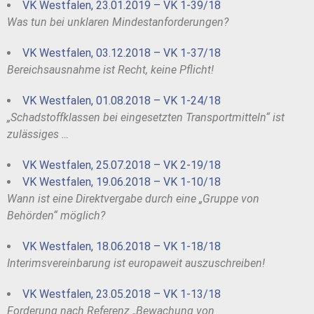
VK Westfalen, 23.01.2019 – VK 1-39/18
Was tun bei unklaren Mindestanforderungen?
VK Westfalen, 03.12.2018 – VK 1-37/18
Bereichsausnahme ist Recht, keine Pflicht!
VK Westfalen, 01.08.2018 – VK 1-24/18
„Schadstoffklassen bei eingesetzten Transportmitteln“ ist
zulässiges …
VK Westfalen, 25.07.2018 – VK 2-19/18
VK Westfalen, 19.06.2018 – VK 1-10/18
Wann ist eine Direktvergabe durch eine „Gruppe von
Behörden“ möglich?
VK Westfalen, 18.06.2018 – VK 1-18/18
Interimsvereinbarung ist europaweit auszuschreiben!
VK Westfalen, 23.05.2018 – VK 1-13/18
Forderung nach Referenz „Bewachung von