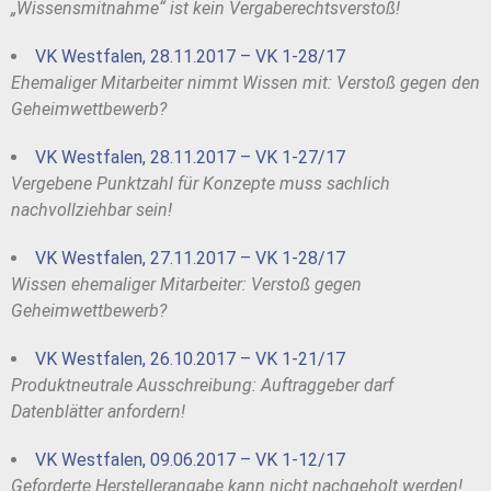
„Wissensmitnahme“ ist kein Vergaberechtsverstoß!
VK Westfalen, 28.11.2017 – VK 1-28/17
Ehemaliger Mitarbeiter nimmt Wissen mit: Verstoß gegen den
Geheimwettbewerb?
VK Westfalen, 28.11.2017 – VK 1-27/17
Vergebene Punktzahl für Konzepte muss sachlich
nachvollziehbar sein!
VK Westfalen, 27.11.2017 – VK 1-28/17
Wissen ehemaliger Mitarbeiter: Verstoß gegen
Geheimwettbewerb?
VK Westfalen, 26.10.2017 – VK 1-21/17
Produktneutrale Ausschreibung: Auftraggeber darf
Datenblätter anfordern!
VK Westfalen, 09.06.2017 – VK 1-12/17
Geforderte Herstellerangabe kann nicht nachgeholt werden!