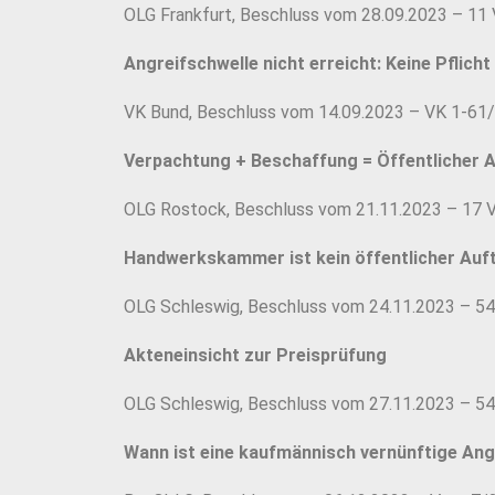
OLG Frankfurt, Beschluss vom 28.09.2023 – 11
Angreifschwelle nicht erreicht: Keine Pflich
VK Bund, Beschluss vom 14.09.2023 – VK 1-61
Verpachtung + Beschaffung = Öffentlicher 
OLG Rostock, Beschluss vom 21.11.2023 – 17 
Handwerkskammer ist kein öffentlicher Auf
OLG Schleswig, Beschluss vom 24.11.2023 – 54
Akteneinsicht zur Preisprüfung
OLG Schleswig, Beschluss vom 27.11.2023 – 54
Wann ist eine kaufmännisch vernünftige An