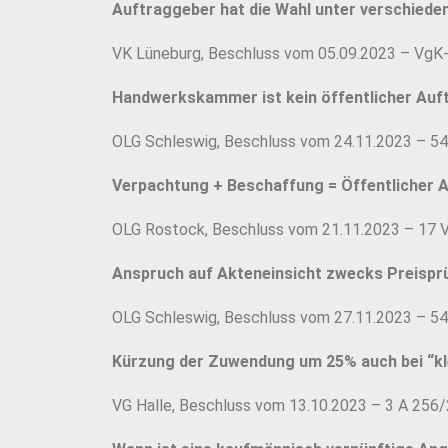
Auftraggeber hat die Wahl unter verschied
VK Lüneburg, Beschluss vom 05.09.2023 – VgK
Handwerkskammer ist kein öffentlicher Auf
OLG Schleswig, Beschluss vom 24.11.2023 – 54
Verpachtung + Beschaffung = Öffentlicher 
OLG Rostock, Beschluss vom 21.11.2023 – 17 
Anspruch auf Akteneinsicht zwecks Preispr
OLG Schleswig, Beschluss vom 27.11.2023 – 54
Kürzung der Zuwendung um 25% auch bei “k
VG Halle, Beschluss vom 13.10.2023 – 3 A 256