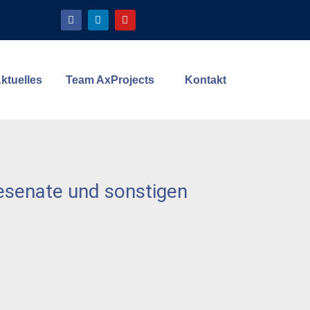
ktuelles
Team AxProjects
Kontakt
senate und sonstigen