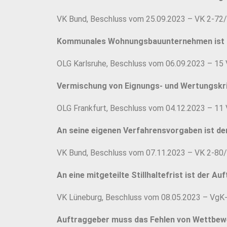
VK Bund, Beschluss vom 25.09.2023 – VK 2-72
Kommunales Wohnungsbauunternehmen ist ö
OLG Karlsruhe, Beschluss vom 06.09.2023 – 15
Vermischung von Eignungs- und Wertungskrit
OLG Frankfurt, Beschluss vom 04.12.2023 – 11
An seine eigenen Verfahrensvorgaben ist d
VK Bund, Beschluss vom 07.11.2023 – VK 2-80
An eine mitgeteilte Stillhaltefrist ist der 
VK Lüneburg, Beschluss vom 08.05.2023 – VgK
Auftraggeber muss das Fehlen von Wettbew