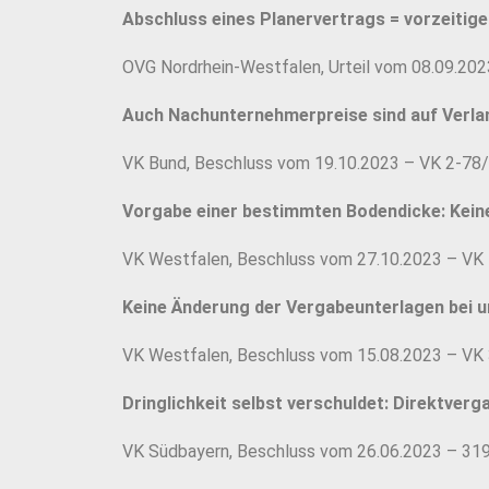
Abschluss eines Planervertrags = vorzeiti
OVG Nordrhein-Westfalen, Urteil vom 08.09.20
Auch Nachunternehmerpreise sind auf Verla
VK Bund, Beschluss vom 19.10.2023 – VK 2-78
Vorgabe einer bestimmten Bodendicke: Kein
VK Westfalen, Beschluss vom 27.10.2023 – VK
Keine Änderung der Vergabeunterlagen bei u
VK Westfalen, Beschluss vom 15.08.2023 – VK
Dringlichkeit selbst verschuldet: Direktverg
VK Südbayern, Beschluss vom 26.06.2023 – 31