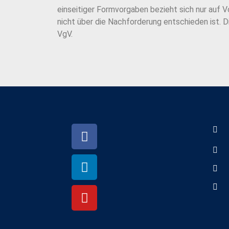
einseitiger Formvorgaben bezieht sich nur auf
nicht über die Nachforderung entschieden ist. 
VgV.