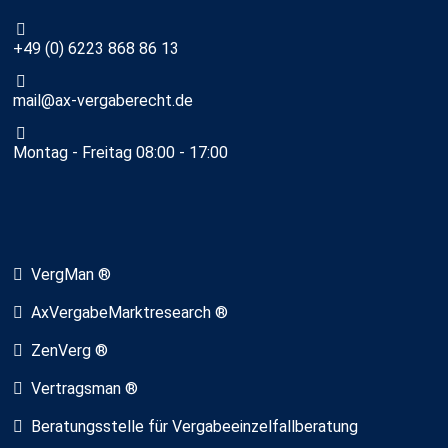
+49 (0) 6223 868 86 13
mail@ax-vergaberecht.de
Montag - Freitag 08:00 - 17:00
VergMan ®
AxVergabeMarktresearch ®
ZenVerg ®
Vertragsman ®
Beratungsstelle für Vergabeeinzelfallberatung