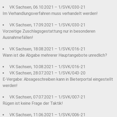
VK Sachsen, 06.10.2021 – 1/SVK/030-21
Im Verhandlungsverfahren muss verhandelt werden!
VK Sachsen, 17.09.2021 – 1/SVK/030-21
Vorzeitige Zuschlagsgestattung nur in besonderen
Ausnahmefällen!
VK Sachsen, 18.08.2021 – 1/SVK/016-21
Wann ist die Abgabe mehrerer Hauptangebote unredlich?
VK Sachsen, 10.08.2021 – 1/SVK/016-21
VK Sachsen, 28.07.2021 – 1/SVK/043-20
E-Vergabe: Absageschreiben kann in Bieterportal eingestellt
werden!
VK Sachsen, 07.07.2021 – 1/SVK/007-21
Rügen ist keine Frage der Taktik!
VK Sachsen, 11.06.2021 – 1/SVK/006-21