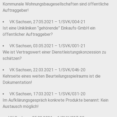
Kommunale Wohnungsbaugesellschaften sind öffentliche
Auftraggeber!
VK Sachsen, 27.05.2021 – 1/SVK/004-21
Ist eine Unikliniken “gehörende” Einkaufs-GmbH ein
öffentlicher Auftraggeber?
VK Sachsen, 03.05.2021 – 1/SVK/001-21
Wie ist Vertragswert einer Dienstleistungskonzession zu
schätzen?
VK Sachsen, 22.03.2021 – 1/SVK/046-20
Kehrseite eines weiten Beurteilungsspielraums ist die
Dokumentation!
VK Sachsen, 17.03.2021 – 1/SVK/031-20
Im Aufklärungsgespräch konkrete Produkte benannt: Kein
Austausch möglich!