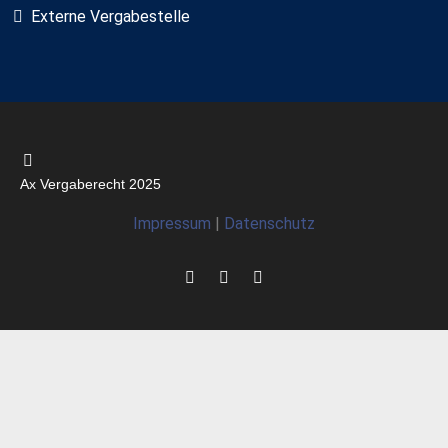
Externe Vergabestelle
Ax Vergaberecht 2025
Impressum
|
Datenschutz