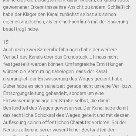
gewonnener Erkenntnisse ihre Ansicht zu ändern. Schließlich
habe der Kläger den Kanal zunächst selbst als seinen
eigenen angesehen, als er eine Fachfirma mit der Sanierung
beauftragt habe.
15
Auch nach zwei Kamerabefahrungen habe der weitere
Verlauf des Kanals über das Grundstück … hinaus nicht
festgestellt werden können. Umfangreiche Ermittlungen
würden die Vermutung nahelegen, dass der Kanal
ursprünglich der Entwässerung des Weges gedient habe.
Daher habe es sich seinerzeit gerade nicht um eine Ver- bzw.
Entsorgungsleitung gehandelt, sondern um eine
Entwässerungsanlage der Straße selbst, die damit
Bestandteil des Weges gewesen sei. Der Kanal habe damit
das rechtliche Schicksal des Weges geteilt und mit dessen
Auflassung seinen öffentlichen Charakter verloren. Bei der
Neuparzellierung sei er wesentlicher Bestandteil der