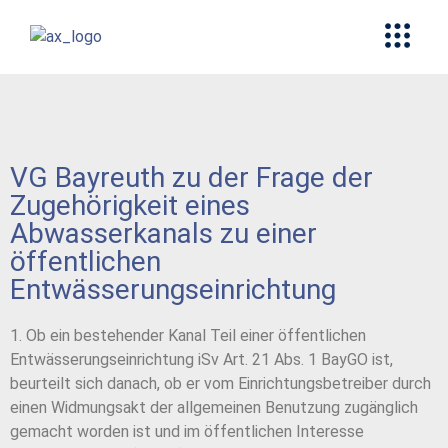
VG Bayreuth zu der Frage der
Zugehörigkeit eines
Abwasserkanals zu einer
öffentlichen
Entwässerungseinrichtung
1. Ob ein bestehender Kanal Teil einer öffentlichen
Entwässerungseinrichtung iSv Art. 21 Abs. 1 BayGO ist,
beurteilt sich danach, ob er vom Einrichtungsbetreiber durch
einen Widmungsakt der allgemeinen Benutzung zugänglich
gemacht worden ist und im öffentlichen Interesse