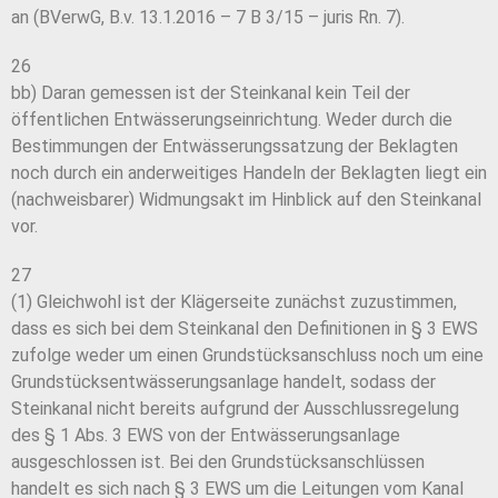
an (BVerwG, B.v. 13.1.2016 – 7 B 3/15 – juris Rn. 7).
26
bb) Daran gemessen ist der Steinkanal kein Teil der
öffentlichen Entwässerungseinrichtung. Weder durch die
Bestimmungen der Entwässerungssatzung der Beklagten
noch durch ein anderweitiges Handeln der Beklagten liegt ein
(nachweisbarer) Widmungsakt im Hinblick auf den Steinkanal
vor.
27
(1) Gleichwohl ist der Klägerseite zunächst zuzustimmen,
dass es sich bei dem Steinkanal den Definitionen in § 3 EWS
zufolge weder um einen Grundstücksanschluss noch um eine
Grundstücksentwässerungsanlage handelt, sodass der
Steinkanal nicht bereits aufgrund der Ausschlussregelung
des § 1 Abs. 3 EWS von der Entwässerungsanlage
ausgeschlossen ist. Bei den Grundstücksanschlüssen
handelt es sich nach § 3 EWS um die Leitungen vom Kanal