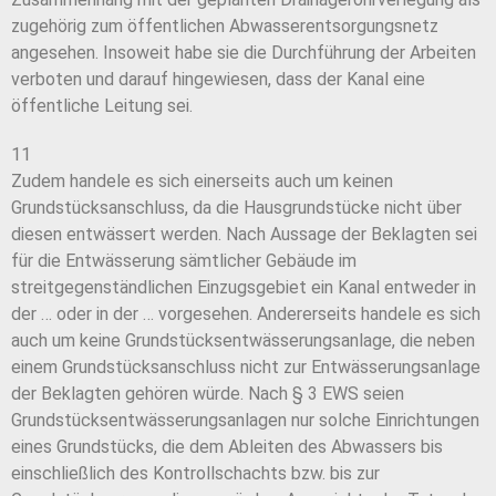
zugehörig zum öffentlichen Abwasserentsorgungsnetz
angesehen. Insoweit habe sie die Durchführung der Arbeiten
verboten und darauf hingewiesen, dass der Kanal eine
öffentliche Leitung sei.
11
Zudem handele es sich einerseits auch um keinen
Grundstücksanschluss, da die Hausgrundstücke nicht über
diesen entwässert werden. Nach Aussage der Beklagten sei
für die Entwässerung sämtlicher Gebäude im
streitgegenständlichen Einzugsgebiet ein Kanal entweder in
der … oder in der … vorgesehen. Andererseits handele es sich
auch um keine Grundstücksentwässerungsanlage, die neben
einem Grundstücksanschluss nicht zur Entwässerungsanlage
der Beklagten gehören würde. Nach § 3 EWS seien
Grundstücksentwässerungsanlagen nur solche Einrichtungen
eines Grundstücks, die dem Ableiten des Abwassers bis
einschließlich des Kontrollschachts bzw. bis zur