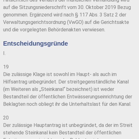
auf die Sitzungsniederschrift vom 30. Oktober 2019 Bezug
genommen. Ergänzend wird nach § 117 Abs. 3 Satz 2 der
Verwaltungsgerichtsordnung (VwGO) auf die Gerichtsakte
und die vorgelegten Behördenakten verwiesen.
Entscheidungsgründe
I.
19
Die zulässige Klage ist sowohl im Haupt- als auch im
Hilfsantrag unbegründet. Der streitgegenständliche Kanal
(im Weiteren als „Steinkanal“ bezeichnet) ist weder
Bestandteil der öffentlichen Entwässerungseinrichtung der
Beklagten noch obliegt ihr die Unterhaltslast für den Kanal.
20
Der zulässige Hauptantrag ist unbegründet, da der im Streit
stehende Steinkanal kein Bestandteil der öffentlichen