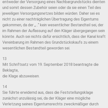
entweder der Versorgung eines Nachbargrundstücks dienten
und somit dessen Zubehör seien oder da sie einen Teil des
jeweiligen Versorgungsnetzes bilden würden. Daher sei es
nicht zu einer nachträglichen Übertragung des Eigentums
gekommen, da der „…“ kein wesentlicher Bestandteil sei, der
im Rahmen der Auflassung auf den Kläger übergegangen sein
könnte. Auch sei nichts dafür ersichtlich, dass der Kanal kraft
Vereinbarung im Rahmen des Grundstückskaufs zu einem
wesentlichen Bestandteil geworden sei.
13
Mit Schriftsatz vom 19. September 2018 beantragte die
Beklagte,
die Klage abzuweisen.
14
Sie führte erwidernd aus, dass die Feststellungsklage
zunächst unzulässig sei, da der Kläger eine mögliche
Verletzung seines Eigentumsrechts zweckmäßiger durch