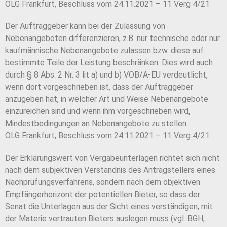
OLG Frankfurt, Beschluss vom 24.11.2021 – 11 Verg 4/21
Der Auftraggeber kann bei der Zulassung von
Nebenangeboten differenzieren, z.B. nur technische oder nur
kaufmännische Nebenangebote zulassen bzw. diese auf
bestimmte Teile der Leistung beschränken. Dies wird auch
durch § 8 Abs. 2 Nr. 3 lit a) und b) VOB/A-EU verdeutlicht,
wenn dort vorgeschrieben ist, dass der Auftraggeber
anzugeben hat, in welcher Art und Weise Nebenangebote
einzureichen sind und wenn ihm vorgeschrieben wird,
Mindestbedingungen an Nebenangebote zu stellen.
OLG Frankfurt, Beschluss vom 24.11.2021 – 11 Verg 4/21
Der Erklärungswert von Vergabeunterlagen richtet sich nicht
nach dem subjektiven Verständnis des Antragstellers eines
Nachprüfungsverfahrens, sondern nach dem objektiven
Empfängerhorizont der potentiellen Bieter, so dass der
Senat die Unterlagen aus der Sicht eines verständigen, mit
der Materie vertrauten Bieters auslegen muss (vgl. BGH,