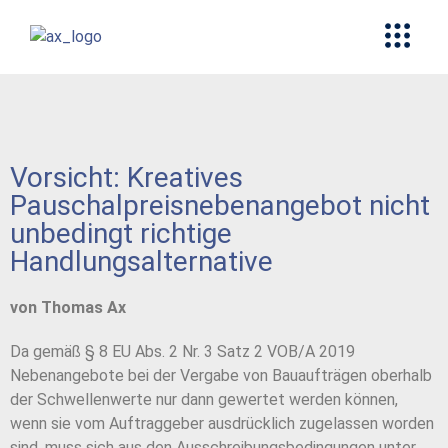
Vorsicht: Kreatives
Pauschalpreisnebenangebot nicht
unbedingt richtige
Handlungsalternative
von Thomas Ax
Da gemäß § 8 EU Abs. 2 Nr. 3 Satz 2 VOB/A 2019
Nebenangebote bei der Vergabe von Bauaufträgen oberhalb
der Schwellenwerte nur dann gewertet werden können,
wenn sie vom Auftraggeber ausdrücklich zugelassen worden
sind, muss sich aus den Ausschreibungsbedingungen unter