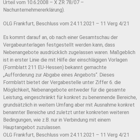
Urteil vom 10.6.2008 – X ZR 78/07 –
Nachunternehmererklärung).
OLG Frankfurt, Beschluss vom 24.11.2021 – 11 Verg 4/21
Es kommt darauf an, ob nach einer Gesamtschau der
Vergabeunterlagen festgestellt werden kann, dass
Nebenangebote ausdrücklich zugelassen waren. Maßgeblich
ist in erster Linie die mit Hilfe der einschlägigen Vorlagen
(Formblatt 211 EU-Hessen) bekannt gemachte
„Aufforderung zur Abgabe eines Angebots“. Dieses
Formblatt bietet der Vergabestelle unter Ziffer 6. die
Möglichkeit, Nebenangebote entweder für die gesamte
Leistung, eingeschränkt für konkret zu benennende Bereiche,
grundsätzlich in weitem Umfang aber mit Ausnahme konkret
benannter Bereiche und zuletzt unter konkreten weiteren
Bedingungen, wie z.B. nur in Verbindung mit einem
Hauptangebot zuzulassen.
OLG Frankfurt, Beschluss vom 24.11.2021 – 11 Verg 4/21