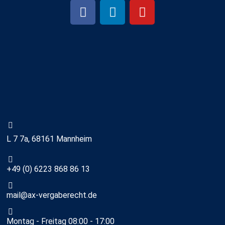
L 7 7a, 68161 Mannheim
+49 (0) 6223 868 86 13
mail@ax-vergaberecht.de
Montag - Freitag 08:00 - 17:00