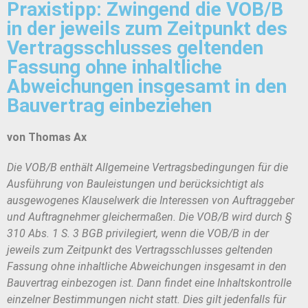
Praxistipp: Zwingend die VOB/B
in der jeweils zum Zeitpunkt des
Vertragsschlusses geltenden
Fassung ohne inhaltliche
Abweichungen insgesamt in den
Bauvertrag einbeziehen
von Thomas Ax
Die VOB/B enthält Allgemeine Vertragsbedingungen für die
Ausführung von Bauleistungen und berücksichtigt
als
ausgewogenes Klauselwerk die Interessen von Auftraggeber
und Auftragnehmer gleichermaßen. D
ie VOB/B wird
durch §
310 Abs. 1 S. 3 BGB privilegiert, wenn
die VOB/B in der
jeweils zum Zeitpunkt des Vertragsschlusses geltenden
Fassung ohne inhaltliche Abweichungen insgesamt in den
Bauvertrag
einbezogen ist. Dann findet
eine Inhaltskontrolle
einzelner Bestimmungen nicht statt.
Dies gilt jedenfalls für