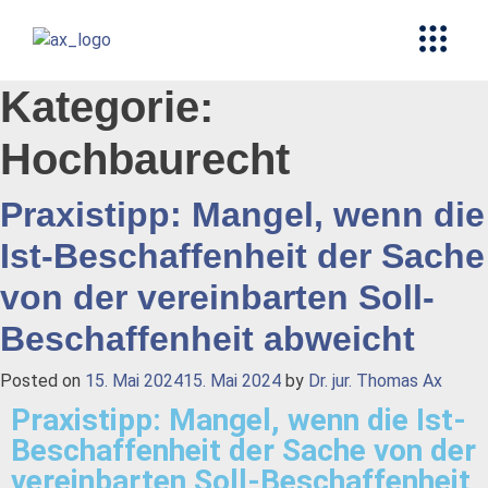
Kategorie:
Hochbaurecht
Praxistipp: Mangel, wenn die
Ist-Beschaffenheit der Sache
von der vereinbarten Soll-
Beschaffenheit abweicht
Posted on
15. Mai 2024
15. Mai 2024
by
Dr. jur. Thomas Ax
Praxistipp: Mangel, wenn die Ist-
Beschaffenheit der Sache von der
vereinbarten Soll-Beschaffenheit