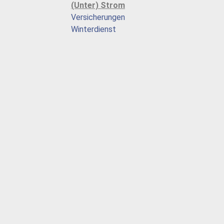
(Unter) Strom
Versicherungen
Winterdienst